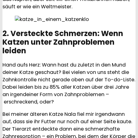
säuft er wie ein Weltmeister.
2. Versteckte Schmerzen: Wenn
Katzen unter Zahnproblemen
leiden
Hand aufs Herz: Wann hast du zuletzt in den Mund
deiner Katze geschaut? Bei vielen von uns steht die
Zahnkontrolle nicht gerade oben auf der To-do-Liste.
Dabei leiden bis zu 85% aller Katzen über drei Jahre
an irgendeiner Form von Zahnproblemen –
erschreckend, oder?
Bei meiner älteren Katze Nala fiel mir irgendwann
auf, dass sie ihr Futter nur noch auf einer Seite kaute.
Der Tierarzt entdeckte dann eine schmerzhafte
Zahnresorption – ein Problem, bei dem der Körper die