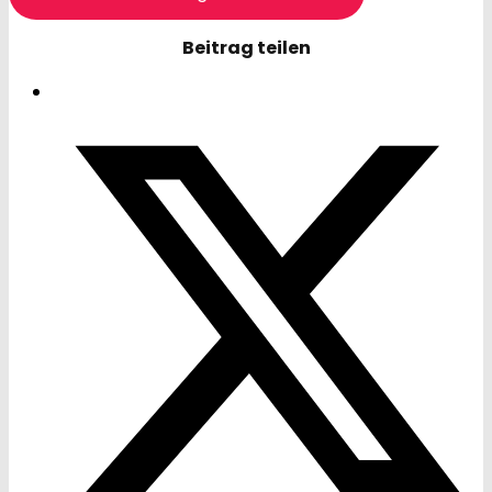
Beitrag teilen