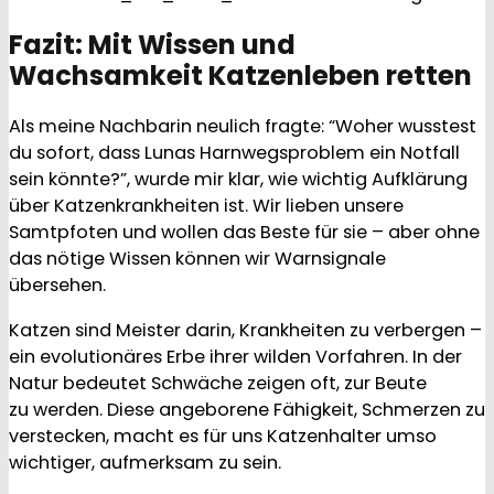
Fazit: Mit Wissen und
Wachsamkeit Katzenleben retten
Als meine Nachbarin neulich fragte: “Woher wusstest
du sofort, dass Lunas Harnwegsproblem ein Notfall
sein könnte?”, wurde mir klar, wie wichtig Aufklärung
über Katzenkrankheiten ist. Wir lieben unsere
Samtpfoten und wollen das Beste für sie – aber ohne
das nötige Wissen können wir Warnsignale
übersehen.
Katzen sind Meister darin, Krankheiten zu verbergen –
ein evolutionäres Erbe ihrer wilden Vorfahren. In der
Natur bedeutet Schwäche zeigen oft, zur Beute
zu werden. Diese angeborene Fähigkeit, Schmerzen zu
verstecken, macht es für uns Katzenhalter umso
wichtiger, aufmerksam zu sein.