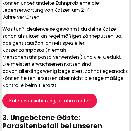
können unbehandelte Zahnprobleme die
Lebenserwartung von Katzen um 2-4
Jahre verkürzen.
Was tun? Idealerweise gewöhnst du deine Katze
schon als Kitten an regelmäßiges Zähneputzen. Ja,
das geht tatsächlich! Mit spezieller
Katzenzahnpasta (niemals
Menschenzahnpasta verwenden!) und viel Geduld.
Die meisten erwachsenen Katzen sind
davon allerdings wenig begeistert. Zahnpflegesnacks
können helfen, ersetzen aber nicht die regelmäßige
Kontrolle beim Tierarzt.
Katzenversicherung, erfahre mehr!
3. Ungebetene Gäste:
Parasitenbefall bei unseren