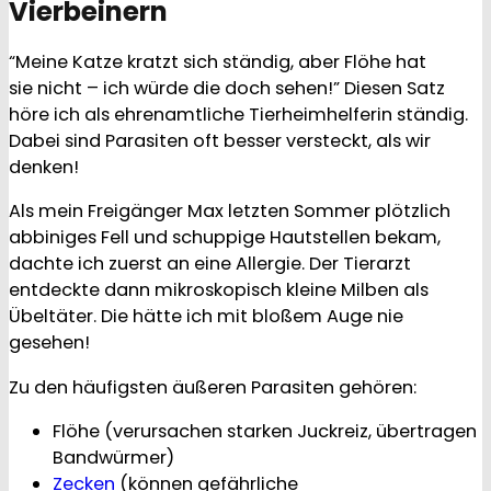
Vierbeinern
“Meine Katze kratzt sich ständig, aber Flöhe hat
sie nicht – ich würde die doch sehen!” Diesen Satz
höre ich als ehrenamtliche Tierheimhelferin ständig.
Dabei sind Parasiten oft besser versteckt, als wir
denken!
Als mein Freigänger Max letzten Sommer plötzlich
abbiniges Fell und schuppige Hautstellen bekam,
dachte ich zuerst an eine Allergie. Der Tierarzt
entdeckte dann mikroskopisch kleine Milben als
Übeltäter. Die hätte ich mit bloßem Auge nie
gesehen!
Zu den häufigsten äußeren Parasiten gehören:
Flöhe (verursachen starken Juckreiz, übertragen
Bandwürmer)
Zecken
(können gefährliche