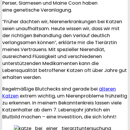
Perser, Siamesen und Maine Coon haben
eine genetische Veranlagung.
“Früher dachten wir, Nierenerkrankungen bei Katzen
seien unaufhaltsam. Heute wissen wir, dass wir mit
der richtigen Behandlung den Verlauf deutlich
verlangsamen können”, erklärte mir die Tierärztin
meines Vertrauens. Mit spezieller Nierendiät,
ausreichend Flüssigkeit und verschiedenen
unterstützenden Medikamenten kann die
Lebensqualität betroffener Katzen oft über Jahre gut
erhalten werden.
Regelmäßige Blutchecks sind gerade bei
älteren
Katzen
extrem wichtig, um Nierenprobleme frühzeitig
zu erkennen. In meinem Bekanntenkreis lassen viele
Katzenhalter ab dem 7. Lebensjahr jährlich ein
Blutbild machen – eine Investition, die sich lohnt!