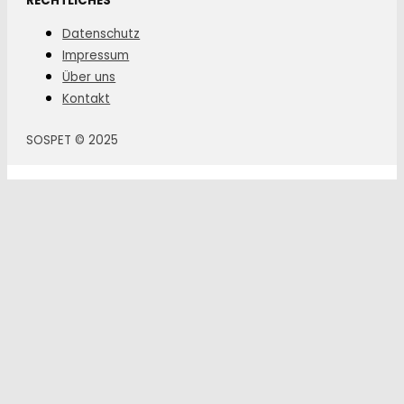
RECHTLICHES
Datenschutz
Impressum
Über uns
Kontakt
SOSPET © 2025