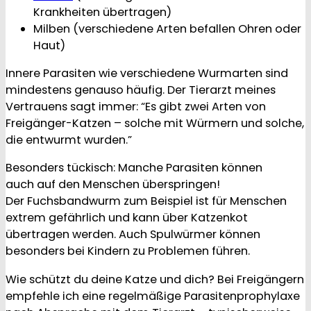
Krankheiten übertragen)
Milben (verschiedene Arten befallen Ohren oder
Haut)
Innere Parasiten wie verschiedene Wurmarten sind
mindestens genauso häufig. Der Tierarzt meines
Vertrauens sagt immer: “Es gibt zwei Arten von
Freigänger-Katzen – solche mit Würmern und solche,
die entwurmt wurden.”
Besonders tückisch: Manche Parasiten können
auch auf den Menschen überspringen!
Der Fuchsbandwurm zum Beispiel ist für Menschen
extrem gefährlich und kann über Katzenkot
übertragen werden. Auch Spulwürmer können
besonders bei Kindern zu Problemen führen.
Wie schützt du deine Katze und dich? Bei Freigängern
empfehle ich eine regelmäßige Parasitenprophylaxe