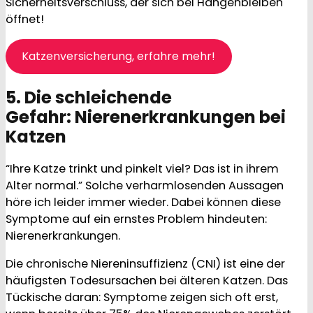
Sicherheitsverschluss, der sich bei Hängenbleiben
öffnet!
Katzenversicherung, erfahre mehr!
5. Die schleichende
Gefahr: Nierenerkrankungen bei
Katzen
“Ihre Katze trinkt und pinkelt viel? Das ist in ihrem
Alter normal.” Solche verharmlosenden Aussagen
höre ich leider immer wieder. Dabei können diese
Symptome auf ein ernstes Problem hindeuten:
Nierenerkrankungen.
Die chronische Niereninsuffizienz (CNI) ist eine der
häufigsten Todesursachen bei älteren Katzen. Das
Tückische daran: Symptome zeigen sich oft erst,