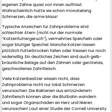
eigenen Zähne quasi von innen auffrisst.
Wahrscheinlich hatte sie schon monatelang
Schmerzen, die arme Maus!
Typische Anzeichen für Zahnprobleme sind
schlechter Atem (nicht nur der normale
“Katzenfuttergeruch”), vermehrtes Speicheln oder
sogar blutiger Speichel. Manche Katzen lassen
plötzlich Futterbrocken fallen oder fressen nur noch
widerwillig. Ein deutliches Zeichen sind auch gelb-
bräunliche Beläge auf den Zähnen oder gerötetes,
geschwollenes Zahnfleisch.
Viele Katzenbesitzer wissen nicht, dass
Zahnprobleme nicht nur lokal Schmerzen
verursachen. Die Bakterien aus entzündetem
Zahnfleisch können über die Blutbahn wandern
und sogar Organschäden an Herz und Nieren
verursachen! Laut einer Studie der Cornell University