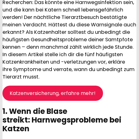
Recherchen: Das könnte eine Harnwegsinfektion sein,
und die kann bei Katern schnell lebensgefährlich
werden! Der nächtliche Tierarztbesuch bestätigte
meinen Verdacht. Hättest du diese Warnsignale auch
erkannt? Als Katzenhalter solltest du unbedingt die
häufigsten Gesundheitsprobleme deiner Samtpfote
kennen – denn manchmal zählt wirklich jede Stunde.
In diesem Artikel stelle ich dir die fünf häufigsten
Katzenkrankheiten und -verletzungen vor, erkläre
ihre Symptome und verrate, wann du unbedingt zum
Tierarzt musst.
Katzenversicherung, erfahre mehr!
1. Wenn die Blase
streikt: Harnwegsprobleme bei
Katzen