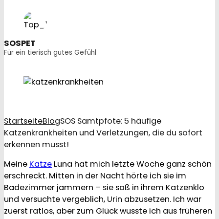
SOSPET
Für ein tierisch gutes Gefühl
Startseite
Blog
SOS Samtpfote: 5 häufige
Katzenkrankheiten und Verletzungen, die du sofort
erkennen musst!
Meine
Katze
Luna hat mich letzte Woche ganz schön
erschreckt. Mitten in der Nacht hörte ich sie im
Badezimmer jammern – sie saß in ihrem Katzenklo
und versuchte vergeblich, Urin abzusetzen. Ich war
zuerst ratlos, aber zum Glück wusste ich aus früheren