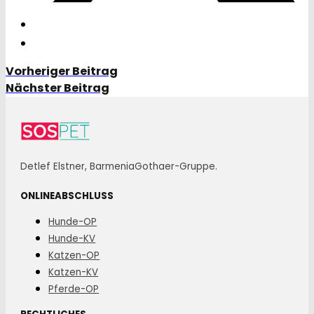
Vorheriger Beitrag
Nächster Beitrag
Detlef Elstner, BarmeniaGothaer-Gruppe.
ONLINEABSCHLUSS
Hunde-OP
Hunde-KV
Katzen-OP
Katzen-KV
Pferde-OP