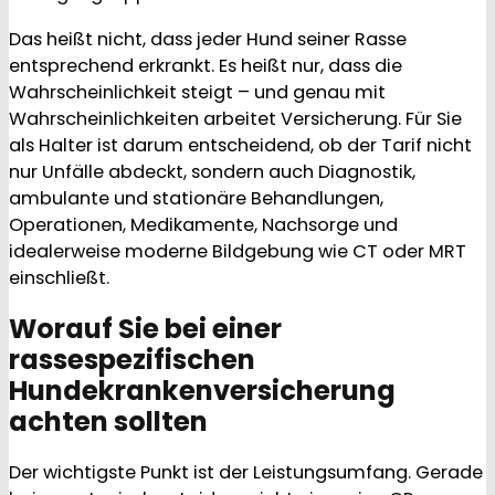
Das heißt nicht, dass jeder Hund seiner Rasse
entsprechend erkrankt. Es heißt nur, dass die
Wahrscheinlichkeit steigt – und genau mit
Wahrscheinlichkeiten arbeitet Versicherung. Für Sie
als Halter ist darum entscheidend, ob der Tarif nicht
nur Unfälle abdeckt, sondern auch Diagnostik,
ambulante und stationäre Behandlungen,
Operationen, Medikamente, Nachsorge und
idealerweise moderne Bildgebung wie CT oder MRT
einschließt.
Worauf Sie bei einer
rassespezifischen
Hundekrankenversicherung
achten sollten
Der wichtigste Punkt ist der Leistungsumfang. Gerade