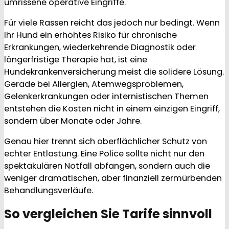
umrissene operative Eingriffe.
Für viele Rassen reicht das jedoch nur bedingt. Wenn
Ihr Hund ein erhöhtes Risiko für chronische
Erkrankungen, wiederkehrende Diagnostik oder
längerfristige Therapie hat, ist eine
Hundekrankenversicherung meist die solidere Lösung.
Gerade bei Allergien, Atemwegsproblemen,
Gelenkerkrankungen oder internistischen Themen
entstehen die Kosten nicht in einem einzigen Eingriff,
sondern über Monate oder Jahre.
Genau hier trennt sich oberflächlicher Schutz von
echter Entlastung. Eine Police sollte nicht nur den
spektakulären Notfall abfangen, sondern auch die
weniger dramatischen, aber finanziell zermürbenden
Behandlungsverläufe.
So vergleichen Sie Tarife sinnvoll