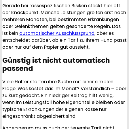
Gerade bei rassespezifischen Risiken steckt hier oft
der Knackpunkt. Manche Leistungen greifen erst nach
mehreren Monaten, bei bestimmten Erkrankungen
oder Gelenkthemen gelten gesonderte Regeln. Das
ist kein
automatischer Ausschlussgrund
, aber es
entscheidet darüber, ob ein Tarif zu Ihrem Hund passt
oder nur auf dem Papier gut aussieht.
Günstig ist nicht automatisch
passend
Viele Halter starten ihre Suche mit einer simplen
Frage: Was kostet das im Monat? Verständlich – aber
zu kurz gedacht. Ein niedriger Beitrag hilft wenig,
wenn im Leistungsfall hohe Eigenanteile bleiben oder
typische Erkrankungen der eigenen Rasse nur
eingeschränkt abgesichert sind.
Andersherum muss auch der teuerste Tarif nicht