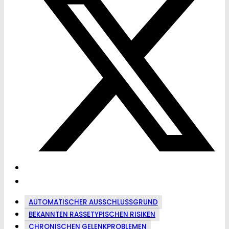
AUTOMATISCHER AUSSCHLUSSGRUND
BEKANNTEN RASSETYPISCHEN RISIKEN
CHRONISCHEN GELENKPROBLEMEN