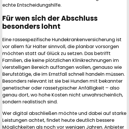
echte Entscheidungshilfe.
Für wen sich der Abschluss
besonders lohnt
Eine rassespezifische Hundekrankenversicherung ist
vor allem für Halter sinnvoll, die planbar vorsorgen
möchten statt auf Glück zu setzen. Das betrifft
Familien, die keine plötzlichen Klinikrechnungen im
vierstelligen Bereich auffangen wollen, genauso wie
Berufstätige, die im Ernstfall schnell handeln müssen.
Besonders relevant ist sie bei Hunden mit bekannter
genetischer oder rassetypischer Anfälligkeit – also
genau dort, wo hohe Kosten nicht unwahrscheinlich,
sondern realistisch sind.
Wer digital abschließen möchte und dabei auf starke
Leistungen achtet, findet heute deutlich bessere
Möglichkeiten als noch vor wenigen Jahren. Anbieter