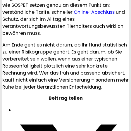
wie SOSPET setzen genau an diesem Punkt an:
verständliche Tarife, schneller
Online-Abschluss
und
Schutz, der sich im Alltag eines
verantwortungsbewussten Tierhalters auch wirklich
bewähren muss.
Am Ende geht es nicht darum, ob Ihr Hund statistisch
zu einer Risikogruppe gehört. Es geht darum, ob Sie
vorbereitet sein wollen, wenn aus einer typischen
Rasseanfälligkeit plötzlich eine sehr konkrete
Rechnung wird. Wer das früh und passend absichert,
kauft nicht einfach eine Versicherung – sondern mehr
Ruhe bei jeder tierärztlichen Entscheidung.
Beitrag teilen