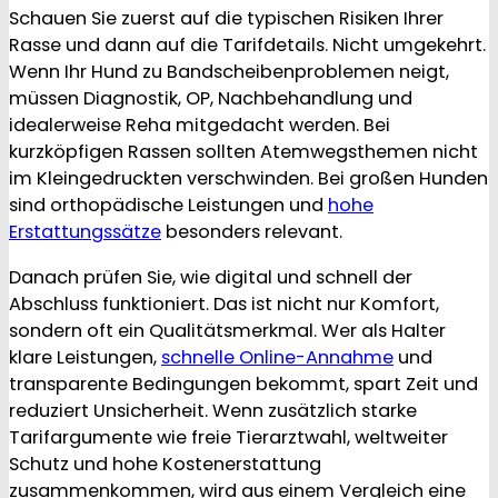
Schauen Sie zuerst auf die typischen Risiken Ihrer
Rasse und dann auf die Tarifdetails. Nicht umgekehrt.
Wenn Ihr Hund zu Bandscheibenproblemen neigt,
müssen Diagnostik, OP, Nachbehandlung und
idealerweise Reha mitgedacht werden. Bei
kurzköpfigen Rassen sollten Atemwegsthemen nicht
im Kleingedruckten verschwinden. Bei großen Hunden
sind orthopädische Leistungen und
hohe
Erstattungssätze
besonders relevant.
Danach prüfen Sie, wie digital und schnell der
Abschluss funktioniert. Das ist nicht nur Komfort,
sondern oft ein Qualitätsmerkmal. Wer als Halter
klare Leistungen,
schnelle Online-Annahme
und
transparente Bedingungen bekommt, spart Zeit und
reduziert Unsicherheit. Wenn zusätzlich starke
Tarifargumente wie freie Tierarztwahl, weltweiter
Schutz und hohe Kostenerstattung
zusammenkommen, wird aus einem Vergleich eine