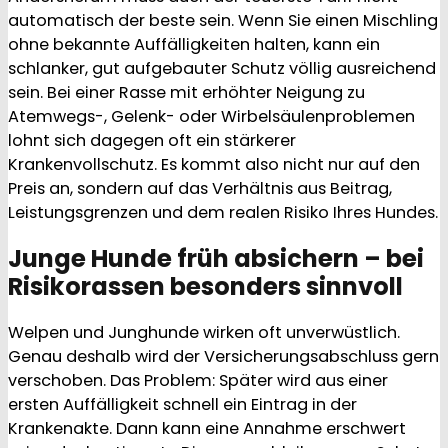
automatisch der beste sein. Wenn Sie einen Mischling
ohne bekannte Auffälligkeiten halten, kann ein
schlanker, gut aufgebauter Schutz völlig ausreichend
sein. Bei einer Rasse mit erhöhter Neigung zu
Atemwegs-, Gelenk- oder Wirbelsäulenproblemen
lohnt sich dagegen oft ein stärkerer
Krankenvollschutz. Es kommt also nicht nur auf den
Preis an, sondern auf das Verhältnis aus Beitrag,
Leistungsgrenzen und dem realen Risiko Ihres Hundes.
Junge Hunde früh absichern – bei
Risikorassen besonders sinnvoll
Welpen und Junghunde wirken oft unverwüstlich.
Genau deshalb wird der Versicherungsabschluss gern
verschoben. Das Problem: Später wird aus einer
ersten Auffälligkeit schnell ein Eintrag in der
Krankenakte. Dann kann eine Annahme erschwert