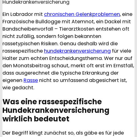
Hundekrankenversicherung
Ein Labrador mit
chronischen Gelenkproblemen
, eine
Französische Bulldogge mit Atemnot, ein Dackel mit
Bandscheibenvorfall – Tierarztkosten entstehen oft
nicht zufällig, sondern folgen bekannten
rassetypischen Risiken. Genau deshalb wird die
rassespezifische
hundekrankenversicherung
für viele
Halter zum echten Entscheidungsthema. Wer nur auf
den Monatsbeitrag schaut, merkt oft erst im Ernstfall,
dass ausgerechnet die typische Erkrankung der
eigenen
Rasse
nicht so umfassend abgesichert ist,
wie gedacht.
Was eine rassespezifische
Hundekrankenversicherung
wirklich bedeutet
Der Begriff klingt zunächst so, als gäbe es für jede