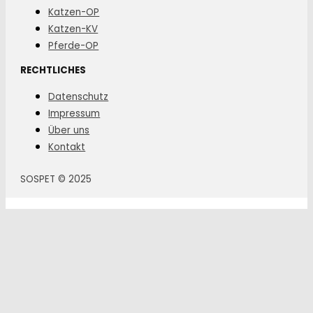
Katzen-OP
Katzen-KV
Pferde-OP
RECHTLICHES
Datenschutz
Impressum
Über uns
Kontakt
SOSPET © 2025