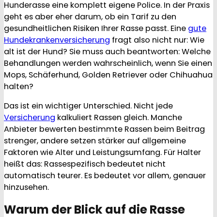
Hunderasse eine komplett eigene Police. In der Praxis
geht es aber eher darum, ob ein Tarif zu den
gesundheitlichen Risiken Ihrer Rasse passt. Eine
gute
Hundekrankenversicherung
fragt also nicht nur: Wie
alt ist der Hund? Sie muss auch beantworten: Welche
Behandlungen werden wahrscheinlich, wenn Sie einen
Mops, Schäferhund, Golden Retriever oder Chihuahua
halten?
Das ist ein wichtiger Unterschied. Nicht jede
Versicherung
kalkuliert Rassen gleich. Manche
Anbieter bewerten bestimmte Rassen beim Beitrag
strenger, andere setzen stärker auf allgemeine
Faktoren wie Alter und Leistungsumfang. Für Halter
heißt das: Rassespezifisch bedeutet nicht
automatisch teurer. Es bedeutet vor allem, genauer
hinzusehen.
Warum der Blick auf die Rasse