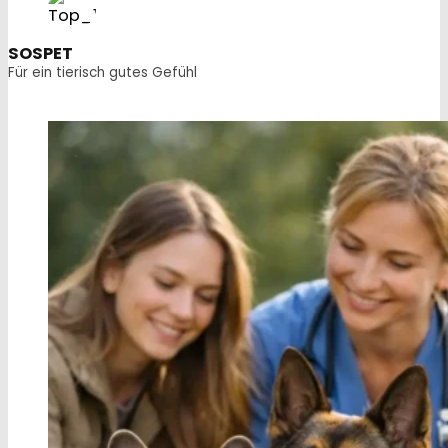
SOSPET
Für ein tierisch gutes Gefühl