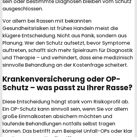
sein oder bestimmte Diagnosen bleiben vom Schutz
ausgeschlossen.
Vor allem bei Rassen mit bekannten
Gesundheitsrisiken ist frühes Handeln meist die
klügere Entscheidung. Nicht aus Panik, sondern aus
Planung. Wer den Schutz aufsetzt, bevor Symptome
auftreten, schafft sich mehr Spielraum für Diagnostik
und Therapie – und verhindert, dass eine medizinisch
sinnvolle Behandlung an der Kostenfrage scheitert.
Krankenversicherung oder OP-
Schutz – was passt zu Ihrer Rasse?
Diese Entscheidung hängt stark vom Risikoprofil ab.
Ein OP-Schutz kann sinnvoll sein, wenn Sie vor allem
große Einmalkosten absichern möchten und
laufende Behandlungen notfalls selbst tragen
können. Das betrifft zum Beispiel Unfall-OPs oder klar