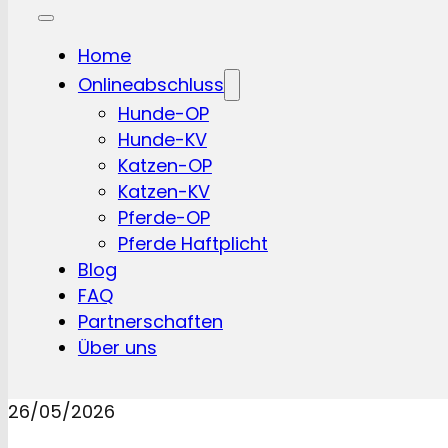
Home
Onlineabschluss
Hunde-OP
Hunde-KV
Katzen-OP
Katzen-KV
Pferde-OP
Pferde Haftplicht
Blog
FAQ
Partnerschaften
Über uns
26/05/2026