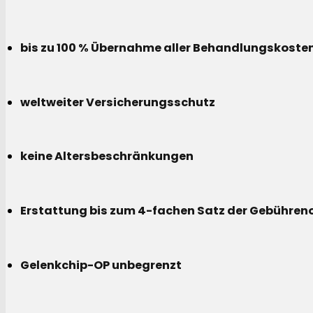
bis zu 100 % Übernahme aller Behandlungskoste
weltweiter Versicherungsschutz
keine Altersbeschränkungen
Erstattung bis zum 4-fachen Satz der Gebühreno
Gelenkchip-OP unbegrenzt