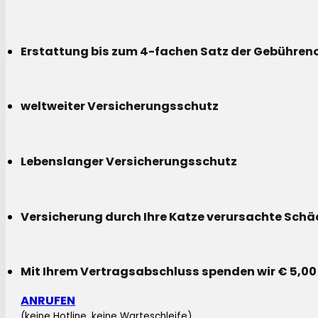
Erstattung bis zum 4-fachen Satz der Gebühreno
weltweiter Versicherungsschutz
Lebenslanger Versicherungsschutz
Versicherung durch Ihre Katze verursachte Sch
Mit Ihrem Vertragsabschluss spenden wir € 5,00
ANRUFEN
(keine Hotline, keine Warteschleife)