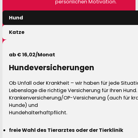
persönlichen Motivation.
Hund
Katze
ab € 16,02/Monat
Hundeversicherungen
Ob Unfall oder Krankheit – wir haben für jede Situat
Lebenslage die richtige Versicherung für Ihren Hund.
Krankenversicherung/OP-Versicherung (auch für kra
Hunde) und
Hundehalterhaftpflicht.
freie Wahl des Tierarztes oder der Tierklinik