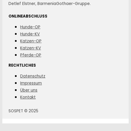
Detlef Elstner, BarmeniaGothaer-Gruppe.
ONLINEABSCHLUSS
Hunde-OP
Hunde-KV
Katzen-OP
Katzen-KV
Pferde-OP
RECHTLICHES
Datenschutz
Impressum
Über uns
Kontakt
SOSPET © 2025