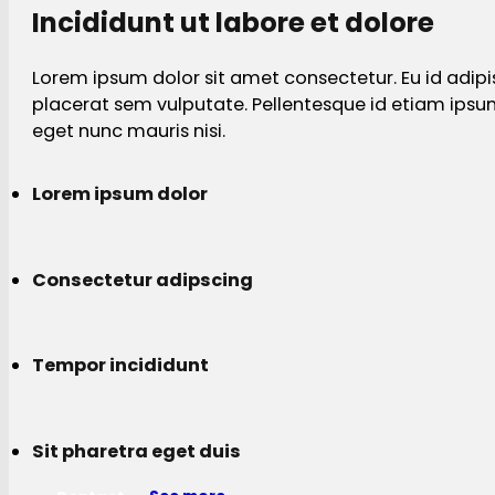
Incididunt ut labore et dolore
Lorem ipsum dolor sit amet consectetur. Eu id adipi
placerat sem vulputate. Pellentesque id etiam ips
eget nunc mauris nisi.
Lorem ipsum dolor
Consectetur adipscing
Tempor incididunt
Sit pharetra eget duis