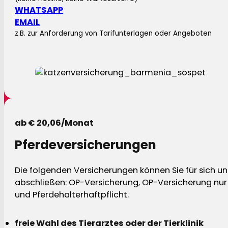
WHATSAPP
EMAIL
z.B. zur Anforderung von Tarifunterlagen oder Angeboten
ab € 20,06/Monat
Pferdeversicherungen
Die folgenden Versicherungen können Sie für sich und
abschließen: OP-Versicherung, OP-Versicherung nur 
und Pferdehalterhaftpflicht.
freie Wahl des Tierarztes oder der Tierklinik