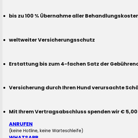
bis zu 100 % Übernahme aller Behandlungskoste
weltweiter Versicherungsschutz
Erstattung bis zum 4-fachen Satz der Gebühreno
Versicherung durch Ihren Hund verursachte Sch
Mit Ihrem Vertragsabschluss spenden wir € 5,00
ANRUFEN
(keine Hotline, keine Warteschleife)
WHATSAPP