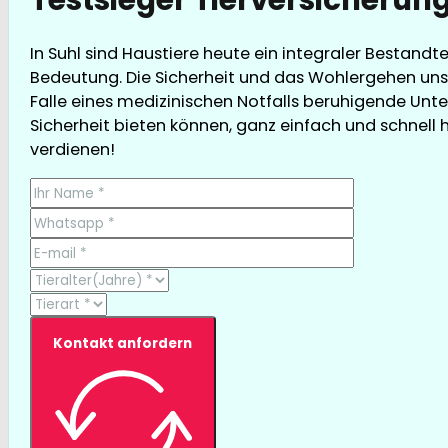
In Suhl sind Haustiere heute ein integraler Bestandte
Bedeutung. Die Sicherheit und das Wohlergehen unse
Falle eines medizinischen Notfalls beruhigende Unte
Sicherheit bieten können, ganz einfach und schnell hie
verdienen!
Kontakt anfordern