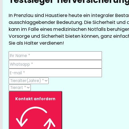
In Prenzlau sind Haustiere heute ein integraler Best
ausschlaggebender Bedeutung. Die Sicherheit und da
kann im Falle eines medizinischen Notfalls beruhigen
Vorsorge und Sicherheit bieten können, ganz einfach u
Sie als Halter verdienen!
Kontakt anfordern