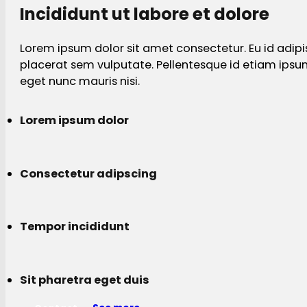
Incididunt ut labore et dolore
Lorem ipsum dolor sit amet consectetur. Eu id adipi
placerat sem vulputate. Pellentesque id etiam ips
eget nunc mauris nisi.
Lorem ipsum dolor
Consectetur adipscing
Tempor incididunt
Sit pharetra eget duis