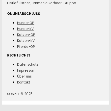
Detlef Elstner, BarmeniaGothaer-Gruppe.
ONLINEABSCHLUSS
Hunde-OP
Hunde-KV
Katzen-OP
Katzen-KV
Pferde-OP
RECHTLICHES
Datenschutz
Impressum
Über uns
Kontakt
SOSPET © 2025