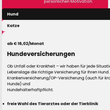
persönlichen Motivation.
Hund
Katze
ab € 16,02/Monat
Hundeversicherungen
Ob Unfall oder Krankheit – wir haben für jede Situat
Lebenslage die richtige Versicherung für Ihren Hund.
Krankenversicherung/OP-Versicherung (auch für kra
Hunde) und
Hundehalterhaftpflicht.
freie Wahl des Tierarztes oder der Tierklinik