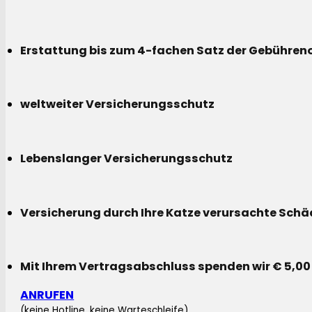
Erstattung bis zum 4-fachen Satz der Gebühreno
weltweiter Versicherungsschutz
Lebenslanger Versicherungsschutz
Versicherung durch Ihre Katze verursachte Sch
Mit Ihrem Vertragsabschluss spenden wir € 5,00
ANRUFEN
(keine Hotline, keine Warteschleife)