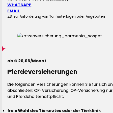
WHATSAPP
EMAIL
z.B. zur Anforderung von Tarifunterlagen oder Angeboten
ab € 20,06/Monat
Pferdeversicherungen
Die folgenden Versicherungen können Sie für sich und
abschließen: OP-Versicherung, OP-Versicherung nur 
und Pferdehalterhaftpflicht.
freie Wahl des Tierarztes oder der Tierklinik