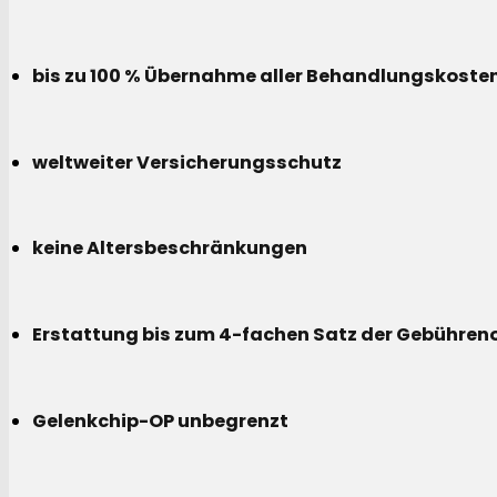
bis zu 100 % Übernahme aller Behandlungskoste
weltweiter Versicherungsschutz
keine Altersbeschränkungen
Erstattung bis zum 4-fachen Satz der Gebühreno
Gelenkchip-OP unbegrenzt