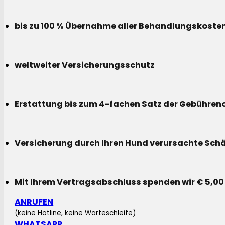
bis zu 100 % Übernahme aller Behandlungskoste
weltweiter Versicherungsschutz
Erstattung bis zum 4-fachen Satz der Gebühreno
Versicherung durch Ihren Hund verursachte Sch
Mit Ihrem Vertragsabschluss spenden wir € 5,00
ANRUFEN
(keine Hotline, keine Warteschleife)
WHATSAPP