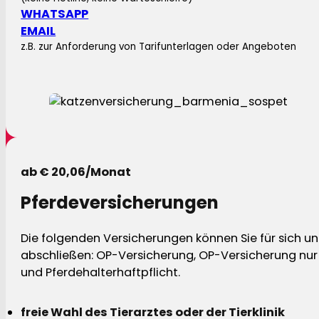
WHATSAPP
EMAIL
z.B. zur Anforderung von Tarifunterlagen oder Angeboten
ab € 20,06/Monat
Pferdeversicherungen
Die folgenden Versicherungen können Sie für sich und
abschließen: OP-Versicherung, OP-Versicherung nur 
und Pferdehalterhaftpflicht.
freie Wahl des Tierarztes oder der Tierklinik