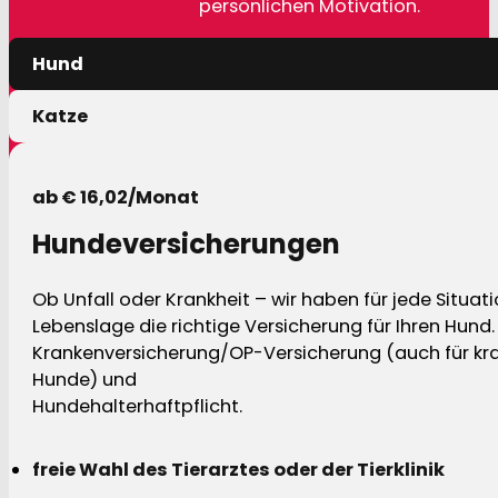
persönlichen Motivation.
Hund
Katze
ab € 16,02/Monat
Hundeversicherungen
Ob Unfall oder Krankheit – wir haben für jede Situat
Lebenslage die richtige Versicherung für Ihren Hund.
Krankenversicherung/OP-Versicherung (auch für kra
Hunde) und
Hundehalterhaftpflicht.
freie Wahl des Tierarztes oder der Tierklinik