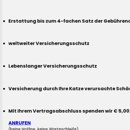
Erstattung bis zum 4-fachen Satz der Gebühreno
weltweiter Versicherungsschutz
Lebenslanger Versicherungsschutz
Versicherung durch Ihre Katze verursachte Sch
Mit Ihrem Vertragsabschluss spenden wir € 5,00
ANRUFEN
(keine Hotline, keine Warteschleife)