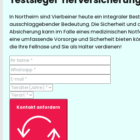
In Northeim sind Vierbeiner heute ein integraler Bes
ausschlaggebender Bedeutung. Die Sicherheit und d
Absicherung kann im Falle eines medizinischen Notfa
eine umfassende Vorsorge und Sicherheit bieten könne
die Ihre Fellnase und Sie als Halter verdienen!
Kontakt anfordern