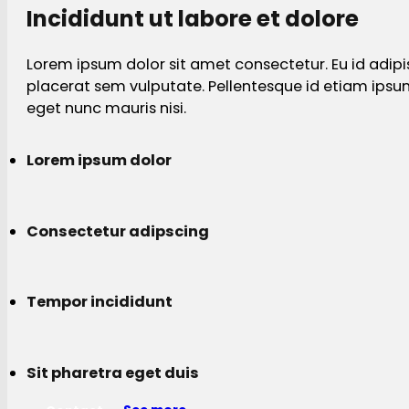
Incididunt ut labore et dolore
Lorem ipsum dolor sit amet consectetur. Eu id adipi
placerat sem vulputate. Pellentesque id etiam ips
eget nunc mauris nisi.
Lorem ipsum dolor
Consectetur adipscing
Tempor incididunt
Sit pharetra eget duis