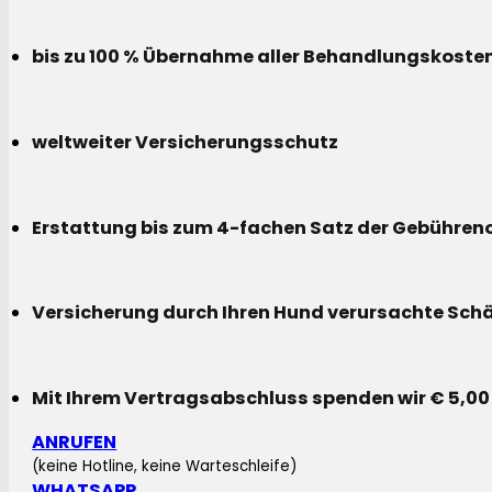
bis zu 100 % Übernahme aller Behandlungskoste
weltweiter Versicherungsschutz
Erstattung bis zum 4-fachen Satz der Gebühreno
Versicherung durch Ihren Hund verursachte Sch
Mit Ihrem Vertragsabschluss spenden wir € 5,00
ANRUFEN
(keine Hotline, keine Warteschleife)
WHATSAPP