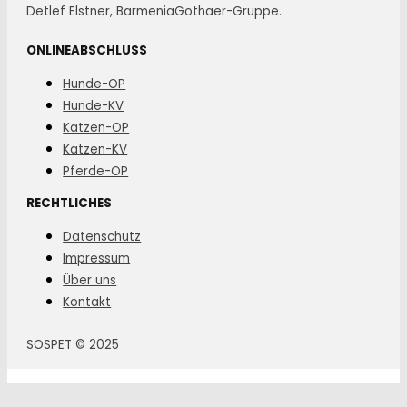
Detlef Elstner, BarmeniaGothaer-Gruppe.
ONLINEABSCHLUSS
Hunde-OP
Hunde-KV
Katzen-OP
Katzen-KV
Pferde-OP
RECHTLICHES
Datenschutz
Impressum
Über uns
Kontakt
SOSPET © 2025