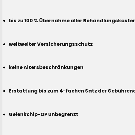
bis zu 100 % Übernahme aller Behandlungskoste
weltweiter Versicherungsschutz
keine Altersbeschränkungen
Erstattung bis zum 4-fachen Satz der Gebühreno
Gelenkchip-OP unbegrenzt