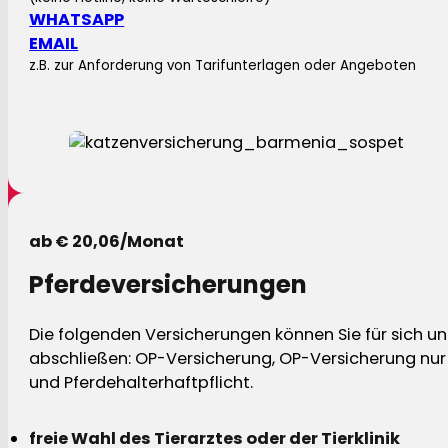
WHATSAPP
EMAIL
z.B. zur Anforderung von Tarifunterlagen oder Angeboten
ab € 20,06/Monat
Pferdeversicherungen
Die folgenden Versicherungen können Sie für sich und
abschließen: OP-Versicherung, OP-Versicherung nur 
und Pferdehalterhaftpflicht.
freie Wahl des Tierarztes oder der Tierklinik