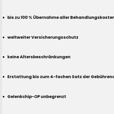
bis zu 100 % Übernahme aller Behandlungskoste
weltweiter Versicherungsschutz
keine Altersbeschränkungen
Erstattung bis zum 4-fachen Satz der Gebühreno
Gelenkchip-OP unbegrenzt