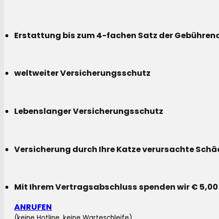
Erstattung bis zum 4-fachen Satz der Gebühreno
weltweiter Versicherungsschutz
Lebenslanger Versicherungsschutz
Versicherung durch Ihre Katze verursachte Sch
Mit Ihrem Vertragsabschluss spenden wir € 5,00
ANRUFEN
(keine Hotline, keine Warteschleife)