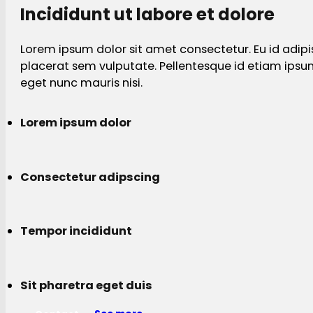
Incididunt ut labore et dolore
Lorem ipsum dolor sit amet consectetur. Eu id adipi
placerat sem vulputate. Pellentesque id etiam ips
eget nunc mauris nisi.
Lorem ipsum dolor
Consectetur adipscing
Tempor incididunt
Sit pharetra eget duis