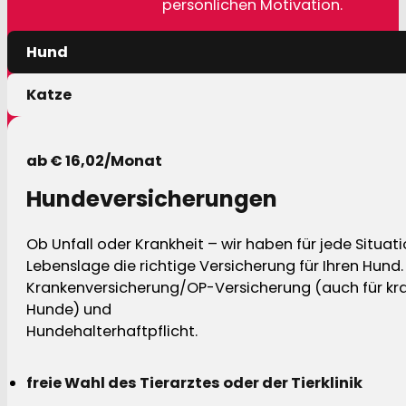
persönlichen Motivation.
Hund
Katze
ab € 16,02/Monat
Hundeversicherungen
Ob Unfall oder Krankheit – wir haben für jede Situat
Lebenslage die richtige Versicherung für Ihren Hund.
Krankenversicherung/OP-Versicherung (auch für kra
Hunde) und
Hundehalterhaftpflicht.
freie Wahl des Tierarztes oder der Tierklinik