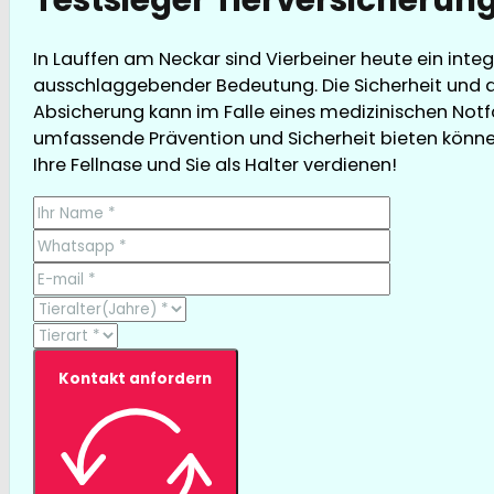
In Lauffen am Neckar sind Vierbeiner heute ein integ
ausschlaggebender Bedeutung. Die Sicherheit und d
Absicherung kann im Falle eines medizinischen Notfa
umfassende Prävention und Sicherheit bieten können, 
Ihre Fellnase und Sie als Halter verdienen!
Kontakt anfordern