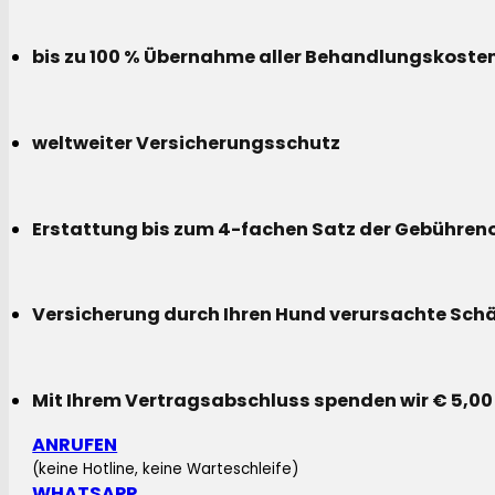
bis zu 100 % Übernahme aller Behandlungskoste
weltweiter Versicherungsschutz
Erstattung bis zum 4-fachen Satz der Gebühreno
Versicherung durch Ihren Hund verursachte Sch
Mit Ihrem Vertragsabschluss spenden wir € 5,00
ANRUFEN
(keine Hotline, keine Warteschleife)
WHATSAPP