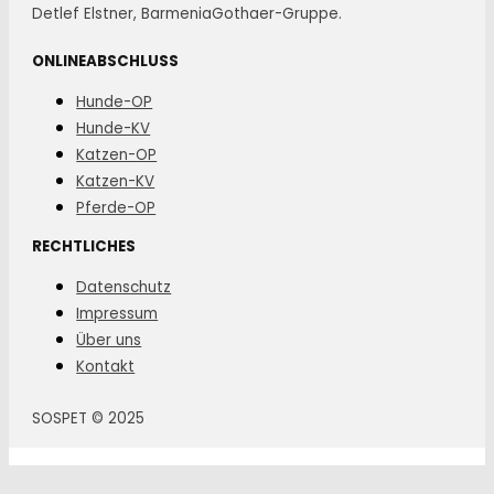
Detlef Elstner, BarmeniaGothaer-Gruppe.
ONLINEABSCHLUSS
Hunde-OP
Hunde-KV
Katzen-OP
Katzen-KV
Pferde-OP
RECHTLICHES
Datenschutz
Impressum
Über uns
Kontakt
SOSPET © 2025