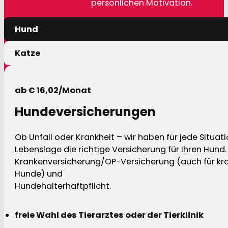
persönlichen Motivation.
Hund
Katze
ab € 16,02/Monat
Hundeversicherungen
Ob Unfall oder Krankheit – wir haben für jede Situat
Lebenslage die richtige Versicherung für Ihren Hund.
Krankenversicherung/OP-Versicherung (auch für kra
Hunde) und
Hundehalterhaftpflicht.
freie Wahl des Tierarztes oder der Tierklinik