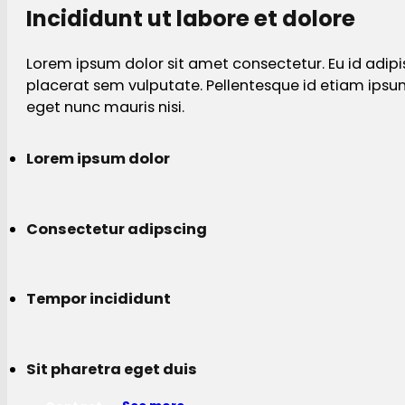
Incididunt ut labore et dolore
Lorem ipsum dolor sit amet consectetur. Eu id adipi
placerat sem vulputate. Pellentesque id etiam ips
eget nunc mauris nisi.
Lorem ipsum dolor
Consectetur adipscing
Tempor incididunt
Sit pharetra eget duis