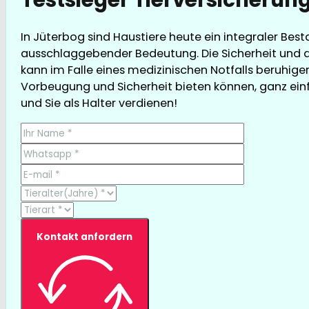
In Jüterbog sind Haustiere heute ein integraler Best
ausschlaggebender Bedeutung. Die Sicherheit und da
kann im Falle eines medizinischen Notfalls beruhigen
Vorbeugung und Sicherheit bieten können, ganz einfac
und Sie als Halter verdienen!
Kontakt anfordern