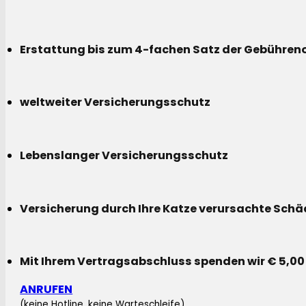
Erstattung bis zum 4-fachen Satz der Gebühreno
weltweiter Versicherungsschutz
Lebenslanger Versicherungsschutz
Versicherung durch Ihre Katze verursachte Sch
Mit Ihrem Vertragsabschluss spenden wir € 5,00
ANRUFEN
(keine Hotline, keine Warteschleife)