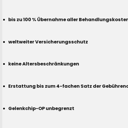
bis zu 100 % Übernahme aller Behandlungskoste
weltweiter Versicherungsschutz
keine Altersbeschränkungen
Erstattung bis zum 4-fachen Satz der Gebühreno
Gelenkchip-OP unbegrenzt