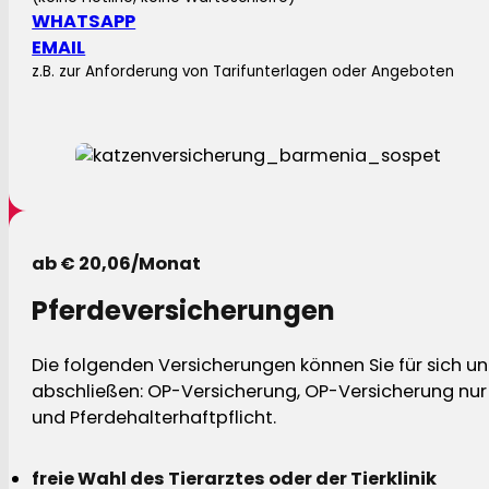
WHATSAPP
EMAIL
z.B. zur Anforderung von Tarifunterlagen oder Angeboten
ab € 20,06/Monat
Pferdeversicherungen
Die folgenden Versicherungen können Sie für sich und
abschließen: OP-Versicherung, OP-Versicherung nur 
und Pferdehalterhaftpflicht.
freie Wahl des Tierarztes oder der Tierklinik