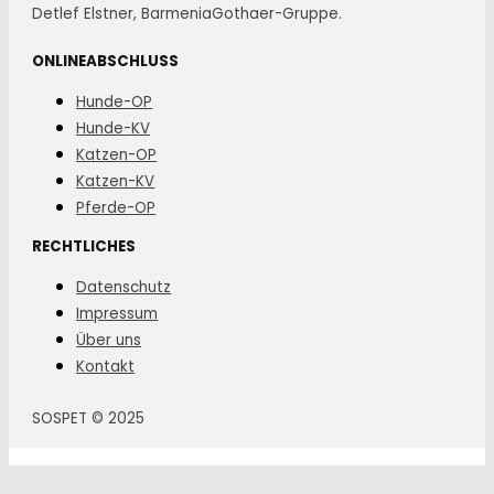
Detlef Elstner, BarmeniaGothaer-Gruppe.
ONLINEABSCHLUSS
Hunde-OP
Hunde-KV
Katzen-OP
Katzen-KV
Pferde-OP
RECHTLICHES
Datenschutz
Impressum
Über uns
Kontakt
SOSPET © 2025