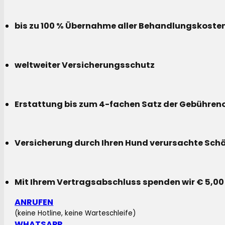
bis zu 100 % Übernahme aller Behandlungskoste
weltweiter Versicherungsschutz
Erstattung bis zum 4-fachen Satz der Gebühreno
Versicherung durch Ihren Hund verursachte Sch
Mit Ihrem Vertragsabschluss spenden wir € 5,00
ANRUFEN
(keine Hotline, keine Warteschleife)
WHATSAPP