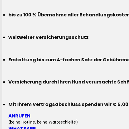
bis zu 100 % Übernahme aller Behandlungskoste
weltweiter Versicherungsschutz
Erstattung bis zum 4-fachen Satz der Gebühreno
Versicherung durch Ihren Hund verursachte Sch
Mit Ihrem Vertragsabschluss spenden wir € 5,00
ANRUFEN
(keine Hotline, keine Warteschleife)
WHATSAPP