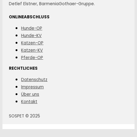
Detlef Elstner, BarmeniaGothaer-Gruppe.
ONLINEABSCHLUSS
Hunde-OP
Hunde-KV
Katzen-OP
Katzen-KV
Pferde-OP
RECHTLICHES
Datenschutz
Impressum
Über uns
Kontakt
SOSPET © 2025