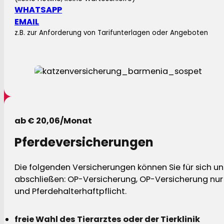
WHATSAPP
EMAIL
z.B. zur Anforderung von Tarifunterlagen oder Angeboten
ab € 20,06/Monat
Pferdeversicherungen
Die folgenden Versicherungen können Sie für sich und
abschließen: OP-Versicherung, OP-Versicherung nur 
und Pferdehalterhaftpflicht.
freie Wahl des Tierarztes oder der Tierklinik