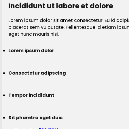
Incididunt ut labore et dolore
Lorem ipsum dolor sit amet consectetur. Eu id adipi
placerat sem vulputate. Pellentesque id etiam ips
eget nunc mauris nisi.
Lorem ipsum dolor
Consectetur adipscing
Tempor incididunt
Sit pharetra eget duis