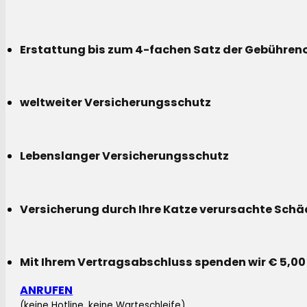
Erstattung bis zum 4-fachen Satz der Gebühreno
weltweiter Versicherungsschutz
Lebenslanger Versicherungsschutz
Versicherung durch Ihre Katze verursachte Sch
Mit Ihrem Vertragsabschluss spenden wir € 5,00
ANRUFEN
(keine Hotline, keine Warteschleife)