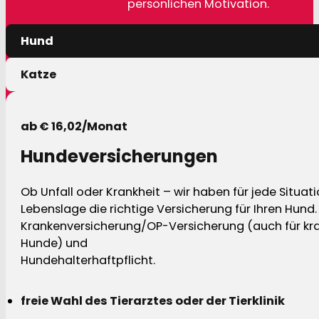
persönlichen Motivation.
Hund
Katze
ab € 16,02/Monat
Hundeversicherungen
Ob Unfall oder Krankheit – wir haben für jede Situat
Lebenslage die richtige Versicherung für Ihren Hund.
Krankenversicherung/OP-Versicherung (auch für kra
Hunde) und
Hundehalterhaftpflicht.
freie Wahl des Tierarztes oder der Tierklinik