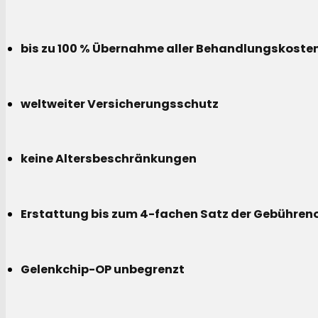
bis zu 100 % Übernahme aller Behandlungskoste
weltweiter Versicherungsschutz
keine Altersbeschränkungen
Erstattung bis zum 4-fachen Satz der Gebühreno
Gelenkchip-OP unbegrenzt