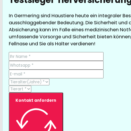
In Germering sind Haustiere heute ein integraler Bes
ausschlaggebender Bedeutung. Die Sicherheit und d
Absicherung kann im Falle eines medizinischen Notfa
umfassende Vorsorge und Sicherheit bieten können, ga
Fellnase und Sie als Halter verdienen!
Kontakt anfordern