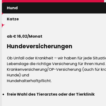
Hund
Katze
ab € 16,02/Monat
Hundeversicherungen
Ob Unfall oder Krankheit – wir haben für jede Situat
Lebenslage die richtige Versicherung für Ihren Hund.
Krankenversicherung/OP-Versicherung (auch für kra
Hunde) und
Hundehalterhaftpflicht.
freie Wahl des Tierarztes oder der Tierklinik