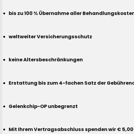
bis zu 100 % Übernahme aller Behandlungskoste
weltweiter Versicherungsschutz
keine Altersbeschränkungen
Erstattung bis zum 4-fachen Satz der Gebühreno
Gelenkchip-OP unbegrenzt
Mit Ihrem Vertragsabschluss spenden wir € 5,00