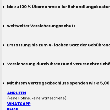
bis zu 100 % Übernahme aller Behandlungskoste
weltweiter Versicherungsschutz
Erstattung bis zum 4-fachen Satz der Gebühreno
Versicherung durch Ihren Hund verursachte Sch
Mit Ihrem Vertragsabschluss spenden wir € 5,00
ANRUFEN
(keine Hotline, keine Warteschleife)
WHATSAPP
EMAIL