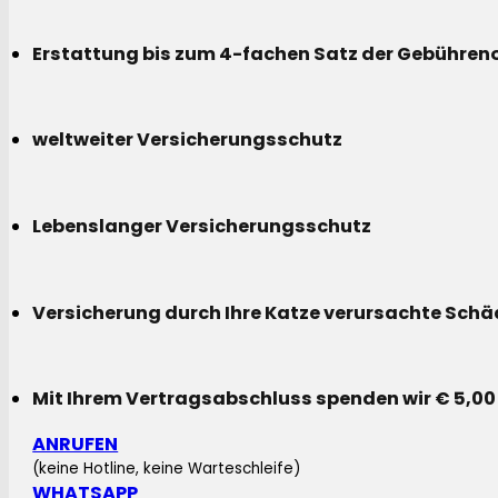
Erstattung bis zum 4-fachen Satz der Gebühreno
weltweiter Versicherungsschutz
Lebenslanger Versicherungsschutz
Versicherung durch Ihre Katze verursachte Sch
Mit Ihrem Vertragsabschluss spenden wir € 5,00
ANRUFEN
(keine Hotline, keine Warteschleife)
WHATSAPP