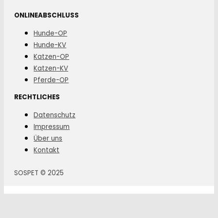
ONLINEABSCHLUSS
Hunde-OP
Hunde-KV
Katzen-OP
Katzen-KV
Pferde-OP
RECHTLICHES
Datenschutz
Impressum
Über uns
Kontakt
SOSPET © 2025