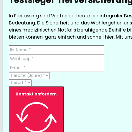
In Freilassing sind Vierbeiner heute ein integraler B
Bedeutung. Die Sicherheit und das Wohlergehen unse
eines medizinischen Notfalls beruhigende Beihilfe bi
bieten können, ganz einfach und schnell hier. Mit unse
Kontakt anfordern