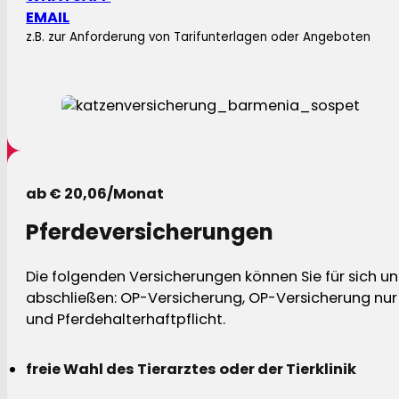
EMAIL
z.B. zur Anforderung von Tarifunterlagen oder Angeboten
ab € 20,06/Monat
Pferdeversicherungen
Die folgenden Versicherungen können Sie für sich und
abschließen: OP-Versicherung, OP-Versicherung nur 
und Pferdehalterhaftpflicht.
freie Wahl des Tierarztes oder der Tierklinik