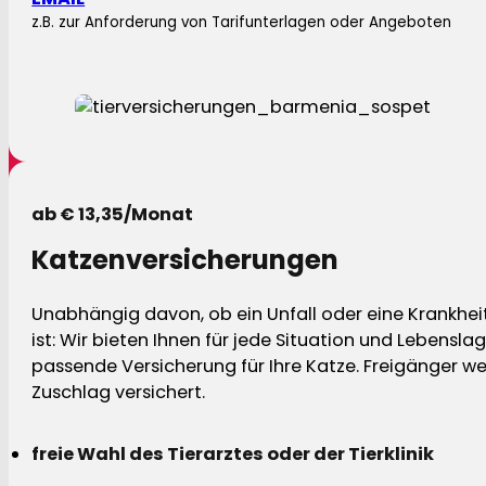
z.B. zur Anforderung von Tarifunterlagen oder Angeboten
ab € 13,35/Monat
Katzenversicherungen
Unabhängig davon, ob ein Unfall oder eine Krankhei
ist: Wir bieten Ihnen für jede Situation und Lebensla
passende Versicherung für Ihre Katze. Freigänger w
Zuschlag versichert.
freie Wahl des Tierarztes oder der Tierklinik