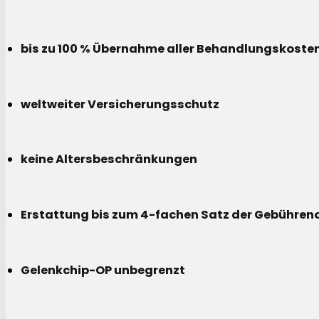
bis zu 100 % Übernahme aller Behandlungskoste
weltweiter Versicherungsschutz
keine Altersbeschränkungen
Erstattung bis zum 4-fachen Satz der Gebühreno
Gelenkchip-OP unbegrenzt