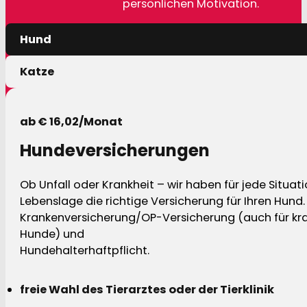
persönlichen Motivation.
Hund
Katze
ab € 16,02/Monat
Hundeversicherungen
Ob Unfall oder Krankheit – wir haben für jede Situat
Lebenslage die richtige Versicherung für Ihren Hund.
Krankenversicherung/OP-Versicherung (auch für kra
Hunde) und
Hundehalterhaftpflicht.
freie Wahl des Tierarztes oder der Tierklinik