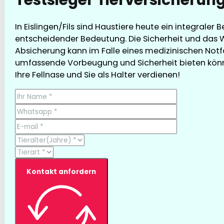
In Eislingen/Fils sind Haustiere heute ein integraler
entscheidender Bedeutung. Die Sicherheit und das W
Absicherung kann im Falle eines medizinischen Notfall
umfassende Vorbeugung und Sicherheit bieten können,
Ihre Fellnase und Sie als Halter verdienen!
Kontakt anfordern