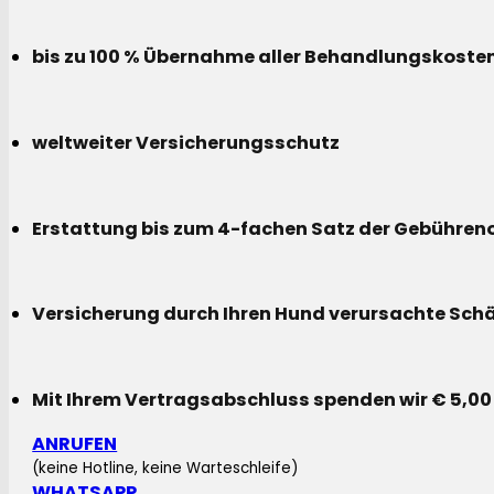
bis zu 100 % Übernahme aller Behandlungskoste
weltweiter Versicherungsschutz
Erstattung bis zum 4-fachen Satz der Gebühreno
Versicherung durch Ihren Hund verursachte Sch
Mit Ihrem Vertragsabschluss spenden wir € 5,00
ANRUFEN
(keine Hotline, keine Warteschleife)
WHATSAPP