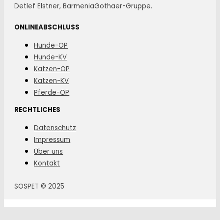
Detlef Elstner, BarmeniaGothaer-Gruppe.
ONLINEABSCHLUSS
Hunde-OP
Hunde-KV
Katzen-OP
Katzen-KV
Pferde-OP
RECHTLICHES
Datenschutz
Impressum
Über uns
Kontakt
SOSPET © 2025