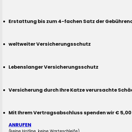
Erstattung bis zum 4-fachen Satz der Gebühreno
weltweiter Versicherungsschutz
Lebenslanger Versicherungsschutz
Versicherung durch Ihre Katze verursachte Sch
Mit Ihrem Vertragsabschluss spenden wir € 5,00
ANRUFEN
(keine Hotline, keine Warteschleife)