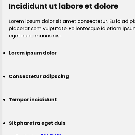
Incididunt ut labore et dolore
Lorem ipsum dolor sit amet consectetur. Eu id adipi
placerat sem vulputate. Pellentesque id etiam ips
eget nunc mauris nisi.
Lorem ipsum dolor
Consectetur adipscing
Tempor incididunt
Sit pharetra eget duis