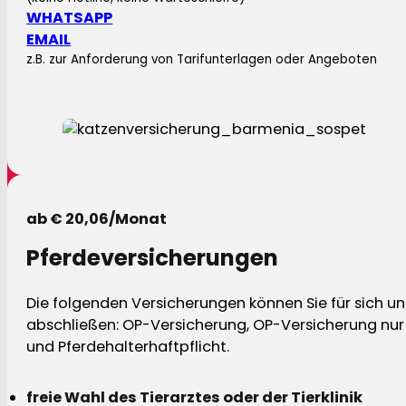
WHATSAPP
EMAIL
z.B. zur Anforderung von Tarifunterlagen oder Angeboten
ab € 20,06/Monat
Pferdeversicherungen
Die folgenden Versicherungen können Sie für sich und
abschließen: OP-Versicherung, OP-Versicherung nur 
und Pferdehalterhaftpflicht.
freie Wahl des Tierarztes oder der Tierklinik