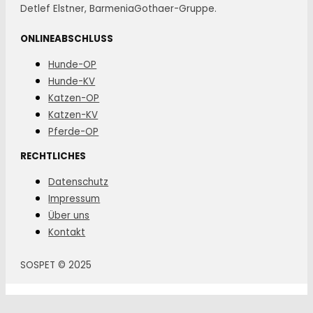
Detlef Elstner, BarmeniaGothaer-Gruppe.
ONLINEABSCHLUSS
Hunde-OP
Hunde-KV
Katzen-OP
Katzen-KV
Pferde-OP
RECHTLICHES
Datenschutz
Impressum
Über uns
Kontakt
SOSPET © 2025