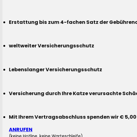
Erstattung bis zum 4-fachen Satz der Gebühreno
weltweiter Versicherungsschutz
Lebenslanger Versicherungsschutz
Versicherung durch Ihre Katze verursachte Sch
Mit Ihrem Vertragsabschluss spenden wir € 5,00
ANRUFEN
(keine Hotline, keine Warteschleife)