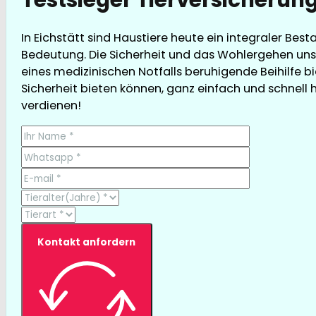
In Eichstätt sind Haustiere heute ein integraler Bes
Bedeutung. Die Sicherheit und das Wohlergehen unse
eines medizinischen Notfalls beruhigende Beihilfe bi
Sicherheit bieten können, ganz einfach und schnell hie
verdienen!
Kontakt anfordern