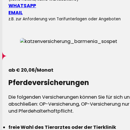
WHATSAPP
EMAIL
z.B. zur Anforderung von Tarifunterlagen oder Angeboten
ab € 20,06/Monat
Pferdeversicherungen
Die folgenden Versicherungen können Sie für sich und
abschließen: OP-Versicherung, OP-Versicherung nur 
und Pferdehalterhaftpflicht.
freie Wahl des Tierarztes oder der Tierklinik