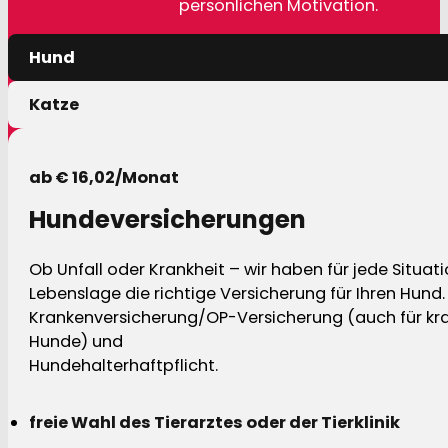
persönlichen Motivation.
Hund
Katze
ab € 16,02/Monat
Hundeversicherungen
Ob Unfall oder Krankheit – wir haben für jede Situat
Lebenslage die richtige Versicherung für Ihren Hund.
Krankenversicherung/OP-Versicherung (auch für kra
Hunde) und
Hundehalterhaftpflicht.
freie Wahl des Tierarztes oder der Tierklinik