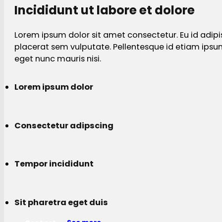
Incididunt ut labore et dolore
Lorem ipsum dolor sit amet consectetur. Eu id adipi
placerat sem vulputate. Pellentesque id etiam ips
eget nunc mauris nisi.
Lorem ipsum dolor
Consectetur adipscing
Tempor incididunt
Sit pharetra eget duis