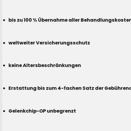
bis zu 100 % Übernahme aller Behandlungskoste
weltweiter Versicherungsschutz
keine Altersbeschränkungen
Erstattung bis zum 4-fachen Satz der Gebühreno
Gelenkchip-OP unbegrenzt