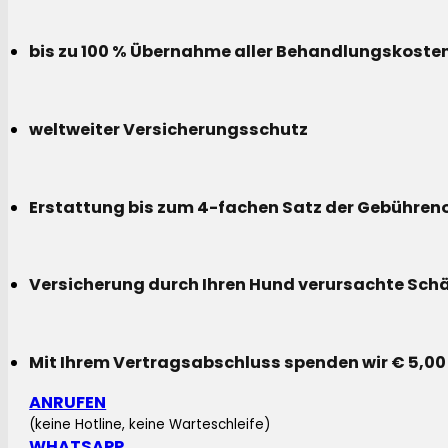
bis zu 100 % Übernahme aller Behandlungskoste
weltweiter Versicherungsschutz
Erstattung bis zum 4-fachen Satz der Gebühreno
Versicherung durch Ihren Hund verursachte Sch
Mit Ihrem Vertragsabschluss spenden wir € 5,00
ANRUFEN
(keine Hotline, keine Warteschleife)
WHATSAPP