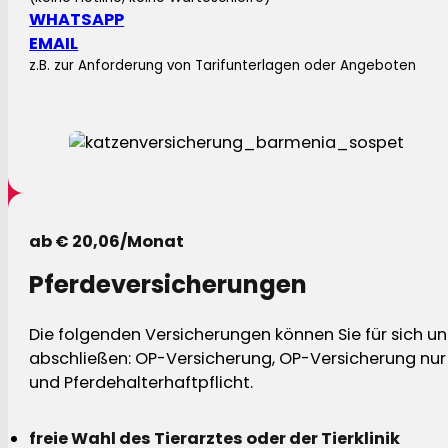
WHATSAPP
EMAIL
z.B. zur Anforderung von Tarifunterlagen oder Angeboten
ab € 20,06/Monat
Pferdeversicherungen
Die folgenden Versicherungen können Sie für sich und
abschließen: OP-Versicherung, OP-Versicherung nur 
und Pferdehalterhaftpflicht.
freie Wahl des Tierarztes oder der Tierklinik