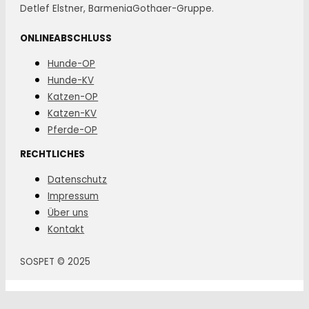
Detlef Elstner, BarmeniaGothaer-Gruppe.
ONLINEABSCHLUSS
Hunde-OP
Hunde-KV
Katzen-OP
Katzen-KV
Pferde-OP
RECHTLICHES
Datenschutz
Impressum
Über uns
Kontakt
SOSPET © 2025