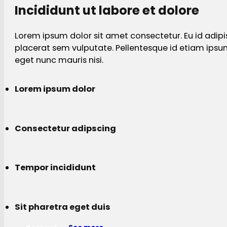
Incididunt ut labore et dolore
Lorem ipsum dolor sit amet consectetur. Eu id adipi
placerat sem vulputate. Pellentesque id etiam ips
eget nunc mauris nisi.
Lorem ipsum dolor
Consectetur adipscing
Tempor incididunt
Sit pharetra eget duis