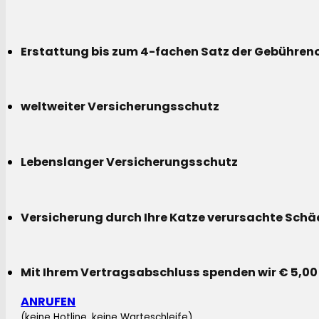
Erstattung bis zum 4-fachen Satz der Gebühreno
weltweiter Versicherungsschutz
Lebenslanger Versicherungsschutz
Versicherung durch Ihre Katze verursachte Sch
Mit Ihrem Vertragsabschluss spenden wir € 5,00
ANRUFEN
(keine Hotline, keine Warteschleife)