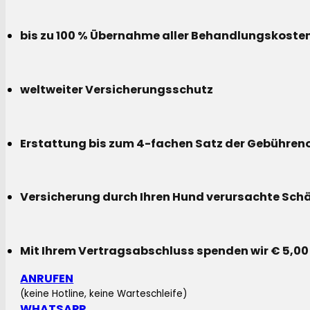
bis zu 100 % Übernahme aller Behandlungskoste
weltweiter Versicherungsschutz
Erstattung bis zum 4-fachen Satz der Gebühreno
Versicherung durch Ihren Hund verursachte Sch
Mit Ihrem Vertragsabschluss spenden wir € 5,00
ANRUFEN
(keine Hotline, keine Warteschleife)
WHATSAPP