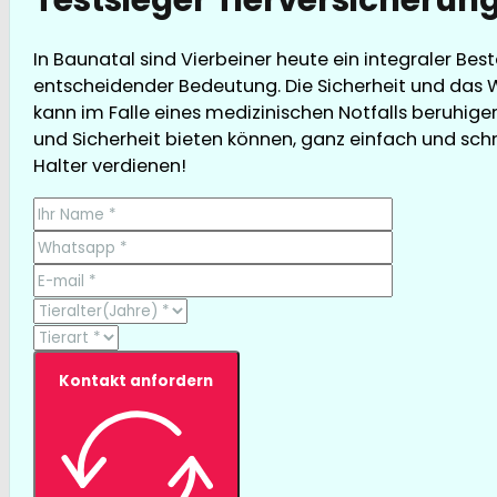
In Baunatal sind Vierbeiner heute ein integraler Bes
entscheidender Bedeutung. Die Sicherheit und das 
kann im Falle eines medizinischen Notfalls beruhige
und Sicherheit bieten können, ganz einfach und schnell
Halter verdienen!
Kontakt anfordern