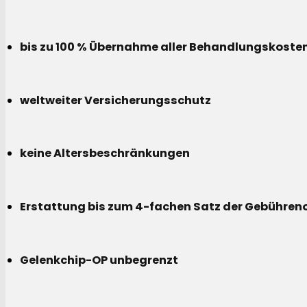
bis zu 100 % Übernahme aller Behandlungskoste
weltweiter Versicherungsschutz
keine Altersbeschränkungen
Erstattung bis zum 4-fachen Satz der Gebühreno
Gelenkchip-OP unbegrenzt