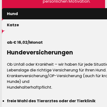
persönlichen Motivation.
Hund
Katze
ab € 16,02/Monat
Hundeversicherungen
Ob Unfall oder Krankheit – wir haben für jede Situat
Lebenslage die richtige Versicherung für Ihren Hund.
Krankenversicherung/OP-Versicherung (auch für kra
Hunde) und
Hundehalterhaftpflicht.
freie Wahl des Tierarztes oder der Tierklinik