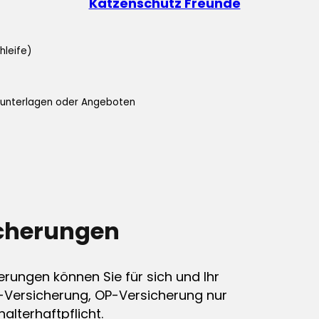
Katzenschutz Freunde
hleife)
ifunterlagen oder Angeboten
icherungen
erungen können Sie für sich und Ihr
-Versicherung, OP-Versicherung nur
alterhaftpflicht.