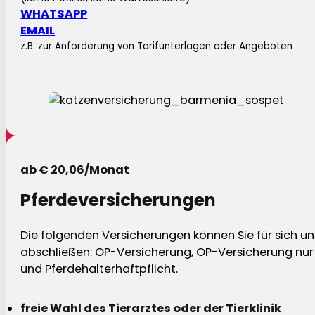
WHATSAPP
EMAIL
z.B. zur Anforderung von Tarifunterlagen oder Angeboten
ab € 20,06/Monat
Pferdeversicherungen
Die folgenden Versicherungen können Sie für sich und
abschließen: OP-Versicherung, OP-Versicherung nur 
und Pferdehalterhaftpflicht.
freie Wahl des Tierarztes oder der Tierklinik