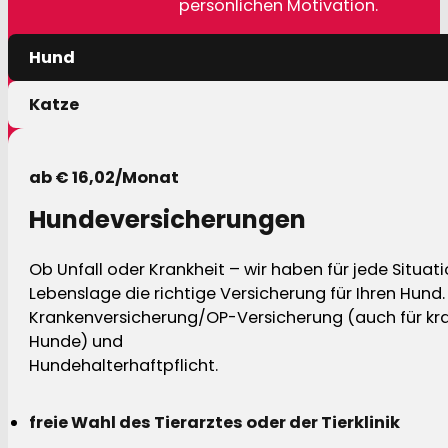
persönlichen Motivation.
Hund
Katze
ab € 16,02/Monat
Hundeversicherungen
Ob Unfall oder Krankheit – wir haben für jede Situat
Lebenslage die richtige Versicherung für Ihren Hund.
Krankenversicherung/OP-Versicherung (auch für kra
Hunde) und
Hundehalterhaftpflicht.
freie Wahl des Tierarztes oder der Tierklinik