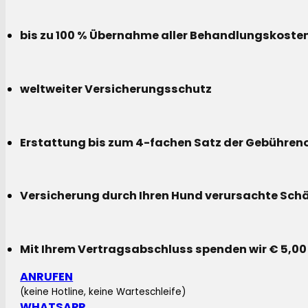
bis zu 100 % Übernahme aller Behandlungskoste
weltweiter Versicherungsschutz
Erstattung bis zum 4-fachen Satz der Gebühreno
Versicherung durch Ihren Hund verursachte Sch
Mit Ihrem Vertragsabschluss spenden wir € 5,00
ANRUFEN
(keine Hotline, keine Warteschleife)
WHATSAPP