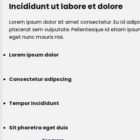
Incididunt ut labore et dolore
Lorem ipsum dolor sit amet consectetur. Eu id adipi
placerat sem vulputate. Pellentesque id etiam ips
eget nunc mauris nisi.
Lorem ipsum dolor
Consectetur adipscing
Tempor incididunt
Sit pharetra eget duis