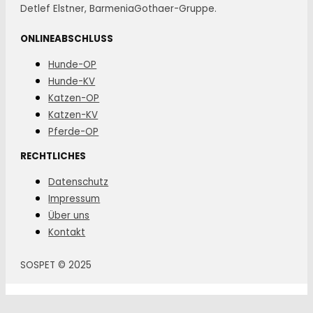
Detlef Elstner, BarmeniaGothaer-Gruppe.
ONLINEABSCHLUSS
Hunde-OP
Hunde-KV
Katzen-OP
Katzen-KV
Pferde-OP
RECHTLICHES
Datenschutz
Impressum
Über uns
Kontakt
SOSPET © 2025