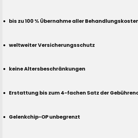
bis zu 100 % Übernahme aller Behandlungskoste
weltweiter Versicherungsschutz
keine Altersbeschränkungen
Erstattung bis zum 4-fachen Satz der Gebühreno
Gelenkchip-OP unbegrenzt