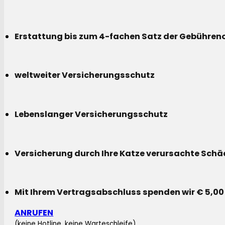
Erstattung bis zum 4-fachen Satz der Gebühreno
weltweiter Versicherungsschutz
Lebenslanger Versicherungsschutz
Versicherung durch Ihre Katze verursachte Sch
Mit Ihrem Vertragsabschluss spenden wir € 5,00
ANRUFEN
(keine Hotline, keine Warteschleife)