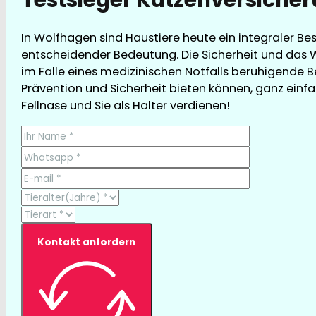
In Wolfhagen sind Haustiere heute ein integraler Be
entscheidender Bedeutung. Die Sicherheit und das W
im Falle eines medizinischen Notfalls beruhigende B
Prävention und Sicherheit bieten können, ganz einfach
Fellnase und Sie als Halter verdienen!
Kontakt anfordern