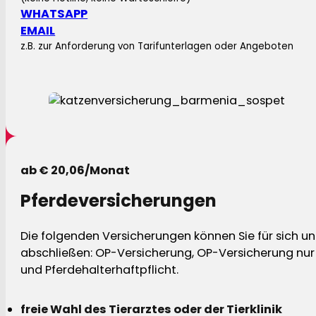
WHATSAPP
EMAIL
z.B. zur Anforderung von Tarifunterlagen oder Angeboten
ab € 20,06/Monat
Pferdeversicherungen
Die folgenden Versicherungen können Sie für sich und
abschließen: OP-Versicherung, OP-Versicherung nur 
und Pferdehalterhaftpflicht.
freie Wahl des Tierarztes oder der Tierklinik