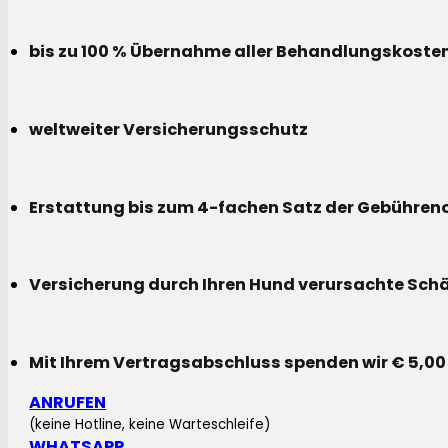
bis zu 100 % Übernahme aller Behandlungskoste
weltweiter Versicherungsschutz
Erstattung bis zum 4-fachen Satz der Gebühreno
Versicherung durch Ihren Hund verursachte Sch
Mit Ihrem Vertragsabschluss spenden wir € 5,00
ANRUFEN
(keine Hotline, keine Warteschleife)
WHATSAPP