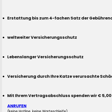
Erstattung bis zum 4-fachen Satz der Gebühreno
weltweiter Versicherungsschutz
Lebenslanger Versicherungsschutz
Versicherung durch Ihre Katze verursachte Sch
Mit Ihrem Vertragsabschluss spenden wir € 5,00
ANRUFEN
(keine Hotline, keine Warteschleife)