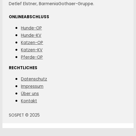
Detlef Elstner, BarmeniaGothaer-Gruppe.
ONLINEABSCHLUSS
Hunde-OP
Hunde-KV
Katzen-OP
Katzen-KV
Pferde-OP
RECHTLICHES
Datenschutz
Impressum
Über uns
Kontakt
SOSPET © 2025