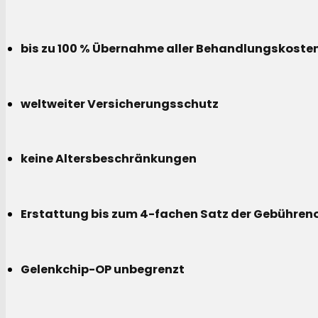
bis zu 100 % Übernahme aller Behandlungskoste
weltweiter Versicherungsschutz
keine Altersbeschränkungen
Erstattung bis zum 4-fachen Satz der Gebühreno
Gelenkchip-OP unbegrenzt