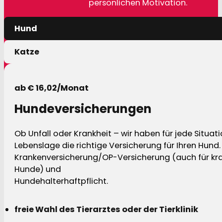
persönlichen Motivation.
Hund
Katze
ab € 16,02/Monat
Hundeversicherungen
Ob Unfall oder Krankheit – wir haben für jede Situat
Lebenslage die richtige Versicherung für Ihren Hund.
Krankenversicherung/OP-Versicherung (auch für kra
Hunde) und
Hundehalterhaftpflicht.
freie Wahl des Tierarztes oder der Tierklinik