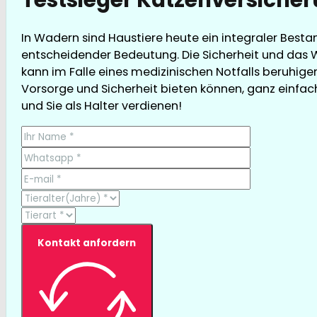
In Wadern sind Haustiere heute ein integraler Besta
entscheidender Bedeutung. Die Sicherheit und das W
kann im Falle eines medizinischen Notfalls beruhige
Vorsorge und Sicherheit bieten können, ganz einfach 
und Sie als Halter verdienen!
Kontakt anfordern