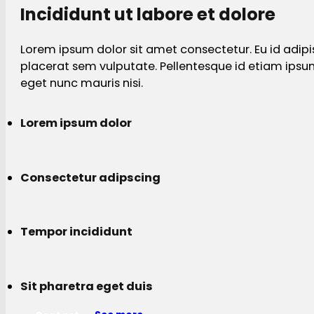
Incididunt ut labore et dolore
Lorem ipsum dolor sit amet consectetur. Eu id adipi
placerat sem vulputate. Pellentesque id etiam ips
eget nunc mauris nisi.
Lorem ipsum dolor
Consectetur adipscing
Tempor incididunt
Sit pharetra eget duis