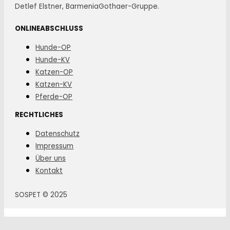
Detlef Elstner, BarmeniaGothaer-Gruppe.
ONLINEABSCHLUSS
Hunde-OP
Hunde-KV
Katzen-OP
Katzen-KV
Pferde-OP
RECHTLICHES
Datenschutz
Impressum
Über uns
Kontakt
SOSPET © 2025