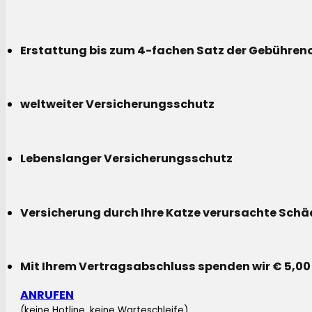
Erstattung bis zum 4-fachen Satz der Gebühreno
weltweiter Versicherungsschutz
Lebenslanger Versicherungsschutz
Versicherung durch Ihre Katze verursachte Sch
Mit Ihrem Vertragsabschluss spenden wir € 5,00
ANRUFEN
(keine Hotline, keine Warteschleife)