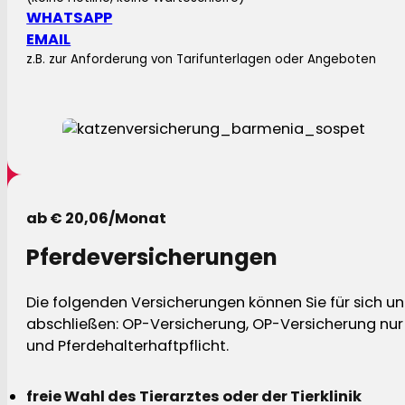
WHATSAPP
EMAIL
z.B. zur Anforderung von Tarifunterlagen oder Angeboten
ab € 20,06/Monat
Pferdeversicherungen
Die folgenden Versicherungen können Sie für sich und
abschließen: OP-Versicherung, OP-Versicherung nur 
und Pferdehalterhaftpflicht.
freie Wahl des Tierarztes oder der Tierklinik