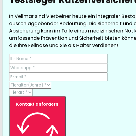
In Vellmar sind Vierbeiner heute ein integraler Best
ausschlaggebender Bedeutung. Die Sicherheit und d
Absicherung kann im Falle eines medizinischen Notfa
umfassende Prävention und Sicherheit bieten können,
die Ihre Fellnase und Sie als Halter verdienen!
Kontakt anfordern