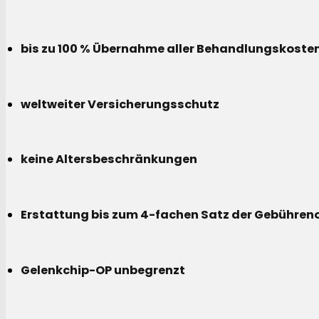
bis zu 100 % Übernahme aller Behandlungskoste
weltweiter Versicherungsschutz
keine Altersbeschränkungen
Erstattung bis zum 4-fachen Satz der Gebühreno
Gelenkchip-OP unbegrenzt