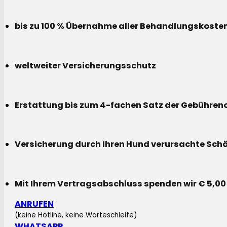
bis zu 100 % Übernahme aller Behandlungskoste
weltweiter Versicherungsschutz
Erstattung bis zum 4-fachen Satz der Gebühreno
Versicherung durch Ihren Hund verursachte Sch
Mit Ihrem Vertragsabschluss spenden wir € 5,00
ANRUFEN
(keine Hotline, keine Warteschleife)
WHATSAPP