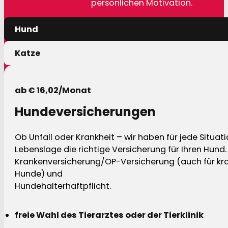
persönlichen Motivation.
Hund
Katze
ab € 16,02/Monat
Hundeversicherungen
Ob Unfall oder Krankheit – wir haben für jede Situat
Lebenslage die richtige Versicherung für Ihren Hund.
Krankenversicherung/OP-Versicherung (auch für kra
Hunde) und
Hundehalterhaftpflicht.
freie Wahl des Tierarztes oder der Tierklinik