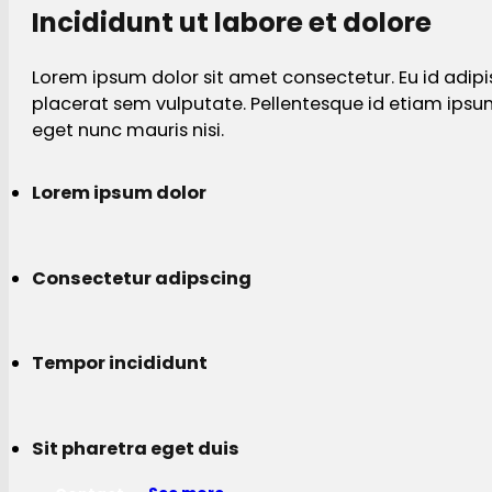
Incididunt ut labore et dolore
Lorem ipsum dolor sit amet consectetur. Eu id adipi
placerat sem vulputate. Pellentesque id etiam ips
eget nunc mauris nisi.
Lorem ipsum dolor
Consectetur adipscing
Tempor incididunt
Sit pharetra eget duis