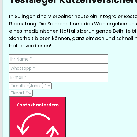
In Sulingen sind Vierbeiner heute ein integraler Bes
Bedeutung. Die Sicherheit und das Wohlergehen unse
eines medizinischen Notfalls beruhigende Beihilfe bi
Sicherheit bieten können, ganz einfach und schnell hi
Halter verdienen!
Kontakt anfordern