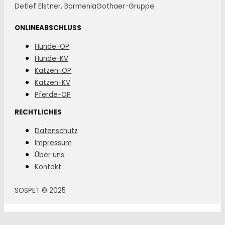
Detlef Elstner, BarmeniaGothaer-Gruppe.
ONLINEABSCHLUSS
Hunde-OP
Hunde-KV
Katzen-OP
Katzen-KV
Pferde-OP
RECHTLICHES
Datenschutz
Impressum
Über uns
Kontakt
SOSPET © 2025