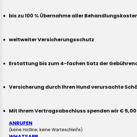
bis zu 100 % Übernahme aller Behandlungskoste
weltweiter Versicherungsschutz
Erstattung bis zum 4-fachen Satz der Gebühreno
Versicherung durch Ihren Hund verursachte Sch
Mit Ihrem Vertragsabschluss spenden wir € 5,00
ANRUFEN
(keine Hotline, keine Warteschleife)
WHATSAPP