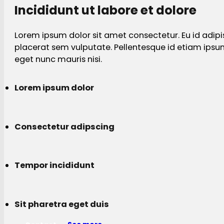
Incididunt ut labore et dolore
Lorem ipsum dolor sit amet consectetur. Eu id adipi
placerat sem vulputate. Pellentesque id etiam ips
eget nunc mauris nisi.
Lorem ipsum dolor
Consectetur adipscing
Tempor incididunt
Sit pharetra eget duis