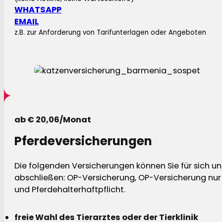
WHATSAPP
EMAIL
z.B. zur Anforderung von Tarifunterlagen oder Angeboten
ab € 20,06/Monat
Pferdeversicherungen
Die folgenden Versicherungen können Sie für sich und
abschließen: OP-Versicherung, OP-Versicherung nur 
und Pferdehalterhaftpflicht.
freie Wahl des Tierarztes oder der Tierklinik