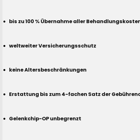
bis zu 100 % Übernahme aller Behandlungskoste
weltweiter Versicherungsschutz
keine Altersbeschränkungen
Erstattung bis zum 4-fachen Satz der Gebühreno
Gelenkchip-OP unbegrenzt