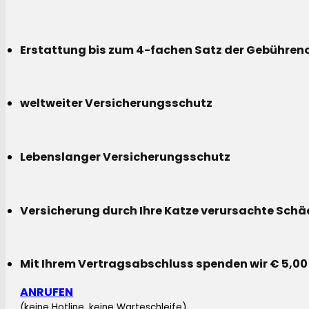
Erstattung bis zum 4-fachen Satz der Gebühreno
weltweiter Versicherungsschutz
Lebenslanger Versicherungsschutz
Versicherung durch Ihre Katze verursachte Sch
Mit Ihrem Vertragsabschluss spenden wir € 5,00
ANRUFEN
(keine Hotline, keine Warteschleife)