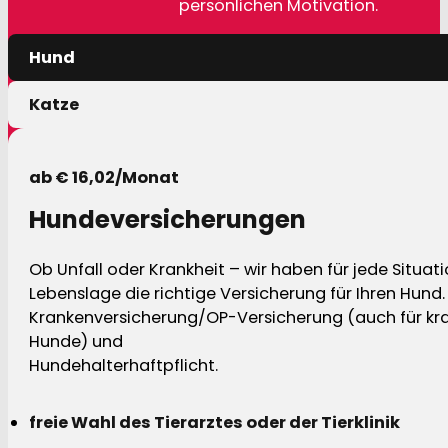
persönlichen Motivation.
Hund
Katze
ab € 16,02/Monat
Hundeversicherungen
Ob Unfall oder Krankheit – wir haben für jede Situat
Lebenslage die richtige Versicherung für Ihren Hund.
Krankenversicherung/OP-Versicherung (auch für kra
Hunde) und
Hundehalterhaftpflicht.
freie Wahl des Tierarztes oder der Tierklinik