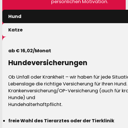
persönlichen Motivation.
Hund
Katze
ab € 16,02/Monat
Hundeversicherungen
Ob Unfall oder Krankheit – wir haben für jede Situat
Lebenslage die richtige Versicherung für Ihren Hund.
Krankenversicherung/OP-Versicherung (auch für kra
Hunde) und
Hundehalterhaftpflicht.
freie Wahl des Tierarztes oder der Tierklinik