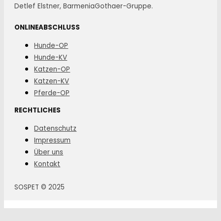
Detlef Elstner, BarmeniaGothaer-Gruppe.
ONLINEABSCHLUSS
Hunde-OP
Hunde-KV
Katzen-OP
Katzen-KV
Pferde-OP
RECHTLICHES
Datenschutz
Impressum
Über uns
Kontakt
SOSPET © 2025