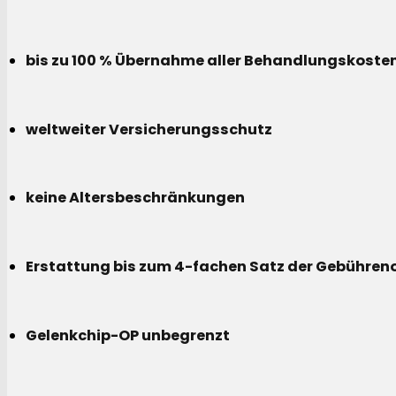
bis zu 100 % Übernahme aller Behandlungskoste
weltweiter Versicherungsschutz
keine Altersbeschränkungen
Erstattung bis zum 4-fachen Satz der Gebühreno
Gelenkchip-OP unbegrenzt