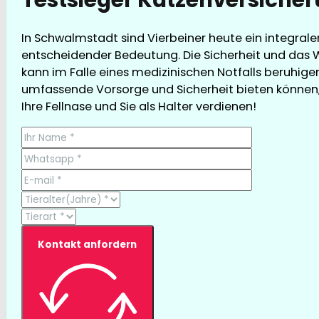
In Schwalmstadt sind Vierbeiner heute ein integrale
entscheidender Bedeutung. Die Sicherheit und das W
kann im Falle eines medizinischen Notfalls beruhigen
umfassende Vorsorge und Sicherheit bieten können, g
Ihre Fellnase und Sie als Halter verdienen!
Kontakt anfordern