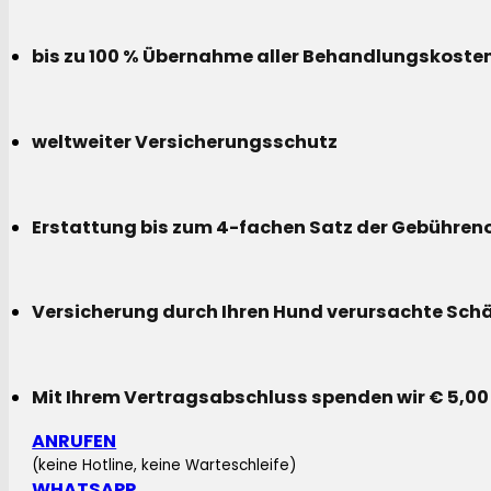
bis zu 100 % Übernahme aller Behandlungskoste
weltweiter Versicherungsschutz
Erstattung bis zum 4-fachen Satz der Gebühreno
Versicherung durch Ihren Hund verursachte Sch
Mit Ihrem Vertragsabschluss spenden wir € 5,00
ANRUFEN
(keine Hotline, keine Warteschleife)
WHATSAPP