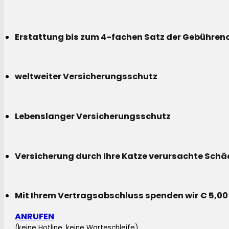
Erstattung bis zum 4-fachen Satz der Gebühreno
weltweiter Versicherungsschutz
Lebenslanger Versicherungsschutz
Versicherung durch Ihre Katze verursachte Sch
Mit Ihrem Vertragsabschluss spenden wir € 5,00
ANRUFEN
(keine Hotline, keine Warteschleife)