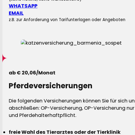
WHATSAPP
EMAIL
z.B. zur Anforderung von Tarifunterlagen oder Angeboten
ab € 20,06/Monat
Pferdeversicherungen
Die folgenden Versicherungen können Sie für sich und
abschließen: OP-Versicherung, OP-Versicherung nur 
und Pferdehalterhaftpflicht.
freie Wahl des Tierarztes oder der Tierklinik