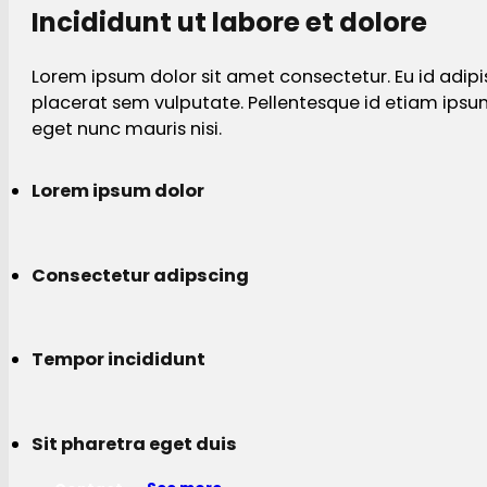
Incididunt ut labore et dolore
Lorem ipsum dolor sit amet consectetur. Eu id adipi
placerat sem vulputate. Pellentesque id etiam ips
eget nunc mauris nisi.
Lorem ipsum dolor
Consectetur adipscing
Tempor incididunt
Sit pharetra eget duis