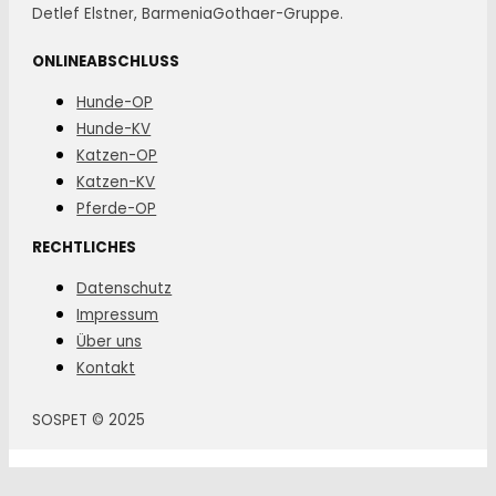
Detlef Elstner, BarmeniaGothaer-Gruppe.
ONLINEABSCHLUSS
Hunde-OP
Hunde-KV
Katzen-OP
Katzen-KV
Pferde-OP
RECHTLICHES
Datenschutz
Impressum
Über uns
Kontakt
SOSPET © 2025