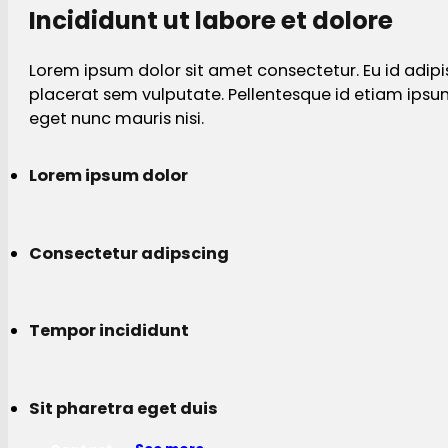
Incididunt ut labore et dolore
Lorem ipsum dolor sit amet consectetur. Eu id adipi
placerat sem vulputate. Pellentesque id etiam ips
eget nunc mauris nisi.
Lorem ipsum dolor
Consectetur adipscing
Tempor incididunt
Sit pharetra eget duis