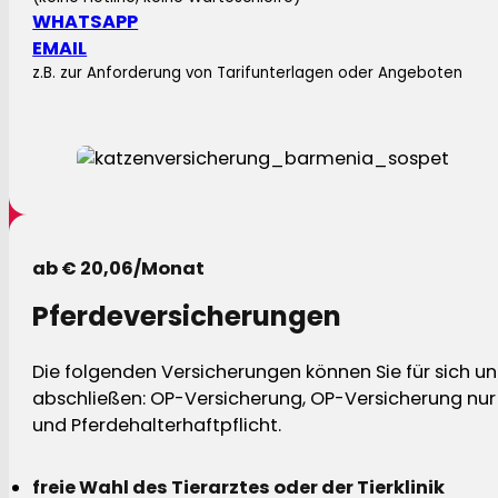
WHATSAPP
EMAIL
z.B. zur Anforderung von Tarifunterlagen oder Angeboten
ab € 20,06/Monat
Pferdeversicherungen
Die folgenden Versicherungen können Sie für sich und
abschließen: OP-Versicherung, OP-Versicherung nur 
und Pferdehalterhaftpflicht.
freie Wahl des Tierarztes oder der Tierklinik