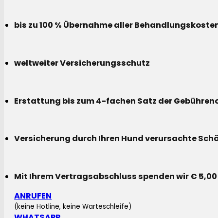
bis zu 100 % Übernahme aller Behandlungskoste
weltweiter Versicherungsschutz
Erstattung bis zum 4-fachen Satz der Gebühreno
Versicherung durch Ihren Hund verursachte Sch
Mit Ihrem Vertragsabschluss spenden wir € 5,00
ANRUFEN
(keine Hotline, keine Warteschleife)
WHATSAPP