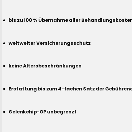
bis zu 100 % Übernahme aller Behandlungskoste
weltweiter Versicherungsschutz
keine Altersbeschränkungen
Erstattung bis zum 4-fachen Satz der Gebühreno
Gelenkchip-OP unbegrenzt