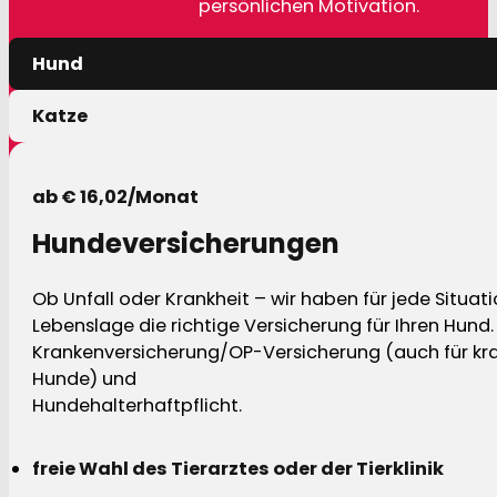
persönlichen Motivation.
Hund
Katze
ab € 16,02/Monat
Hundeversicherungen
Ob Unfall oder Krankheit – wir haben für jede Situat
Lebenslage die richtige Versicherung für Ihren Hund.
Krankenversicherung/OP-Versicherung (auch für kra
Hunde) und
Hundehalterhaftpflicht.
freie Wahl des Tierarztes oder der Tierklinik