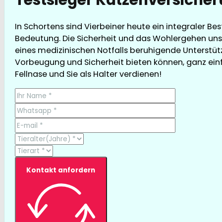
In Schortens sind Vierbeiner heute ein integraler Be
Bedeutung. Die Sicherheit und das Wohlergehen unse
eines medizinischen Notfalls beruhigende Unterstütz
Vorbeugung und Sicherheit bieten können, ganz einfac
Fellnase und Sie als Halter verdienen!
Kontakt anfordern