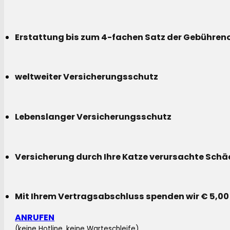
Erstattung bis zum 4-fachen Satz der Gebühreno
weltweiter Versicherungsschutz
Lebenslanger Versicherungsschutz
Versicherung durch Ihre Katze verursachte Sch
Mit Ihrem Vertragsabschluss spenden wir € 5,00
ANRUFEN
(keine Hotline, keine Warteschleife)