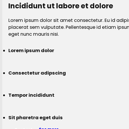
Incididunt ut labore et dolore
Lorem ipsum dolor sit amet consectetur. Eu id adipi
placerat sem vulputate. Pellentesque id etiam ips
eget nunc mauris nisi.
Lorem ipsum dolor
Consectetur adipscing
Tempor incididunt
Sit pharetra eget duis