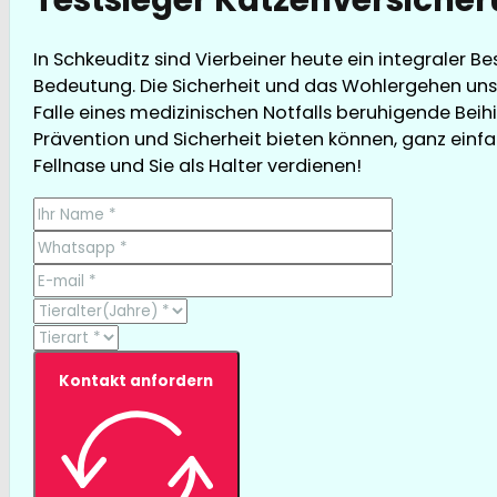
In Schkeuditz sind Vierbeiner heute ein integraler B
Bedeutung. Die Sicherheit und das Wohlergehen unse
Falle eines medizinischen Notfalls beruhigende Beihi
Prävention und Sicherheit bieten können, ganz einfach
Fellnase und Sie als Halter verdienen!
Kontakt anfordern