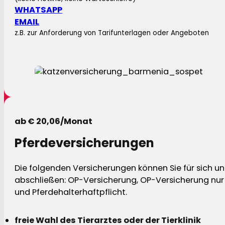
WHATSAPP
EMAIL
z.B. zur Anforderung von Tarifunterlagen oder Angeboten
ab € 20,06/Monat
Pferdeversicherungen
Die folgenden Versicherungen können Sie für sich und
abschließen: OP-Versicherung, OP-Versicherung nur 
und Pferdehalterhaftpflicht.
freie Wahl des Tierarztes oder der Tierklinik