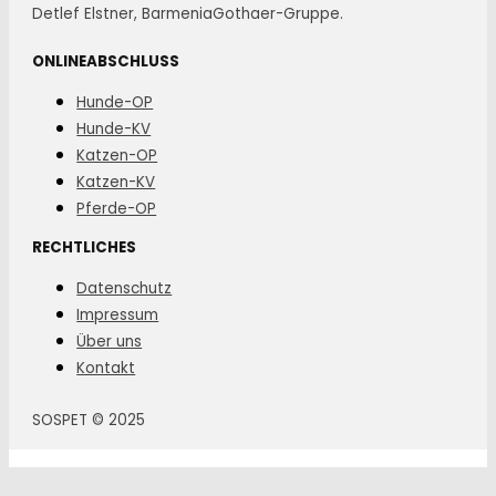
Detlef Elstner, BarmeniaGothaer-Gruppe.
ONLINEABSCHLUSS
Hunde-OP
Hunde-KV
Katzen-OP
Katzen-KV
Pferde-OP
RECHTLICHES
Datenschutz
Impressum
Über uns
Kontakt
SOSPET © 2025