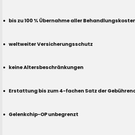
bis zu 100 % Übernahme aller Behandlungskoste
weltweiter Versicherungsschutz
keine Altersbeschränkungen
Erstattung bis zum 4-fachen Satz der Gebühreno
Gelenkchip-OP unbegrenzt