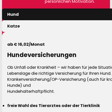
persönlichen Motivation.
Hund
Katze
ab € 16,02/Monat
Hundeversicherungen
Ob Unfall oder Krankheit – wir haben für jede Situat
Lebenslage die richtige Versicherung für Ihren Hund.
Krankenversicherung/OP-Versicherung (auch für kra
Hunde) und
Hundehalterhaftpflicht.
freie Wahl des Tierarztes oder der Tierklinik