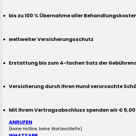
bis zu 100 % Übernahme aller Behandlungskoste
weltweiter Versicherungsschutz
Erstattung bis zum 4-fachen Satz der Gebühreno
Versicherung durch Ihren Hund verursachte Sch
Mit Ihrem Vertragsabschluss spenden wir € 5,00
ANRUFEN
(keine Hotline, keine Warteschleife)
WHATSAPP