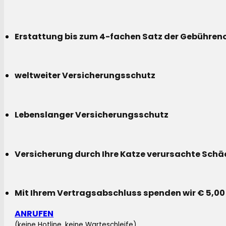
Erstattung bis zum 4-fachen Satz der Gebühreno
weltweiter Versicherungsschutz
Lebenslanger Versicherungsschutz
Versicherung durch Ihre Katze verursachte Sch
Mit Ihrem Vertragsabschluss spenden wir € 5,00
ANRUFEN
(keine Hotline, keine Warteschleife)