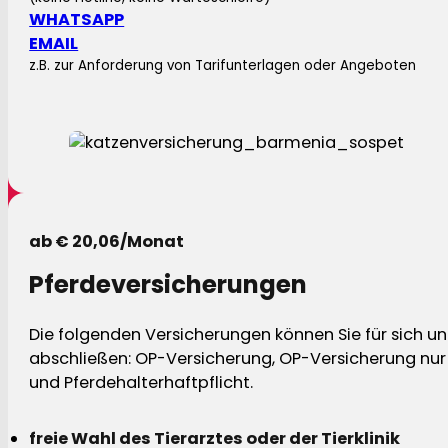
WHATSAPP
EMAIL
z.B. zur Anforderung von Tarifunterlagen oder Angeboten
ab € 20,06/Monat
Pferdeversicherungen
Die folgenden Versicherungen können Sie für sich und
abschließen: OP-Versicherung, OP-Versicherung nur 
und Pferdehalterhaftpflicht.
freie Wahl des Tierarztes oder der Tierklinik