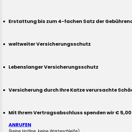
Erstattung bis zum 4-fachen Satz der Gebühreno
weltweiter Versicherungsschutz
Lebenslanger Versicherungsschutz
Versicherung durch Ihre Katze verursachte Sch
Mit Ihrem Vertragsabschluss spenden wir € 5,00
ANRUFEN
(keine Hotline, keine Warteschleife)