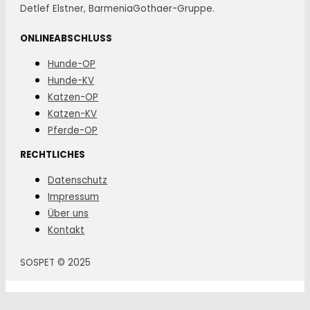
Detlef Elstner, BarmeniaGothaer-Gruppe.
ONLINEABSCHLUSS
Hunde-OP
Hunde-KV
Katzen-OP
Katzen-KV
Pferde-OP
RECHTLICHES
Datenschutz
Impressum
Über uns
Kontakt
SOSPET © 2025