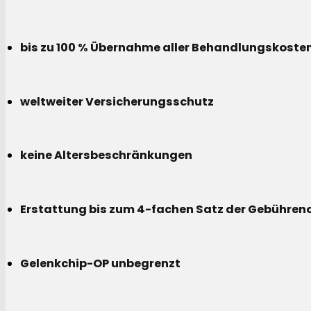
bis zu 100 % Übernahme aller Behandlungskoste
weltweiter Versicherungsschutz
keine Altersbeschränkungen
Erstattung bis zum 4-fachen Satz der Gebühreno
Gelenkchip-OP unbegrenzt