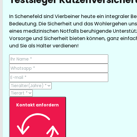
In Schenefeld sind Vierbeiner heute ein integraler B
Bedeutung. Die Sicherheit und das Wohlergehen unse
eines medizinischen Notfalls beruhigende Unterstütz
Vorsorge und Sicherheit bieten können, ganz einfach 
und Sie als Halter verdienen!
Kontakt anfordern