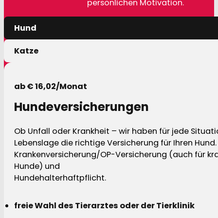
persönlichen Motivation.
Hund
Katze
ab € 16,02/Monat
Hundeversicherungen
Ob Unfall oder Krankheit – wir haben für jede Situat
Lebenslage die richtige Versicherung für Ihren Hund.
Krankenversicherung/OP-Versicherung (auch für kra
Hunde) und
Hundehalterhaftpflicht.
freie Wahl des Tierarztes oder der Tierklinik