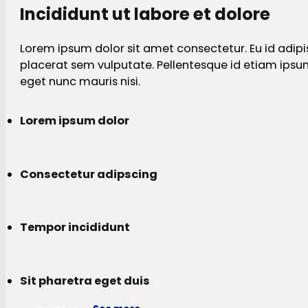
Incididunt ut labore et dolore
Lorem ipsum dolor sit amet consectetur. Eu id adipi
placerat sem vulputate. Pellentesque id etiam ips
eget nunc mauris nisi.
Lorem ipsum dolor
Consectetur adipscing
Tempor incididunt
Sit pharetra eget duis