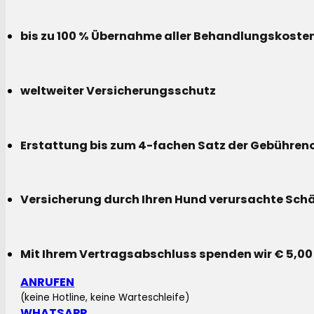
bis zu 100 % Übernahme aller Behandlungskoste
weltweiter Versicherungsschutz
Erstattung bis zum 4-fachen Satz der Gebühreno
Versicherung durch Ihren Hund verursachte Sch
Mit Ihrem Vertragsabschluss spenden wir € 5,00
ANRUFEN
(keine Hotline, keine Warteschleife)
WHATSAPP