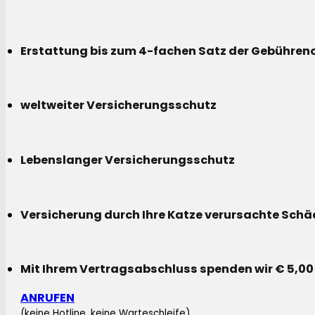
Erstattung bis zum 4-fachen Satz der Gebühreno
weltweiter Versicherungsschutz
Lebenslanger Versicherungsschutz
Versicherung durch Ihre Katze verursachte Sch
Mit Ihrem Vertragsabschluss spenden wir € 5,00
ANRUFEN
(keine Hotline, keine Warteschleife)