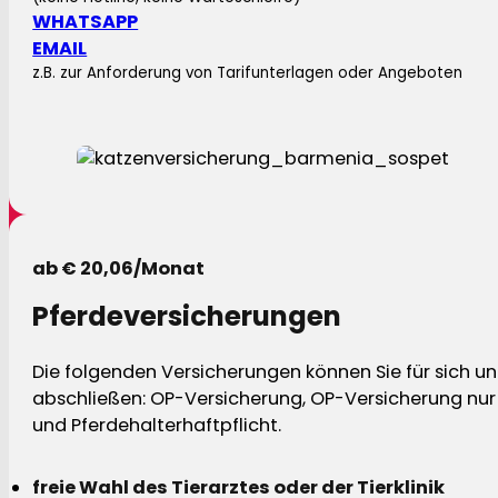
WHATSAPP
EMAIL
z.B. zur Anforderung von Tarifunterlagen oder Angeboten
ab € 20,06/Monat
Pferdeversicherungen
Die folgenden Versicherungen können Sie für sich und
abschließen: OP-Versicherung, OP-Versicherung nur 
und Pferdehalterhaftpflicht.
freie Wahl des Tierarztes oder der Tierklinik