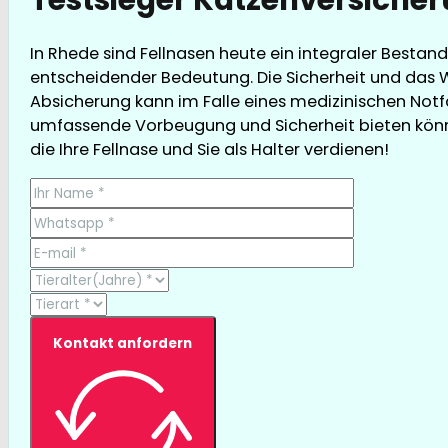
In Rhede sind Fellnasen heute ein integraler Bestand
entscheidender Bedeutung. Die Sicherheit und das W
Absicherung kann im Falle eines medizinischen Notfa
umfassende Vorbeugung und Sicherheit bieten können,
die Ihre Fellnase und Sie als Halter verdienen!
Kontakt anfordern