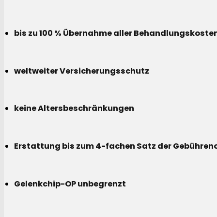
bis zu 100 % Übernahme aller Behandlungskoste
weltweiter Versicherungsschutz
keine Altersbeschränkungen
Erstattung bis zum 4-fachen Satz der Gebühreno
Gelenkchip-OP unbegrenzt