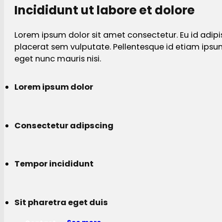
Incididunt ut labore et dolore
Lorem ipsum dolor sit amet consectetur. Eu id adipi
placerat sem vulputate. Pellentesque id etiam ips
eget nunc mauris nisi.
Lorem ipsum dolor
Consectetur adipscing
Tempor incididunt
Sit pharetra eget duis