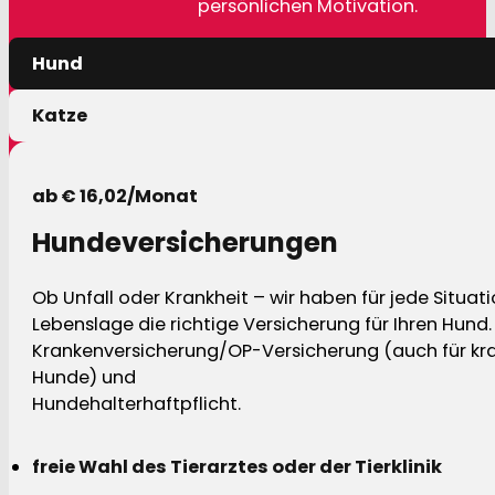
persönlichen Motivation.
Hund
Katze
ab € 16,02/Monat
Hundeversicherungen
Ob Unfall oder Krankheit – wir haben für jede Situat
Lebenslage die richtige Versicherung für Ihren Hund.
Krankenversicherung/OP-Versicherung (auch für kra
Hunde) und
Hundehalterhaftpflicht.
freie Wahl des Tierarztes oder der Tierklinik