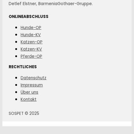
Detlef Elstner, BarmeniaGothaer-Gruppe.
ONLINEABSCHLUSS
Hunde-OP
Hunde-KV
Katzen-OP
Katzen-KV
Pferde-OP
RECHTLICHES
Datenschutz
Impressum
Über uns
Kontakt
SOSPET © 2025