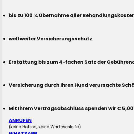
bis zu 100 % Übernahme aller Behandlungskoste
weltweiter Versicherungsschutz
Erstattung bis zum 4-fachen Satz der Gebühreno
Versicherung durch Ihren Hund verursachte Sch
Mit Ihrem Vertragsabschluss spenden wir € 5,00
ANRUFEN
(keine Hotline, keine Warteschleife)
WHATSAPP