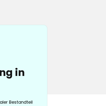
ng in
aler Bestandteil