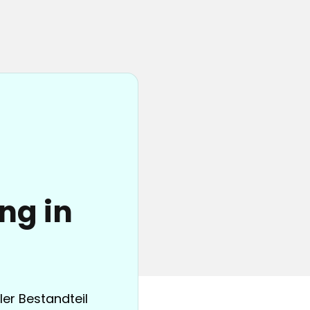
ng in
ler Bestandteil