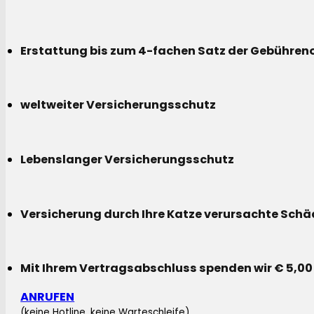
Erstattung bis zum 4-fachen Satz der Gebühreno
weltweiter Versicherungsschutz
Lebenslanger Versicherungsschutz
Versicherung durch Ihre Katze verursachte Sch
Mit Ihrem Vertragsabschluss spenden wir € 5,00
ANRUFEN
(keine Hotline, keine Warteschleife)