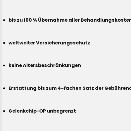
bis zu 100 % Übernahme aller Behandlungskoste
weltweiter Versicherungsschutz
keine Altersbeschränkungen
Erstattung bis zum 4-fachen Satz der Gebühreno
Gelenkchip-OP unbegrenzt