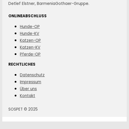
Detlef Elstner, BarmeniaGothaer-Gruppe.
ONLINEABSCHLUSS
Hunde-OP
Hunde-KV
Katzen-OP
Katzen-KV
Pferde-OP
RECHTLICHES
Datenschutz
Impressum
Über uns
Kontakt
SOSPET © 2025