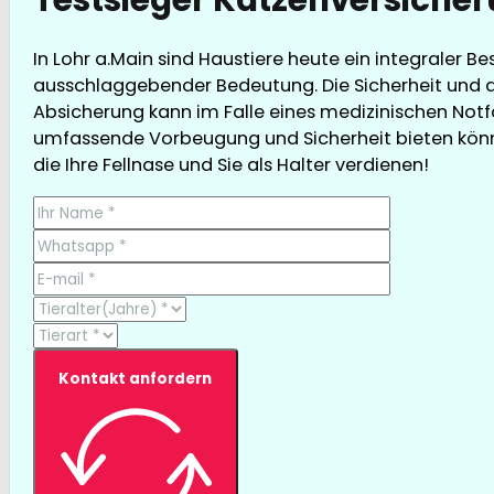
In Lohr a.Main sind Haustiere heute ein integraler B
ausschlaggebender Bedeutung. Die Sicherheit und d
Absicherung kann im Falle eines medizinischen Notfal
umfassende Vorbeugung und Sicherheit bieten können,
die Ihre Fellnase und Sie als Halter verdienen!
Kontakt anfordern