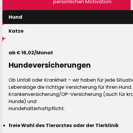
persönlichen Motivation.
Hund
Katze
ab € 16,02/Monat
Hundeversicherungen
Ob Unfall oder Krankheit – wir haben für jede Situat
Lebenslage die richtige Versicherung für Ihren Hund.
Krankenversicherung/OP-Versicherung (auch für kra
Hunde) und
Hundehalterhaftpflicht.
freie Wahl des Tierarztes oder der Tierklinik