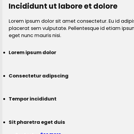
Incididunt ut labore et dolore
Lorem ipsum dolor sit amet consectetur. Eu id adipi
placerat sem vulputate. Pellentesque id etiam ips
eget nunc mauris nisi.
Lorem ipsum dolor
Consectetur adipscing
Tempor incididunt
Sit pharetra eget duis