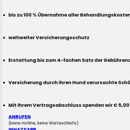
bis zu 100 % Übernahme aller Behandlungskoste
weltweiter Versicherungsschutz
Erstattung bis zum 4-fachen Satz der Gebühreno
Versicherung durch Ihren Hund verursachte Sch
Mit Ihrem Vertragsabschluss spenden wir € 5,00
ANRUFEN
(keine Hotline, keine Warteschleife)
WHATSAPP