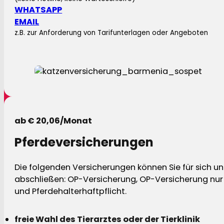
WHATSAPP
EMAIL
z.B. zur Anforderung von Tarifunterlagen oder Angeboten
ab € 20,06/Monat
Pferdeversicherungen
Die folgenden Versicherungen können Sie für sich und
abschließen: OP-Versicherung, OP-Versicherung nur 
und Pferdehalterhaftpflicht.
freie Wahl des Tierarztes oder der Tierklinik