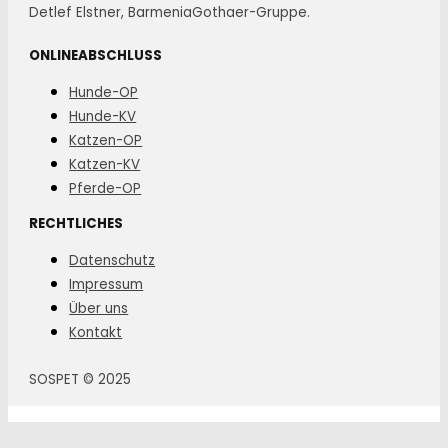
Detlef Elstner, BarmeniaGothaer-Gruppe.
ONLINEABSCHLUSS
Hunde-OP
Hunde-KV
Katzen-OP
Katzen-KV
Pferde-OP
RECHTLICHES
Datenschutz
Impressum
Über uns
Kontakt
SOSPET © 2025