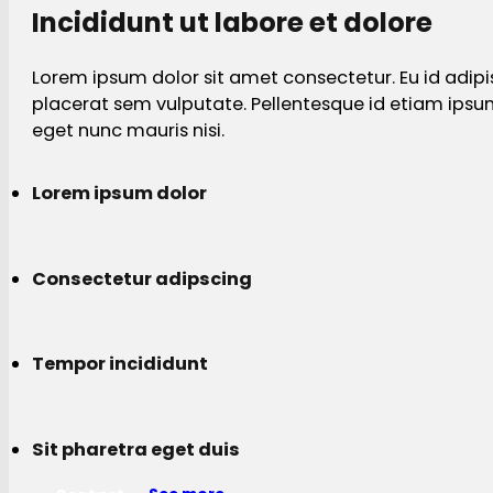
Incididunt ut labore et dolore
Lorem ipsum dolor sit amet consectetur. Eu id adipi
placerat sem vulputate. Pellentesque id etiam ips
eget nunc mauris nisi.
Lorem ipsum dolor
Consectetur adipscing
Tempor incididunt
Sit pharetra eget duis