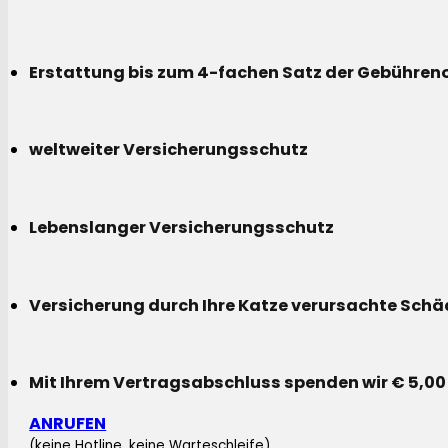
Erstattung bis zum 4-fachen Satz der Gebühreno
weltweiter Versicherungsschutz
Lebenslanger Versicherungsschutz
Versicherung durch Ihre Katze verursachte Sch
Mit Ihrem Vertragsabschluss spenden wir € 5,00
ANRUFEN
(keine Hotline, keine Warteschleife)