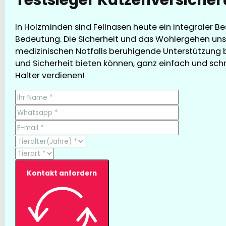
In Holzminden sind Fellnasen heute ein integraler Be
Bedeutung. Die Sicherheit und das Wohlergehen unser
medizinischen Notfalls beruhigende Unterstützung bi
und Sicherheit bieten können, ganz einfach und schnel
Halter verdienen!
Kontakt anfordern