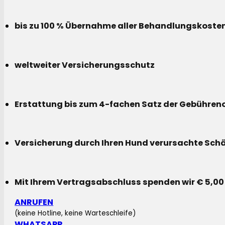
bis zu 100 % Übernahme aller Behandlungskoste
weltweiter Versicherungsschutz
Erstattung bis zum 4-fachen Satz der Gebühreno
Versicherung durch Ihren Hund verursachte Sch
Mit Ihrem Vertragsabschluss spenden wir € 5,00
ANRUFEN
(keine Hotline, keine Warteschleife)
WHATSAPP