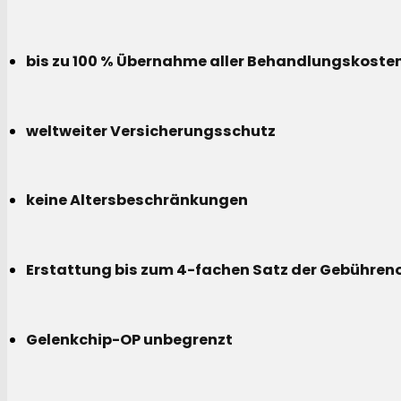
bis zu 100 % Übernahme aller Behandlungskoste
weltweiter Versicherungsschutz
keine Altersbeschränkungen
Erstattung bis zum 4-fachen Satz der Gebühreno
Gelenkchip-OP unbegrenzt