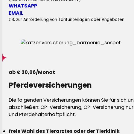
WHATSAPP
EMAIL
z.B. zur Anforderung von Tarifunterlagen oder Angeboten
ab € 20,06/Monat
Pferdeversicherungen
Die folgenden Versicherungen können Sie für sich und
abschließen: OP-Versicherung, OP-Versicherung nur 
und Pferdehalterhaftpflicht.
freie Wahl des Tierarztes oder der Tierklinik