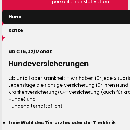
persönlichen Motivation.
Hund
Katze
ab € 16,02/Monat
Hundeversicherungen
Ob Unfall oder Krankheit – wir haben für jede Situat
Lebenslage die richtige Versicherung für Ihren Hund.
Krankenversicherung/OP-Versicherung (auch für kra
Hunde) und
Hundehalterhaftpflicht.
freie Wahl des Tierarztes oder der Tierklinik