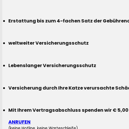
Erstattung bis zum 4-fachen Satz der Gebühreno
weltweiter Versicherungsschutz
Lebenslanger Versicherungsschutz
Versicherung durch Ihre Katze verursachte Sch
Mit Ihrem Vertragsabschluss spenden wir € 5,00
ANRUFEN
(keine Hotline, keine Warteschleife)