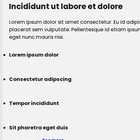
Incididunt ut labore et dolore
Lorem ipsum dolor sit amet consectetur. Eu id adipi
placerat sem vulputate. Pellentesque id etiam ips
eget nunc mauris nisi.
Lorem ipsum dolor
Consectetur adipscing
Tempor incididunt
Sit pharetra eget duis