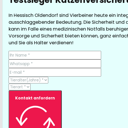
In Hessisch Oldendorf sind Vierbeiner heute ein inte
ausschlaggebender Bedeutung. Die Sicherheit und d
kann im Falle eines medizinischen Notfalls beruhigen
Vorsorge und Sicherheit bieten können, ganz einfach 
und Sie als Halter verdienen!
Kontakt anfordern