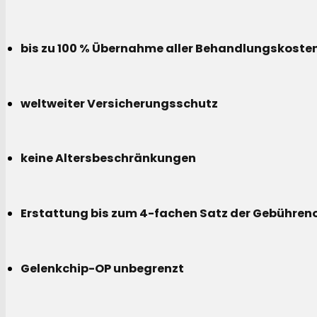
bis zu 100 % Übernahme aller Behandlungskoste
weltweiter Versicherungsschutz
keine Altersbeschränkungen
Erstattung bis zum 4-fachen Satz der Gebühreno
Gelenkchip-OP unbegrenzt