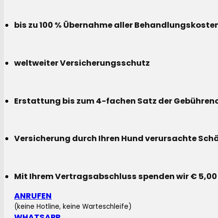
bis zu 100 % Übernahme aller Behandlungskoste
weltweiter Versicherungsschutz
Erstattung bis zum 4-fachen Satz der Gebühreno
Versicherung durch Ihren Hund verursachte Sch
Mit Ihrem Vertragsabschluss spenden wir € 5,00
ANRUFEN
(keine Hotline, keine Warteschleife)
WHATSAPP