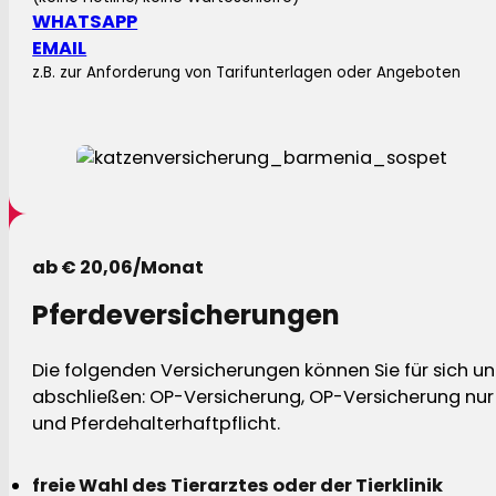
WHATSAPP
EMAIL
z.B. zur Anforderung von Tarifunterlagen oder Angeboten
ab € 20,06/Monat
Pferdeversicherungen
Die folgenden Versicherungen können Sie für sich und
abschließen: OP-Versicherung, OP-Versicherung nur 
und Pferdehalterhaftpflicht.
freie Wahl des Tierarztes oder der Tierklinik