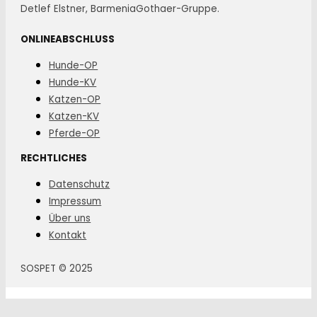
Detlef Elstner, BarmeniaGothaer-Gruppe.
ONLINEABSCHLUSS
Hunde-OP
Hunde-KV
Katzen-OP
Katzen-KV
Pferde-OP
RECHTLICHES
Datenschutz
Impressum
Über uns
Kontakt
SOSPET © 2025