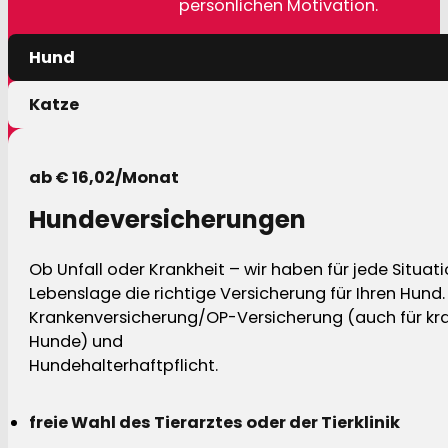
persönlichen Motivation.
Hund
Katze
ab € 16,02/Monat
Hundeversicherungen
Ob Unfall oder Krankheit – wir haben für jede Situat
Lebenslage die richtige Versicherung für Ihren Hund.
Krankenversicherung/OP-Versicherung (auch für kra
Hunde) und
Hundehalterhaftpflicht.
freie Wahl des Tierarztes oder der Tierklinik