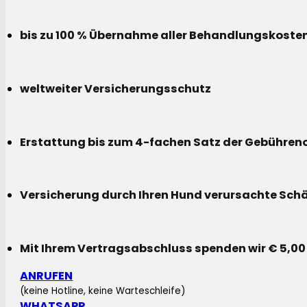
bis zu 100 % Übernahme aller Behandlungskoste
weltweiter Versicherungsschutz
Erstattung bis zum 4-fachen Satz der Gebühreno
Versicherung durch Ihren Hund verursachte Sch
Mit Ihrem Vertragsabschluss spenden wir € 5,00
ANRUFEN
(keine Hotline, keine Warteschleife)
WHATSAPP