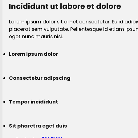
Incididunt ut labore et dolore
Lorem ipsum dolor sit amet consectetur. Eu id adipi
placerat sem vulputate. Pellentesque id etiam ips
eget nunc mauris nisi.
Lorem ipsum dolor
Consectetur adipscing
Tempor incididunt
Sit pharetra eget duis