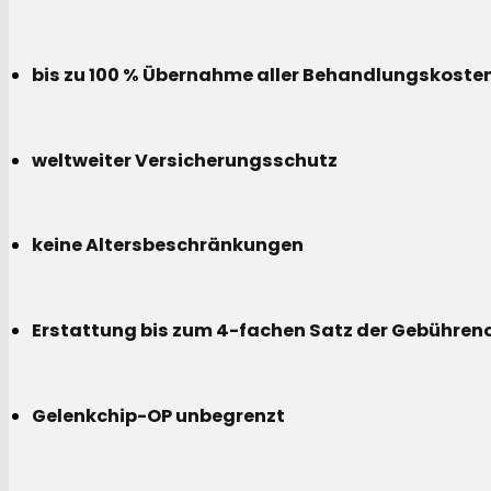
bis zu 100 % Übernahme aller Behandlungskoste
weltweiter Versicherungsschutz
keine Altersbeschränkungen
Erstattung bis zum 4-fachen Satz der Gebühreno
Gelenkchip-OP unbegrenzt