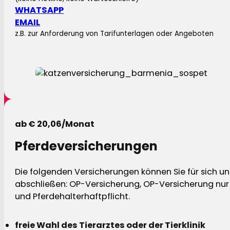
WHATSAPP
EMAIL
z.B. zur Anforderung von Tarifunterlagen oder Angeboten
ab € 20,06/Monat
Pferdeversicherungen
Die folgenden Versicherungen können Sie für sich und
abschließen: OP-Versicherung, OP-Versicherung nur 
und Pferdehalterhaftpflicht.
freie Wahl des Tierarztes oder der Tierklinik