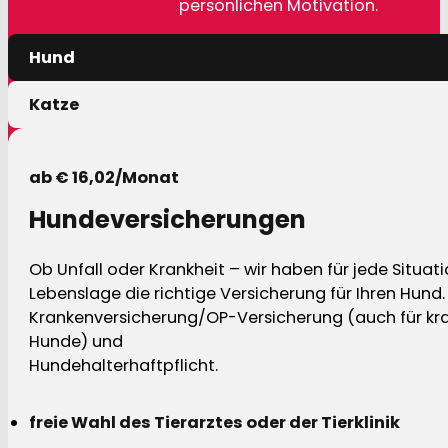
persönlichen Motivation.
Hund
Katze
ab € 16,02/Monat
Hundeversicherungen
Ob Unfall oder Krankheit – wir haben für jede Situat
Lebenslage die richtige Versicherung für Ihren Hund.
Krankenversicherung/OP-Versicherung (auch für kra
Hunde) und
Hundehalterhaftpflicht.
freie Wahl des Tierarztes oder der Tierklinik