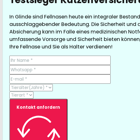
In Glinde sind Fellnasen heute ein integraler Bestan
ausschlaggebender Bedeutung. Die Sicherheit und d
Absicherung kann im Falle eines medizinischen Notfall
umfassende Vorsorge und Sicherheit bieten können, g
Ihre Fellnase und Sie als Halter verdienen!
Kontakt anfordern