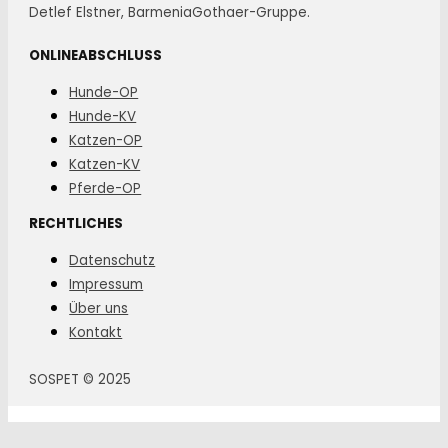
Detlef Elstner, BarmeniaGothaer-Gruppe.
ONLINEABSCHLUSS
Hunde-OP
Hunde-KV
Katzen-OP
Katzen-KV
Pferde-OP
RECHTLICHES
Datenschutz
Impressum
Über uns
Kontakt
SOSPET © 2025