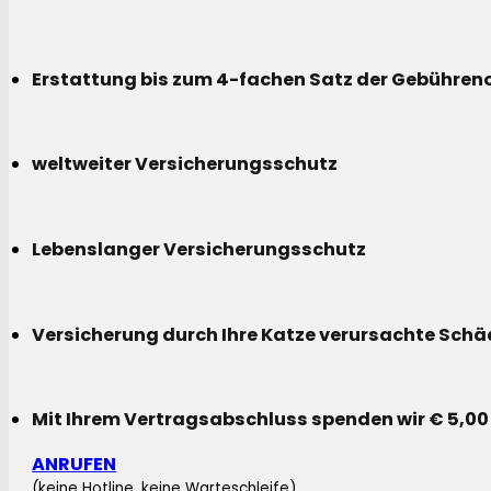
Erstattung bis zum 4-fachen Satz der Gebühreno
weltweiter Versicherungsschutz
Lebenslanger Versicherungsschutz
Versicherung durch Ihre Katze verursachte Sch
Mit Ihrem Vertragsabschluss spenden wir € 5,00
ANRUFEN
(keine Hotline, keine Warteschleife)