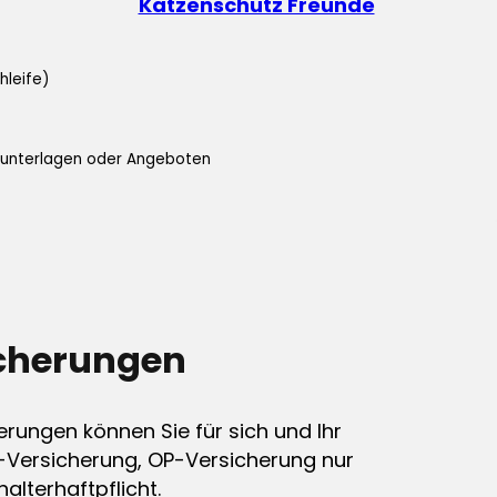
Katzenschutz Freunde
hleife)
ifunterlagen oder Angeboten
icherungen
erungen können Sie für sich und Ihr
-Versicherung, OP-Versicherung nur
alterhaftpflicht.