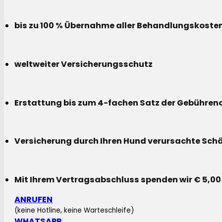
bis zu 100 % Übernahme aller Behandlungskoste
weltweiter Versicherungsschutz
Erstattung bis zum 4-fachen Satz der Gebühreno
Versicherung durch Ihren Hund verursachte Sch
Mit Ihrem Vertragsabschluss spenden wir € 5,00
ANRUFEN
(keine Hotline, keine Warteschleife)
WHATSAPP