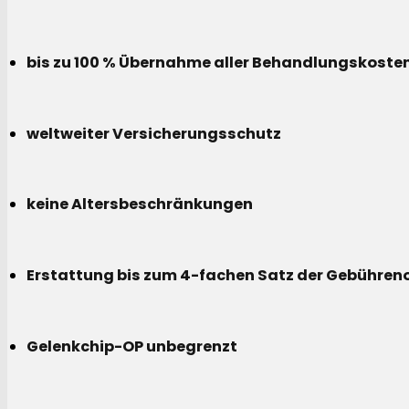
bis zu 100 % Übernahme aller Behandlungskoste
weltweiter Versicherungsschutz
keine Altersbeschränkungen
Erstattung bis zum 4-fachen Satz der Gebühreno
Gelenkchip-OP unbegrenzt