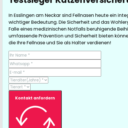
In Esslingen am Neckar sind Fellnasen heute ein inte
wichtiger Bedeutung. Die Sicherheit und das Wohler
Falle eines medizinischen Notfalls beruhigende Beihil
umfassende Prävention und Sicherheit bieten können,
die Ihre Fellnase und Sie als Halter verdienen!
Kontakt anfordern