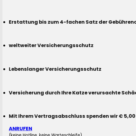
Erstattung bis zum 4-fachen Satz der Gebühreno
weltweiter Versicherungsschutz
Lebenslanger Versicherungsschutz
Versicherung durch Ihre Katze verursachte Sch
Mit Ihrem Vertragsabschluss spenden wir € 5,00
ANRUFEN
(keine Hotline, keine Warteschleife)