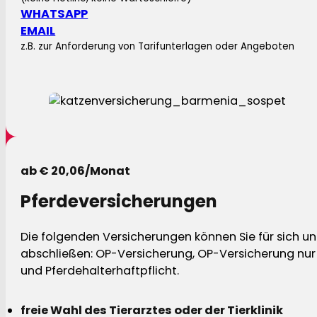
WHATSAPP
EMAIL
z.B. zur Anforderung von Tarifunterlagen oder Angeboten
ab € 20,06/Monat
Pferdeversicherungen
Die folgenden Versicherungen können Sie für sich und
abschließen: OP-Versicherung, OP-Versicherung nur 
und Pferdehalterhaftpflicht.
freie Wahl des Tierarztes oder der Tierklinik