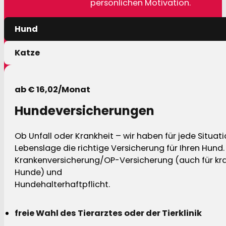
persönlichen Motivation.
Hund
Katze
ab € 16,02/Monat
Hundeversicherungen
Ob Unfall oder Krankheit – wir haben für jede Situat
Lebenslage die richtige Versicherung für Ihren Hund.
Krankenversicherung/OP-Versicherung (auch für kra
Hunde) und
Hundehalterhaftpflicht.
freie Wahl des Tierarztes oder der Tierklinik