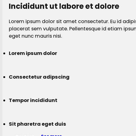
Incididunt ut labore et dolore
Lorem ipsum dolor sit amet consectetur. Eu id adipi
placerat sem vulputate. Pellentesque id etiam ips
eget nunc mauris nisi.
Lorem ipsum dolor
Consectetur adipscing
Tempor incididunt
Sit pharetra eget duis