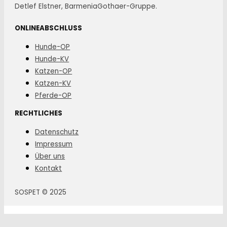
Detlef Elstner, BarmeniaGothaer-Gruppe.
ONLINEABSCHLUSS
Hunde-OP
Hunde-KV
Katzen-OP
Katzen-KV
Pferde-OP
RECHTLICHES
Datenschutz
Impressum
Über uns
Kontakt
SOSPET © 2025