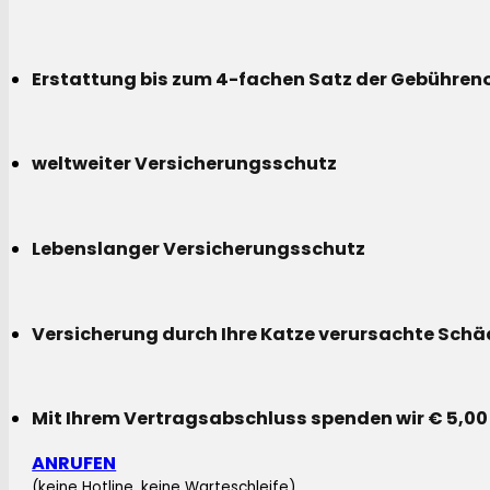
Erstattung bis zum 4-fachen Satz der Gebühreno
weltweiter Versicherungsschutz
Lebenslanger Versicherungsschutz
Versicherung durch Ihre Katze verursachte Sch
Mit Ihrem Vertragsabschluss spenden wir € 5,00
ANRUFEN
(keine Hotline, keine Warteschleife)