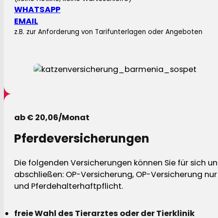
WHATSAPP
EMAIL
z.B. zur Anforderung von Tarifunterlagen oder Angeboten
ab € 20,06/Monat
Pferdeversicherungen
Die folgenden Versicherungen können Sie für sich und
abschließen: OP-Versicherung, OP-Versicherung nur 
und Pferdehalterhaftpflicht.
freie Wahl des Tierarztes oder der Tierklinik