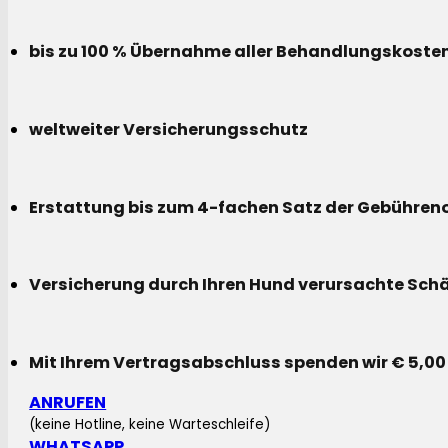
bis zu 100 % Übernahme aller Behandlungskoste
weltweiter Versicherungsschutz
Erstattung bis zum 4-fachen Satz der Gebühreno
Versicherung durch Ihren Hund verursachte Sch
Mit Ihrem Vertragsabschluss spenden wir € 5,00
ANRUFEN
(keine Hotline, keine Warteschleife)
WHATSAPP