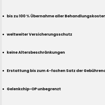
bis zu 100 % Übernahme aller Behandlungskoste
weltweiter Versicherungsschutz
keine Altersbeschränkungen
Erstattung bis zum 4-fachen Satz der Gebühreno
Gelenkchip-OP unbegrenzt