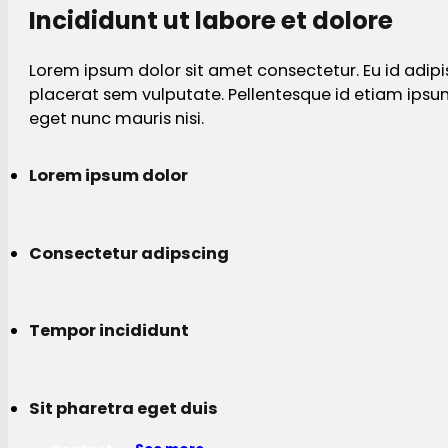
Incididunt ut labore et dolore
Lorem ipsum dolor sit amet consectetur. Eu id adipi
placerat sem vulputate. Pellentesque id etiam ips
eget nunc mauris nisi.
Lorem ipsum dolor
Consectetur adipscing
Tempor incididunt
Sit pharetra eget duis