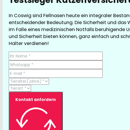
In Coswig sind Fellnasen heute ein integraler Bestan
entscheidender Bedeutung. Die Sicherheit und das W
im Falle eines medizinischen Notfalls beruhigende U
und Sicherheit bieten können, ganz einfach und schnel
Halter verdienen!
Kontakt anfordern