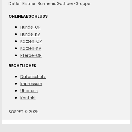
Detlef Elstner, BarmeniaGothaer-Gruppe.
ONLINEABSCHLUSS
Hunde-OP
Hunde-KV
Katzen-OP
Katzen-KV
Pferde-OP
RECHTLICHES
Datenschutz
Impressum
Über uns
Kontakt
SOSPET © 2025