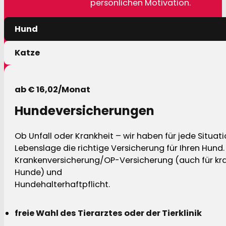
persönlichen Motivation.
Hund
Katze
ab € 16,02/Monat
Hundeversicherungen
Ob Unfall oder Krankheit – wir haben für jede Situat
Lebenslage die richtige Versicherung für Ihren Hund.
Krankenversicherung/OP-Versicherung (auch für kra
Hunde) und
Hundehalterhaftpflicht.
freie Wahl des Tierarztes oder der Tierklinik