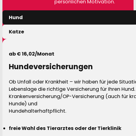
persönlichen Motivation.
Hund
Katze
ab € 16,02/Monat
Hundeversicherungen
Ob Unfall oder Krankheit – wir haben für jede Situat
Lebenslage die richtige Versicherung für Ihren Hund.
Krankenversicherung/OP-Versicherung (auch für kra
Hunde) und
Hundehalterhaftpflicht.
freie Wahl des Tierarztes oder der Tierklinik