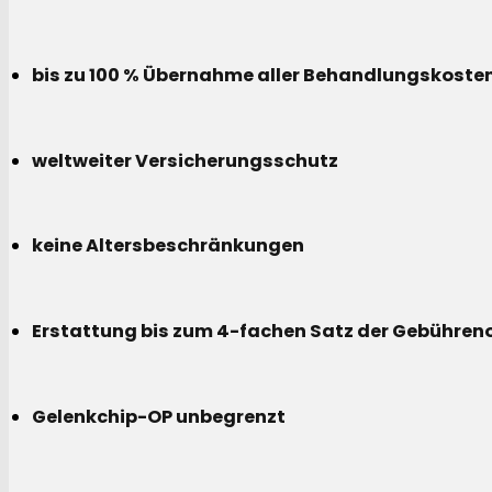
bis zu 100 % Übernahme aller Behandlungskoste
weltweiter Versicherungsschutz
keine Altersbeschränkungen
Erstattung bis zum 4-fachen Satz der Gebühreno
Gelenkchip-OP unbegrenzt