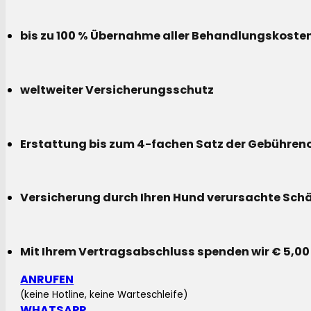
bis zu 100 % Übernahme aller Behandlungskoste
weltweiter Versicherungsschutz
Erstattung bis zum 4-fachen Satz der Gebühreno
Versicherung durch Ihren Hund verursachte Sch
Mit Ihrem Vertragsabschluss spenden wir € 5,00
ANRUFEN
(keine Hotline, keine Warteschleife)
WHATSAPP