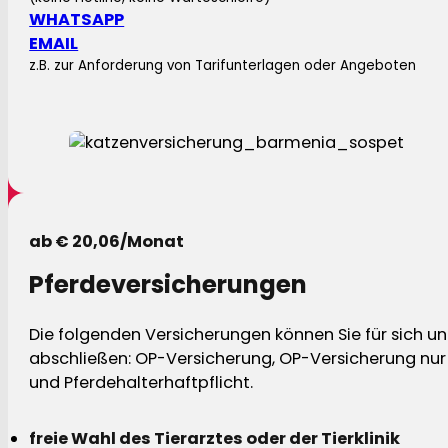
WHATSAPP
EMAIL
z.B. zur Anforderung von Tarifunterlagen oder Angeboten
ab € 20,06/Monat
Pferdeversicherungen
Die folgenden Versicherungen können Sie für sich und
abschließen: OP-Versicherung, OP-Versicherung nur 
und Pferdehalterhaftpflicht.
freie Wahl des Tierarztes oder der Tierklinik