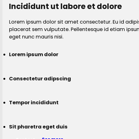
Incididunt ut labore et dolore
Lorem ipsum dolor sit amet consectetur. Eu id adipi
placerat sem vulputate. Pellentesque id etiam ips
eget nunc mauris nisi.
Lorem ipsum dolor
Consectetur adipscing
Tempor incididunt
Sit pharetra eget duis