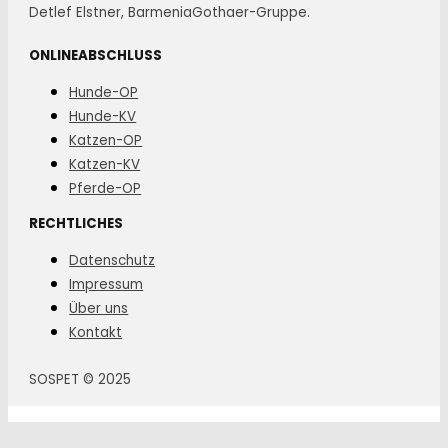
Detlef Elstner, BarmeniaGothaer-Gruppe.
ONLINEABSCHLUSS
Hunde-OP
Hunde-KV
Katzen-OP
Katzen-KV
Pferde-OP
RECHTLICHES
Datenschutz
Impressum
Über uns
Kontakt
SOSPET © 2025