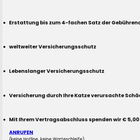
Erstattung bis zum 4-fachen Satz der Gebühreno
weltweiter Versicherungsschutz
Lebenslanger Versicherungsschutz
Versicherung durch Ihre Katze verursachte Sch
Mit Ihrem Vertragsabschluss spenden wir € 5,00
ANRUFEN
(keine Hotline, keine Warteschleife)