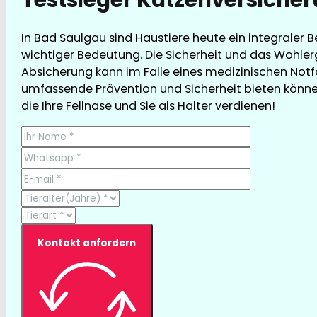
In Bad Saulgau sind Haustiere heute ein integraler 
wichtiger Bedeutung. Die Sicherheit und das Wohler
Absicherung kann im Falle eines medizinischen Notfal
umfassende Prävention und Sicherheit bieten können,
die Ihre Fellnase und Sie als Halter verdienen!
Kontakt anfordern