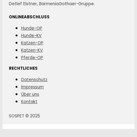
Detlef Elstner, BarmeniaGothaer-Gruppe.
ONLINEABSCHLUSS
Hunde-OP
Hunde-KV
Katzen-OP
Katzen-KV
Pferde-OP
RECHTLICHES
Datenschutz
Impressum
Über uns
Kontakt
SOSPET © 2025