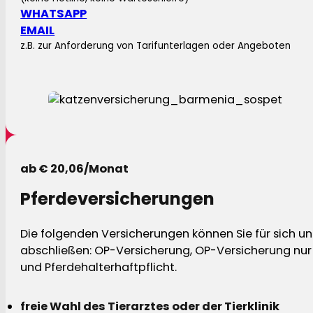
WHATSAPP
EMAIL
z.B. zur Anforderung von Tarifunterlagen oder Angeboten
ab € 20,06/Monat
Pferdeversicherungen
Die folgenden Versicherungen können Sie für sich und
abschließen: OP-Versicherung, OP-Versicherung nur 
und Pferdehalterhaftpflicht.
freie Wahl des Tierarztes oder der Tierklinik