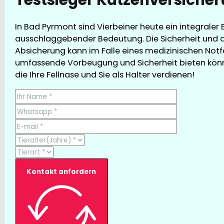
In Bad Pyrmont sind Vierbeiner heute ein integraler
ausschlaggebender Bedeutung. Die Sicherheit und d
Absicherung kann im Falle eines medizinischen Notfal
umfassende Vorbeugung und Sicherheit bieten können,
die Ihre Fellnase und Sie als Halter verdienen!
Kontakt anfordern