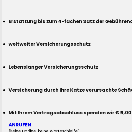
Erstattung bis zum 4-fachen Satz der Gebühreno
weltweiter Versicherungsschutz
Lebenslanger Versicherungsschutz
Versicherung durch Ihre Katze verursachte Sch
Mit Ihrem Vertragsabschluss spenden wir € 5,00
ANRUFEN
(keine Hotline, keine Warteschleife)