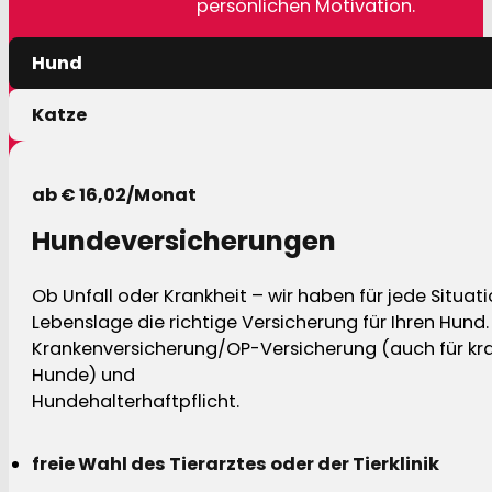
persönlichen Motivation.
Hund
Katze
ab € 16,02/Monat
Hundeversicherungen
Ob Unfall oder Krankheit – wir haben für jede Situat
Lebenslage die richtige Versicherung für Ihren Hund.
Krankenversicherung/OP-Versicherung (auch für kra
Hunde) und
Hundehalterhaftpflicht.
freie Wahl des Tierarztes oder der Tierklinik