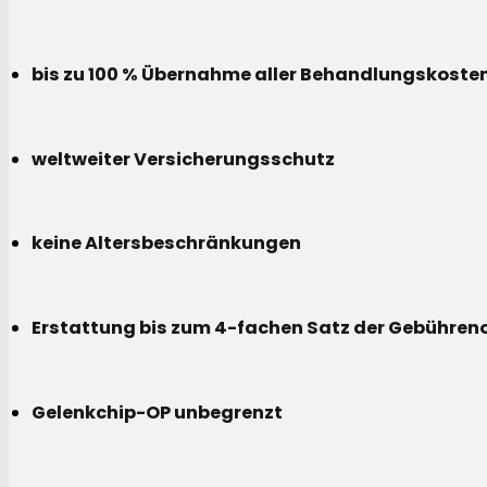
bis zu 100 % Übernahme aller Behandlungskoste
weltweiter Versicherungsschutz
keine Altersbeschränkungen
Erstattung bis zum 4-fachen Satz der Gebühreno
Gelenkchip-OP unbegrenzt