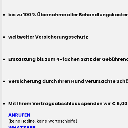
bis zu 100 % Übernahme aller Behandlungskoste
weltweiter Versicherungsschutz
Erstattung bis zum 4-fachen Satz der Gebühreno
Versicherung durch Ihren Hund verursachte Sch
Mit Ihrem Vertragsabschluss spenden wir € 5,00
ANRUFEN
(keine Hotline, keine Warteschleife)
WHATSAPP