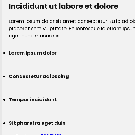
Incididunt ut labore et dolore
Lorem ipsum dolor sit amet consectetur. Eu id adipi
placerat sem vulputate. Pellentesque id etiam ips
eget nunc mauris nisi.
Lorem ipsum dolor
Consectetur adipscing
Tempor incididunt
Sit pharetra eget duis