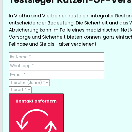
In Vlotho sind Vierbeiner heute ein integraler Best
entscheidender Bedeutung. Die Sicherheit und das 
Absicherung kann im Falle eines medizinischen Notfa
Vorsorge und Sicherheit bieten können, ganz einfach 
Fellnase und Sie als Halter verdienen!
Kontakt anfordern