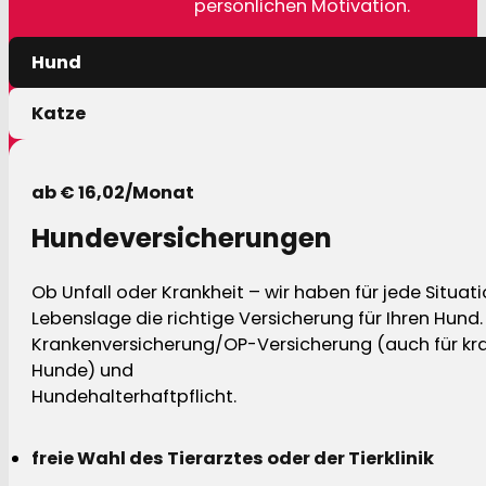
persönlichen Motivation.
Hund
Katze
ab € 16,02/Monat
Hundeversicherungen
Ob Unfall oder Krankheit – wir haben für jede Situat
Lebenslage die richtige Versicherung für Ihren Hund.
Krankenversicherung/OP-Versicherung (auch für kra
Hunde) und
Hundehalterhaftpflicht.
freie Wahl des Tierarztes oder der Tierklinik