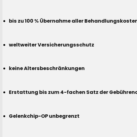
bis zu 100 % Übernahme aller Behandlungskoste
weltweiter Versicherungsschutz
keine Altersbeschränkungen
Erstattung bis zum 4-fachen Satz der Gebühreno
Gelenkchip-OP unbegrenzt