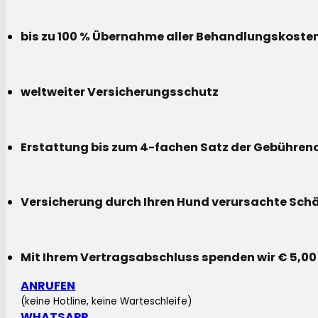
bis zu 100 % Übernahme aller Behandlungskoste
weltweiter Versicherungsschutz
Erstattung bis zum 4-fachen Satz der Gebühreno
Versicherung durch Ihren Hund verursachte Sch
Mit Ihrem Vertragsabschluss spenden wir € 5,00
ANRUFEN
(keine Hotline, keine Warteschleife)
WHATSAPP