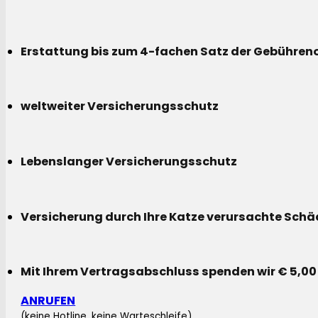
Erstattung bis zum 4-fachen Satz der Gebühreno
weltweiter Versicherungsschutz
Lebenslanger Versicherungsschutz
Versicherung durch Ihre Katze verursachte Sch
Mit Ihrem Vertragsabschluss spenden wir € 5,00
ANRUFEN
(keine Hotline, keine Warteschleife)