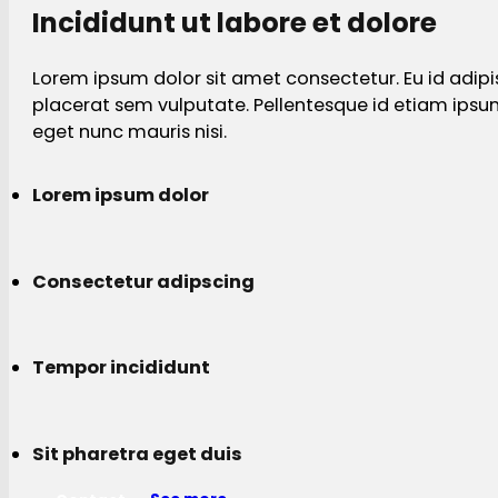
Incididunt ut labore et dolore
Lorem ipsum dolor sit amet consectetur. Eu id adipi
placerat sem vulputate. Pellentesque id etiam ips
eget nunc mauris nisi.
Lorem ipsum dolor
Consectetur adipscing
Tempor incididunt
Sit pharetra eget duis