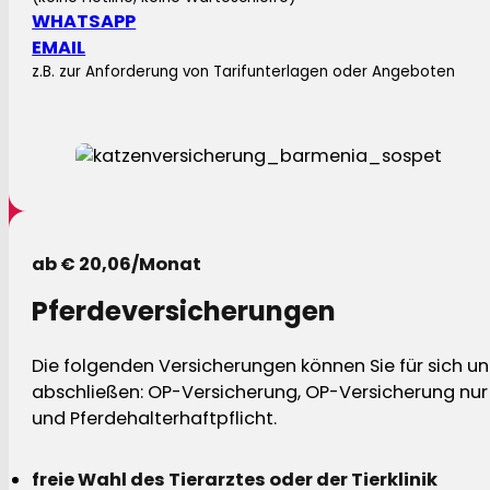
WHATSAPP
EMAIL
z.B. zur Anforderung von Tarifunterlagen oder Angeboten
ab € 20,06/Monat
Pferdeversicherungen
Die folgenden Versicherungen können Sie für sich und
abschließen: OP-Versicherung, OP-Versicherung nur 
und Pferdehalterhaftpflicht.
freie Wahl des Tierarztes oder der Tierklinik