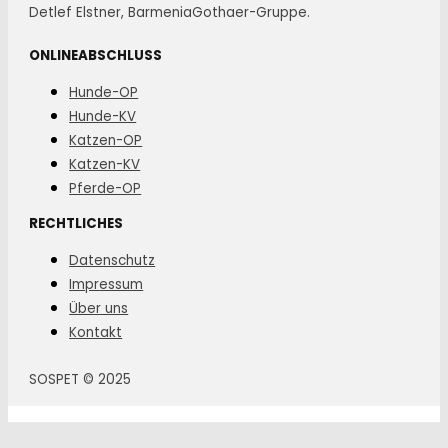
Detlef Elstner, BarmeniaGothaer-Gruppe.
ONLINEABSCHLUSS
Hunde-OP
Hunde-KV
Katzen-OP
Katzen-KV
Pferde-OP
RECHTLICHES
Datenschutz
Impressum
Über uns
Kontakt
SOSPET © 2025