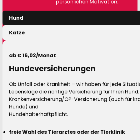
persönlichen Motivation.
Hund
Katze
ab € 16,02/Monat
Hundeversicherungen
Ob Unfall oder Krankheit – wir haben für jede Situat
Lebenslage die richtige Versicherung für Ihren Hund.
Krankenversicherung/OP-Versicherung (auch für kra
Hunde) und
Hundehalterhaftpflicht.
freie Wahl des Tierarztes oder der Tierklinik