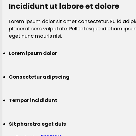
Incididunt ut labore et dolore
Lorem ipsum dolor sit amet consectetur. Eu id adipi
placerat sem vulputate. Pellentesque id etiam ips
eget nunc mauris nisi.
Lorem ipsum dolor
Consectetur adipscing
Tempor incididunt
Sit pharetra eget duis