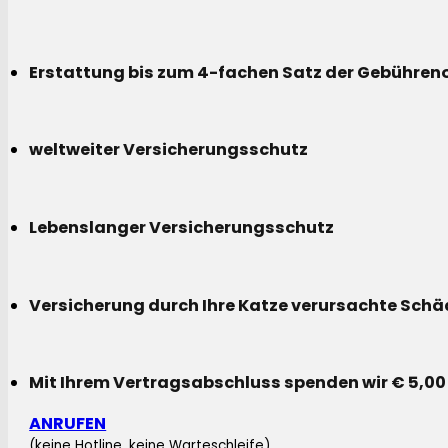
Erstattung bis zum 4-fachen Satz der Gebühreno
weltweiter Versicherungsschutz
Lebenslanger Versicherungsschutz
Versicherung durch Ihre Katze verursachte Sch
Mit Ihrem Vertragsabschluss spenden wir € 5,00
ANRUFEN
(keine Hotline, keine Warteschleife)