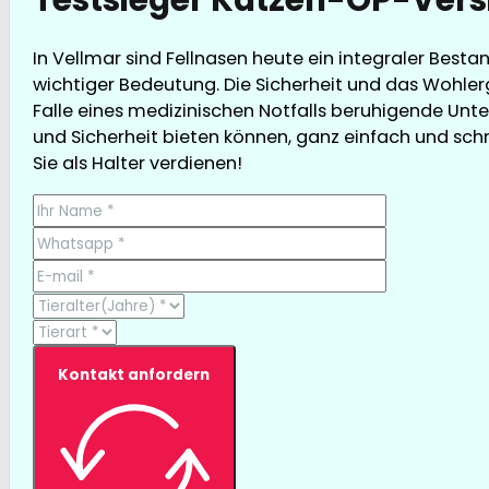
In Vellmar sind Fellnasen heute ein integraler Best
wichtiger Bedeutung. Die Sicherheit und das Wohler
Falle eines medizinischen Notfalls beruhigende Unt
und Sicherheit bieten können, ganz einfach und schne
Sie als Halter verdienen!
Kontakt anfordern