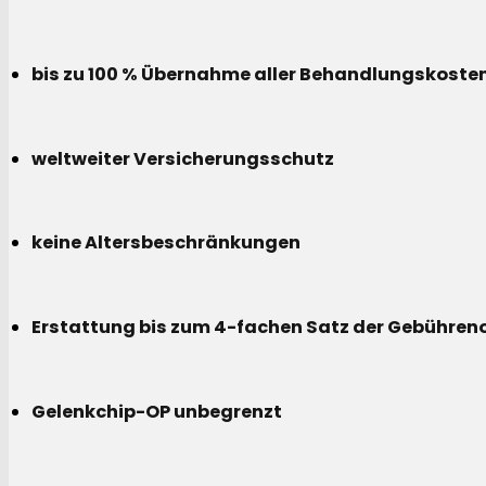
bis zu 100 % Übernahme aller Behandlungskoste
weltweiter Versicherungsschutz
keine Altersbeschränkungen
Erstattung bis zum 4-fachen Satz der Gebühreno
Gelenkchip-OP unbegrenzt