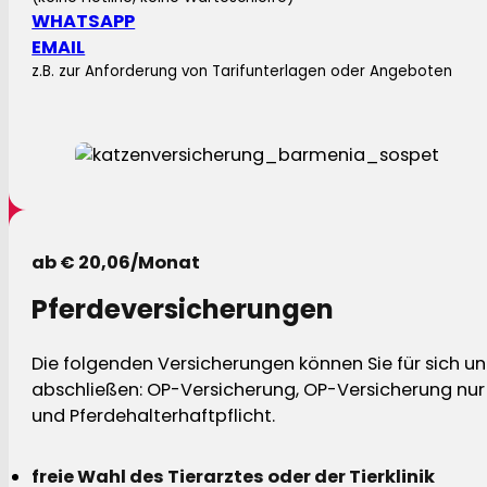
WHATSAPP
EMAIL
z.B. zur Anforderung von Tarifunterlagen oder Angeboten
ab € 20,06/Monat
Pferdeversicherungen
Die folgenden Versicherungen können Sie für sich und
abschließen: OP-Versicherung, OP-Versicherung nur 
und Pferdehalterhaftpflicht.
freie Wahl des Tierarztes oder der Tierklinik