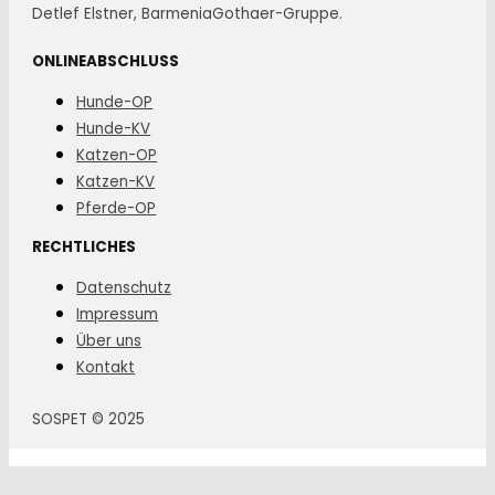
Detlef Elstner, BarmeniaGothaer-Gruppe.
ONLINEABSCHLUSS
Hunde-OP
Hunde-KV
Katzen-OP
Katzen-KV
Pferde-OP
RECHTLICHES
Datenschutz
Impressum
Über uns
Kontakt
SOSPET © 2025