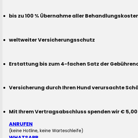
bis zu 100 % Übernahme aller Behandlungskoste
weltweiter Versicherungsschutz
Erstattung bis zum 4-fachen Satz der Gebühreno
Versicherung durch Ihren Hund verursachte Sch
Mit Ihrem Vertragsabschluss spenden wir € 5,00
ANRUFEN
(keine Hotline, keine Warteschleife)
WHATSAPP