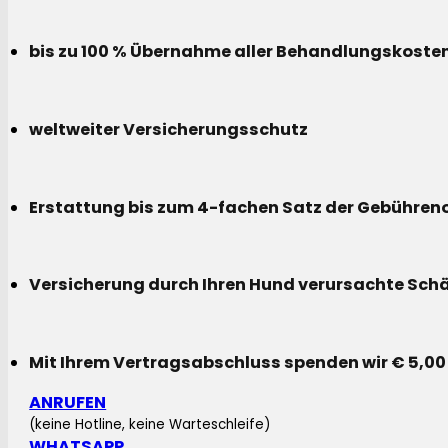
bis zu 100 % Übernahme aller Behandlungskoste
weltweiter Versicherungsschutz
Erstattung bis zum 4-fachen Satz der Gebühreno
Versicherung durch Ihren Hund verursachte Sch
Mit Ihrem Vertragsabschluss spenden wir € 5,00
ANRUFEN
(keine Hotline, keine Warteschleife)
WHATSAPP