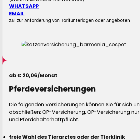
WHATSAPP
EMAIL
z.B. zur Anforderung von Tarifunterlagen oder Angeboten
ab € 20,06/Monat
Pferdeversicherungen
Die folgenden Versicherungen können Sie für sich und
abschließen: OP-Versicherung, OP-Versicherung nur 
und Pferdehalterhaftpflicht.
freie Wahl des Tierarztes oder der Tierklinik