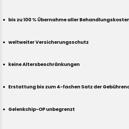
bis zu 100 % Übernahme aller Behandlungskoste
weltweiter Versicherungsschutz
keine Altersbeschränkungen
Erstattung bis zum 4-fachen Satz der Gebühreno
Gelenkchip-OP unbegrenzt