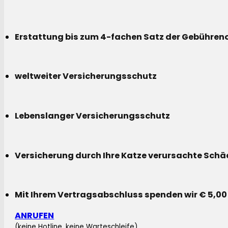
Erstattung bis zum 4-fachen Satz der Gebühreno
weltweiter Versicherungsschutz
Lebenslanger Versicherungsschutz
Versicherung durch Ihre Katze verursachte Sch
Mit Ihrem Vertragsabschluss spenden wir € 5,00
ANRUFEN
(keine Hotline, keine Warteschleife)