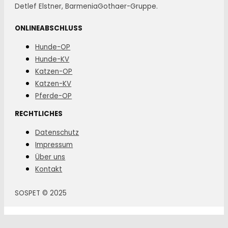
Detlef Elstner, BarmeniaGothaer-Gruppe.
ONLINEABSCHLUSS
Hunde-OP
Hunde-KV
Katzen-OP
Katzen-KV
Pferde-OP
RECHTLICHES
Datenschutz
Impressum
Über uns
Kontakt
SOSPET © 2025