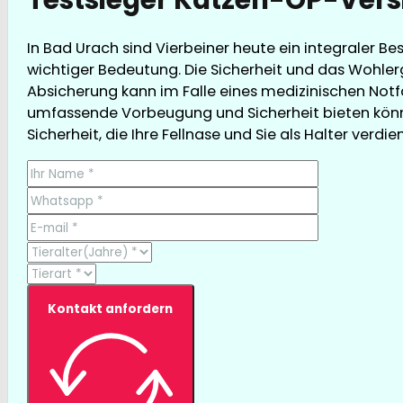
In Bad Urach sind Vierbeiner heute ein integraler B
wichtiger Bedeutung. Die Sicherheit und das Wohler
Absicherung kann im Falle eines medizinischen Notfa
umfassende Vorbeugung und Sicherheit bieten können
Sicherheit, die Ihre Fellnase und Sie als Halter verdie
Kontakt anfordern