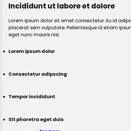
Incididunt ut labore et dolore
Lorem ipsum dolor sit amet consectetur. Eu id adipi
placerat sem vulputate. Pellentesque id etiam ips
eget nunc mauris nisi.
Lorem ipsum dolor
Consectetur adipscing
Tempor incididunt
Sit pharetra eget duis