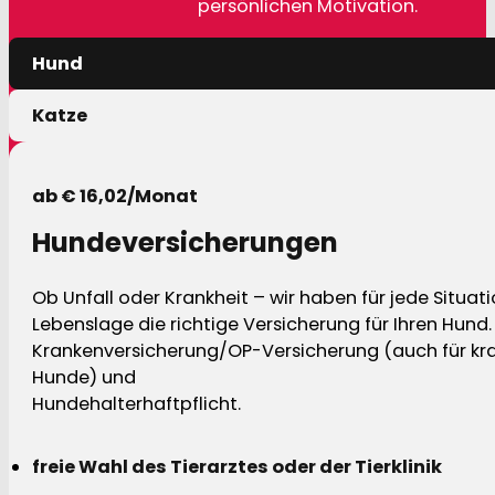
persönlichen Motivation.
Hund
Katze
ab € 16,02/Monat
Hundeversicherungen
Ob Unfall oder Krankheit – wir haben für jede Situat
Lebenslage die richtige Versicherung für Ihren Hund.
Krankenversicherung/OP-Versicherung (auch für kra
Hunde) und
Hundehalterhaftpflicht.
freie Wahl des Tierarztes oder der Tierklinik