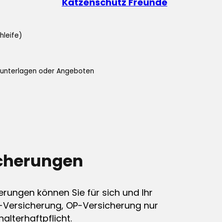
Katzenschutz Freunde
hleife)
ifunterlagen oder Angeboten
icherungen
erungen können Sie für sich und Ihr
-Versicherung, OP-Versicherung nur
alterhaftpflicht.