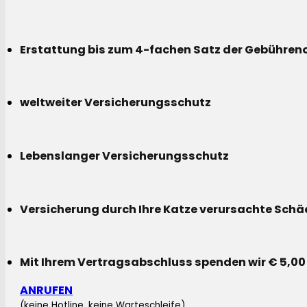
Erstattung bis zum 4-fachen Satz der Gebühreno
weltweiter Versicherungsschutz
Lebenslanger Versicherungsschutz
Versicherung durch Ihre Katze verursachte Sch
Mit Ihrem Vertragsabschluss spenden wir € 5,00
ANRUFEN
(keine Hotline, keine Warteschleife)