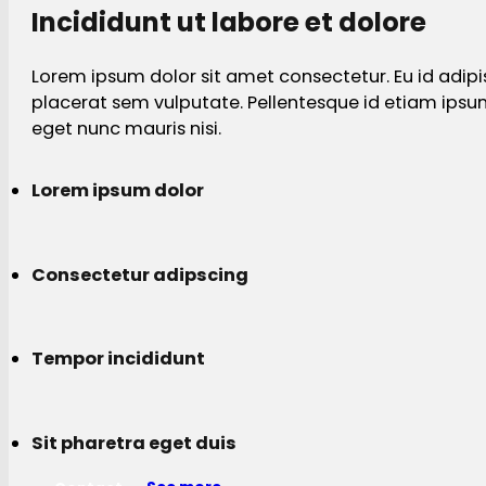
Incididunt ut labore et dolore
Lorem ipsum dolor sit amet consectetur. Eu id adipi
placerat sem vulputate. Pellentesque id etiam ips
eget nunc mauris nisi.
Lorem ipsum dolor
Consectetur adipscing
Tempor incididunt
Sit pharetra eget duis