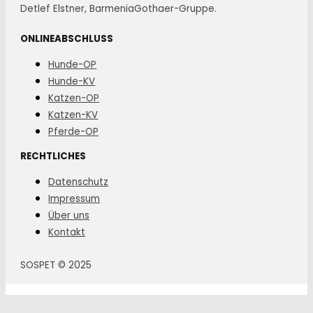
Detlef Elstner, BarmeniaGothaer-Gruppe.
ONLINEABSCHLUSS
Hunde-OP
Hunde-KV
Katzen-OP
Katzen-KV
Pferde-OP
RECHTLICHES
Datenschutz
Impressum
Über uns
Kontakt
SOSPET © 2025