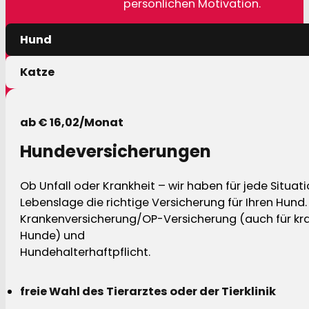
persönlichen Motivation.
Hund
Katze
ab € 16,02/Monat
Hundeversicherungen
Ob Unfall oder Krankheit – wir haben für jede Situat
Lebenslage die richtige Versicherung für Ihren Hund.
Krankenversicherung/OP-Versicherung (auch für kra
Hunde) und
Hundehalterhaftpflicht.
freie Wahl des Tierarztes oder der Tierklinik