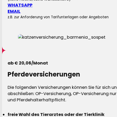
WHATSAPP
EMAIL
z.B. zur Anforderung von Tarifunterlagen oder Angeboten
ab € 20,06/Monat
Pferdeversicherungen
Die folgenden Versicherungen können Sie für sich und
abschließen: OP-Versicherung, OP-Versicherung nur 
und Pferdehalterhaftpflicht.
freie Wahl des Tierarztes oder der Tierklinik