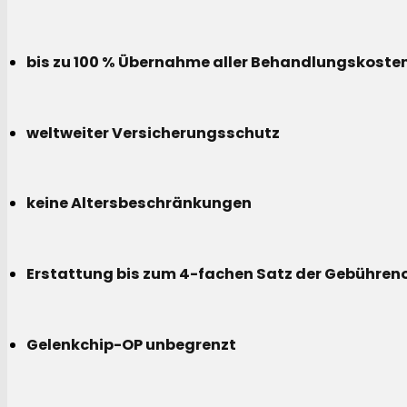
bis zu 100 % Übernahme aller Behandlungskoste
weltweiter Versicherungsschutz
keine Altersbeschränkungen
Erstattung bis zum 4-fachen Satz der Gebühreno
Gelenkchip-OP unbegrenzt