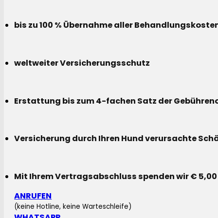
bis zu 100 % Übernahme aller Behandlungskoste
weltweiter Versicherungsschutz
Erstattung bis zum 4-fachen Satz der Gebühreno
Versicherung durch Ihren Hund verursachte Sch
Mit Ihrem Vertragsabschluss spenden wir € 5,00
ANRUFEN
(keine Hotline, keine Warteschleife)
WHATSAPP