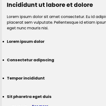
Incididunt ut labore et dolore
Lorem ipsum dolor sit amet consectetur. Eu id adipi
placerat sem vulputate. Pellentesque id etiam ips
eget nunc mauris nisi.
Lorem ipsum dolor
Consectetur adipscing
Tempor incididunt
Sit pharetra eget duis