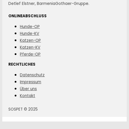
Detlef Elstner, BarmeniaGothaer-Gruppe.
ONLINEABSCHLUSS
Hunde-OP
Hunde-KV
Katzen-OP
Katzen-KV
Pferde-OP
RECHTLICHES
Datenschutz
Impressum
Über uns
Kontakt
SOSPET © 2025