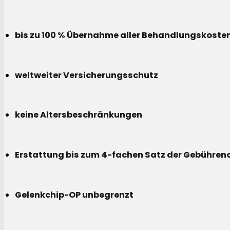
bis zu 100 % Übernahme aller Behandlungskoste
weltweiter Versicherungsschutz
keine Altersbeschränkungen
Erstattung bis zum 4-fachen Satz der Gebühreno
Gelenkchip-OP unbegrenzt