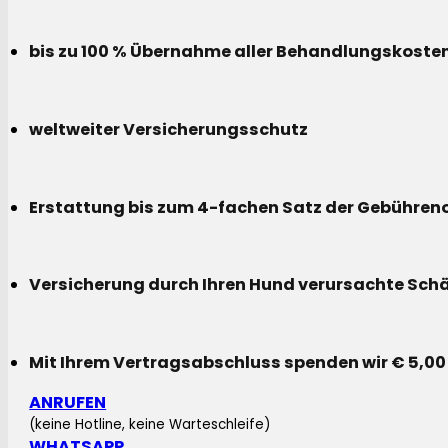
bis zu 100 % Übernahme aller Behandlungskoste
weltweiter Versicherungsschutz
Erstattung bis zum 4-fachen Satz der Gebühreno
Versicherung durch Ihren Hund verursachte Sch
Mit Ihrem Vertragsabschluss spenden wir € 5,00
ANRUFEN
(keine Hotline, keine Warteschleife)
WHATSAPP