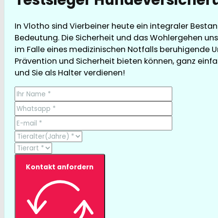
In Vlotho sind Vierbeiner heute ein integraler Besta
Bedeutung. Die Sicherheit und das Wohlergehen uns
im Falle eines medizinischen Notfalls beruhigende U
Prävention und Sicherheit bieten können, ganz einfac
und Sie als Halter verdienen!
Kontakt anfordern