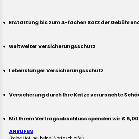
Erstattung bis zum 4-fachen Satz der Gebühreno
weltweiter Versicherungsschutz
Lebenslanger Versicherungsschutz
Versicherung durch Ihre Katze verursachte Sch
Mit Ihrem Vertragsabschluss spenden wir € 5,00
ANRUFEN
(keine Hotline, keine Warteschleife)