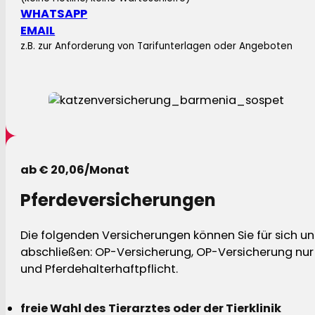
WHATSAPP
EMAIL
z.B. zur Anforderung von Tarifunterlagen oder Angeboten
ab € 20,06/Monat
Pferdeversicherungen
Die folgenden Versicherungen können Sie für sich und
abschließen: OP-Versicherung, OP-Versicherung nur 
und Pferdehalterhaftpflicht.
freie Wahl des Tierarztes oder der Tierklinik