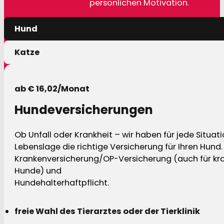
persönlichen Motivation.
Hund
Katze
ab € 16,02/Monat
Hundeversicherungen
Ob Unfall oder Krankheit – wir haben für jede Situat
Lebenslage die richtige Versicherung für Ihren Hund.
Krankenversicherung/OP-Versicherung (auch für kra
Hunde) und
Hundehalterhaftpflicht.
freie Wahl des Tierarztes oder der Tierklinik