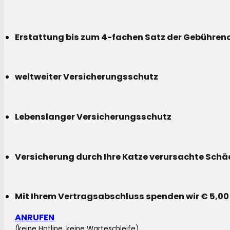
Erstattung bis zum 4-fachen Satz der Gebühreno
weltweiter Versicherungsschutz
Lebenslanger Versicherungsschutz
Versicherung durch Ihre Katze verursachte Sch
Mit Ihrem Vertragsabschluss spenden wir € 5,00
ANRUFEN
(keine Hotline, keine Warteschleife)