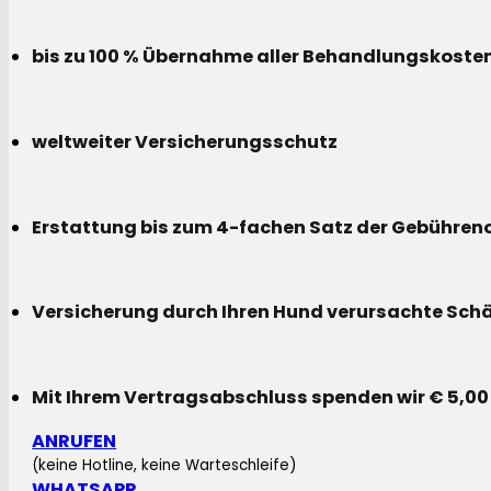
bis zu 100 % Übernahme aller Behandlungskoste
weltweiter Versicherungsschutz
Erstattung bis zum 4-fachen Satz der Gebühreno
Versicherung durch Ihren Hund verursachte Sch
Mit Ihrem Vertragsabschluss spenden wir € 5,00
ANRUFEN
(keine Hotline, keine Warteschleife)
WHATSAPP