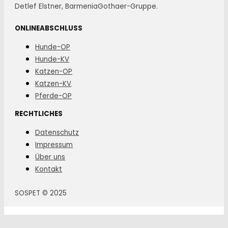
Detlef Elstner, BarmeniaGothaer-Gruppe.
ONLINEABSCHLUSS
Hunde-OP
Hunde-KV
Katzen-OP
Katzen-KV
Pferde-OP
RECHTLICHES
Datenschutz
Impressum
Über uns
Kontakt
SOSPET © 2025