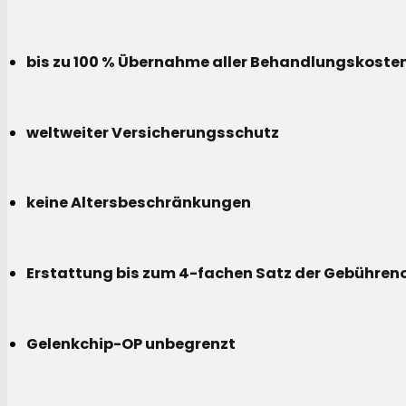
bis zu 100 % Übernahme aller Behandlungskoste
weltweiter Versicherungsschutz
keine Altersbeschränkungen
Erstattung bis zum 4-fachen Satz der Gebühreno
Gelenkchip-OP unbegrenzt