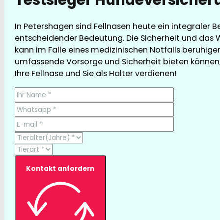
In Petershagen sind Fellnasen heute ein integraler 
entscheidender Bedeutung. Die Sicherheit und das 
kann im Falle eines medizinischen Notfalls beruhige
umfassende Vorsorge und Sicherheit bieten können, g
Ihre Fellnase und Sie als Halter verdienen!
Kontakt anfordern