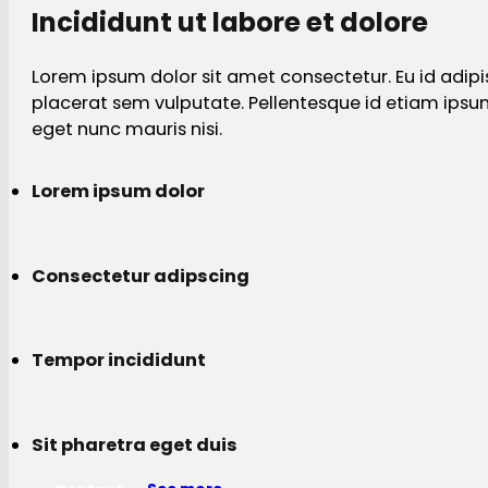
Incididunt ut labore et dolore
Lorem ipsum dolor sit amet consectetur. Eu id adipi
placerat sem vulputate. Pellentesque id etiam ips
eget nunc mauris nisi.
Lorem ipsum dolor
Consectetur adipscing
Tempor incididunt
Sit pharetra eget duis