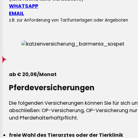
WHATSAPP
EMAIL
z.B. zur Anforderung von Tarifunterlagen oder Angeboten
ab € 20,06/Monat
Pferdeversicherungen
Die folgenden Versicherungen können Sie für sich und
abschließen: OP-Versicherung, OP-Versicherung nur 
und Pferdehalterhaftpflicht.
freie Wahl des Tierarztes oder der Tierklinik