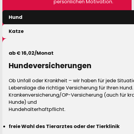
persönlichen Motivation.
Hund
Katze
ab € 16,02/Monat
Hundeversicherungen
Ob Unfall oder Krankheit – wir haben für jede Situat
Lebenslage die richtige Versicherung für Ihren Hund.
Krankenversicherung/OP-Versicherung (auch für kra
Hunde) und
Hundehalterhaftpflicht.
freie Wahl des Tierarztes oder der Tierklinik