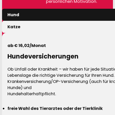
persönlichen Motivation.
Hund
Katze
ab € 16,02/Monat
Hundeversicherungen
Ob Unfall oder Krankheit – wir haben für jede Situat
Lebenslage die richtige Versicherung für Ihren Hund.
Krankenversicherung/OP-Versicherung (auch für kra
Hunde) und
Hundehalterhaftpflicht.
freie Wahl des Tierarztes oder der Tierklinik