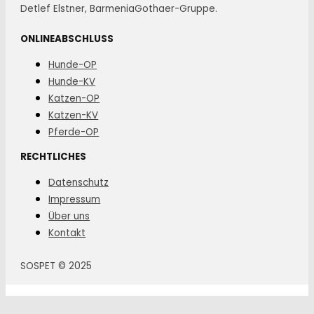
Detlef Elstner, BarmeniaGothaer-Gruppe.
ONLINEABSCHLUSS
Hunde-OP
Hunde-KV
Katzen-OP
Katzen-KV
Pferde-OP
RECHTLICHES
Datenschutz
Impressum
Über uns
Kontakt
SOSPET © 2025