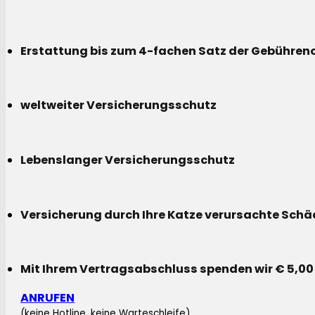
Erstattung bis zum 4-fachen Satz der Gebühreno
weltweiter Versicherungsschutz
Lebenslanger Versicherungsschutz
Versicherung durch Ihre Katze verursachte Sch
Mit Ihrem Vertragsabschluss spenden wir € 5,00
ANRUFEN
(keine Hotline, keine Warteschleife)