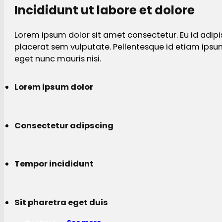
Incididunt ut labore et dolore
Lorem ipsum dolor sit amet consectetur. Eu id adipi
placerat sem vulputate. Pellentesque id etiam ips
eget nunc mauris nisi.
Lorem ipsum dolor
Consectetur adipscing
Tempor incididunt
Sit pharetra eget duis