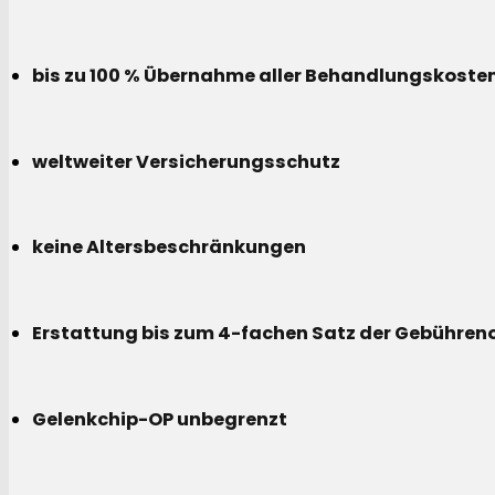
bis zu 100 % Übernahme aller Behandlungskoste
weltweiter Versicherungsschutz
keine Altersbeschränkungen
Erstattung bis zum 4-fachen Satz der Gebühreno
Gelenkchip-OP unbegrenzt