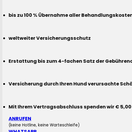
bis zu 100 % Übernahme aller Behandlungskoste
weltweiter Versicherungsschutz
Erstattung bis zum 4-fachen Satz der Gebühreno
Versicherung durch Ihren Hund verursachte Sch
Mit Ihrem Vertragsabschluss spenden wir € 5,00
ANRUFEN
(keine Hotline, keine Warteschleife)
WHATSAPP