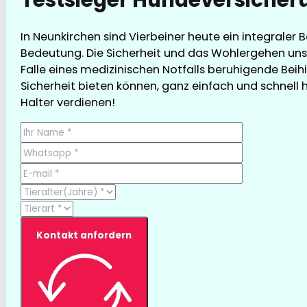
In Neunkirchen sind Vierbeiner heute ein integraler 
Bedeutung. Die Sicherheit und das Wohlergehen unse
Falle eines medizinischen Notfalls beruhigende Beih
Sicherheit bieten können, ganz einfach und schnell hi
Halter verdienen!
Kontakt anfordern