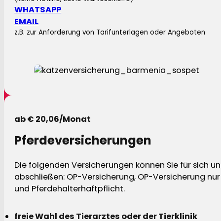
WHATSAPP
EMAIL
z.B. zur Anforderung von Tarifunterlagen oder Angeboten
ab € 20,06/Monat
Pferdeversicherungen
Die folgenden Versicherungen können Sie für sich und
abschließen: OP-Versicherung, OP-Versicherung nur 
und Pferdehalterhaftpflicht.
freie Wahl des Tierarztes oder der Tierklinik