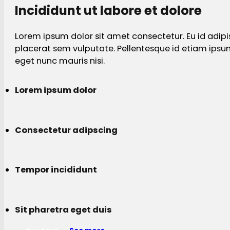
Incididunt ut labore et dolore
Lorem ipsum dolor sit amet consectetur. Eu id adipi
placerat sem vulputate. Pellentesque id etiam ips
eget nunc mauris nisi.
Lorem ipsum dolor
Consectetur adipscing
Tempor incididunt
Sit pharetra eget duis