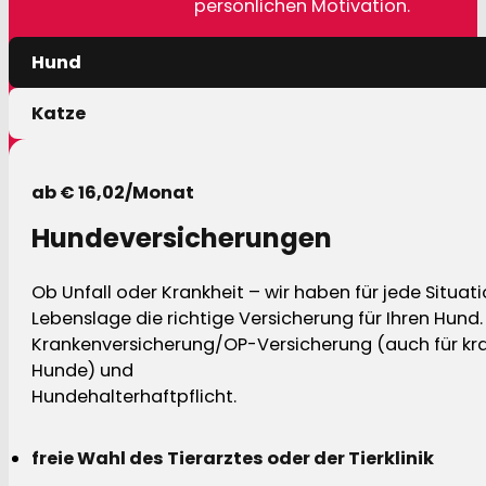
persönlichen Motivation.
Hund
Katze
ab € 16,02/Monat
Hundeversicherungen
Ob Unfall oder Krankheit – wir haben für jede Situat
Lebenslage die richtige Versicherung für Ihren Hund.
Krankenversicherung/OP-Versicherung (auch für kra
Hunde) und
Hundehalterhaftpflicht.
freie Wahl des Tierarztes oder der Tierklinik