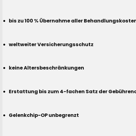
bis zu 100 % Übernahme aller Behandlungskoste
weltweiter Versicherungsschutz
keine Altersbeschränkungen
Erstattung bis zum 4-fachen Satz der Gebühreno
Gelenkchip-OP unbegrenzt