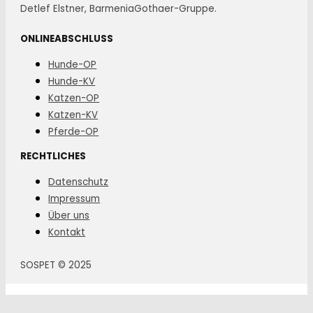
Detlef Elstner, BarmeniaGothaer-Gruppe.
ONLINEABSCHLUSS
Hunde-OP
Hunde-KV
Katzen-OP
Katzen-KV
Pferde-OP
RECHTLICHES
Datenschutz
Impressum
Über uns
Kontakt
SOSPET © 2025