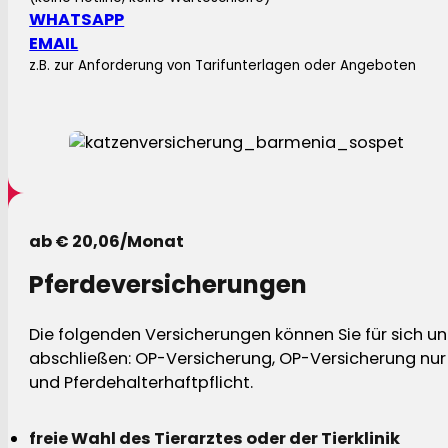
WHATSAPP
EMAIL
z.B. zur Anforderung von Tarifunterlagen oder Angeboten
ab € 20,06/Monat
Pferdeversicherungen
Die folgenden Versicherungen können Sie für sich und
abschließen: OP-Versicherung, OP-Versicherung nur 
und Pferdehalterhaftpflicht.
freie Wahl des Tierarztes oder der Tierklinik