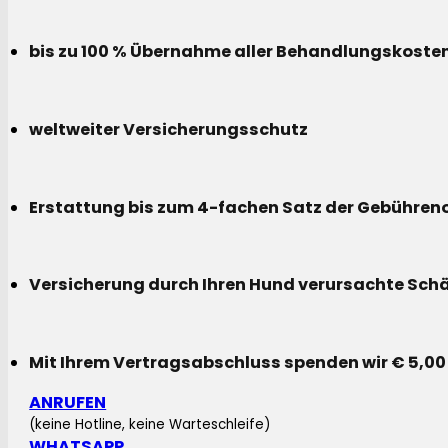
bis zu 100 % Übernahme aller Behandlungskoste
weltweiter Versicherungsschutz
Erstattung bis zum 4-fachen Satz der Gebühreno
Versicherung durch Ihren Hund verursachte Sch
Mit Ihrem Vertragsabschluss spenden wir € 5,00
ANRUFEN
(keine Hotline, keine Warteschleife)
WHATSAPP