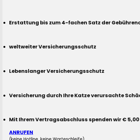
Erstattung bis zum 4-fachen Satz der Gebühreno
weltweiter Versicherungsschutz
Lebenslanger Versicherungsschutz
Versicherung durch Ihre Katze verursachte Sch
Mit Ihrem Vertragsabschluss spenden wir € 5,00
ANRUFEN
(keine Hotline, keine Warteschleife)