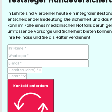
In Lehrte sind Vierbeiner heute ein integraler Besta
entscheidender Bedeutung. Die Sicherheit und das W
kann im Falle eines medizinischen Notfalls beruhigen
umfassende Vorsorge und Sicherheit bieten können, g
Ihre Fellnase und Sie als Halter verdienen!
Kontakt anfordern