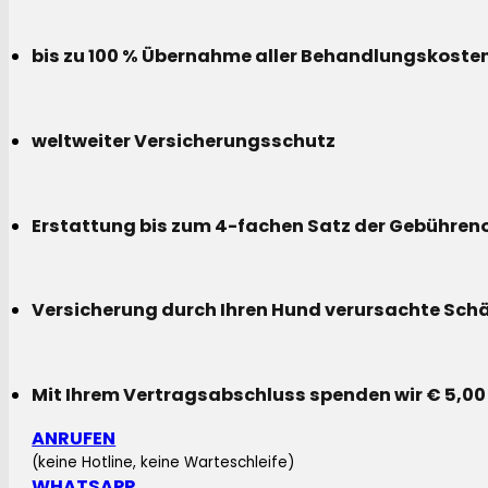
bis zu 100 % Übernahme aller Behandlungskoste
weltweiter Versicherungsschutz
Erstattung bis zum 4-fachen Satz der Gebühreno
Versicherung durch Ihren Hund verursachte Sch
Mit Ihrem Vertragsabschluss spenden wir € 5,00
ANRUFEN
(keine Hotline, keine Warteschleife)
WHATSAPP