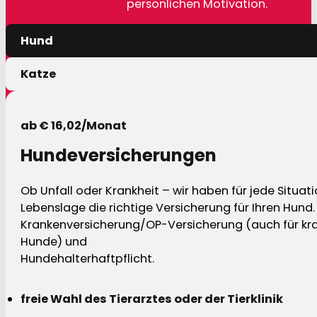
persönlichen Motivation.
Hund
Katze
ab € 16,02/Monat
Hundeversicherungen
Ob Unfall oder Krankheit – wir haben für jede Situat
Lebenslage die richtige Versicherung für Ihren Hund.
Krankenversicherung/OP-Versicherung (auch für kra
Hunde) und
Hundehalterhaftpflicht.
freie Wahl des Tierarztes oder der Tierklinik