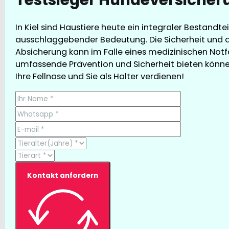
In Kiel sind Haustiere heute ein integraler Bestandt
ausschlaggebender Bedeutung. Die Sicherheit und d
Absicherung kann im Falle eines medizinischen Notfal
umfassende Prävention und Sicherheit bieten können,
Ihre Fellnase und Sie als Halter verdienen!
Kontakt anfordern