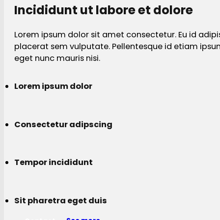
Incididunt ut labore et dolore
Lorem ipsum dolor sit amet consectetur. Eu id adipi
placerat sem vulputate. Pellentesque id etiam ips
eget nunc mauris nisi.
Lorem ipsum dolor
Consectetur adipscing
Tempor incididunt
Sit pharetra eget duis