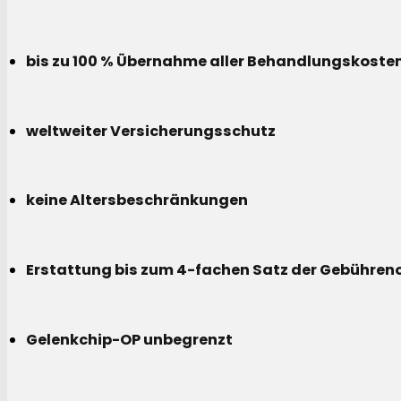
bis zu 100 % Übernahme aller Behandlungskoste
weltweiter Versicherungsschutz
keine Altersbeschränkungen
Erstattung bis zum 4-fachen Satz der Gebühreno
Gelenkchip-OP unbegrenzt