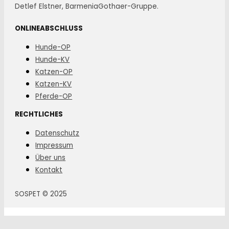
Detlef Elstner, BarmeniaGothaer-Gruppe.
ONLINEABSCHLUSS
Hunde-OP
Hunde-KV
Katzen-OP
Katzen-KV
Pferde-OP
RECHTLICHES
Datenschutz
Impressum
Über uns
Kontakt
SOSPET © 2025