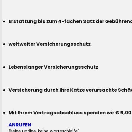
Erstattung bis zum 4-fachen Satz der Gebühreno
weltweiter Versicherungsschutz
Lebenslanger Versicherungsschutz
Versicherung durch Ihre Katze verursachte Sch
Mit Ihrem Vertragsabschluss spenden wir € 5,00
ANRUFEN
(keine Hotline, keine Warteschleife)