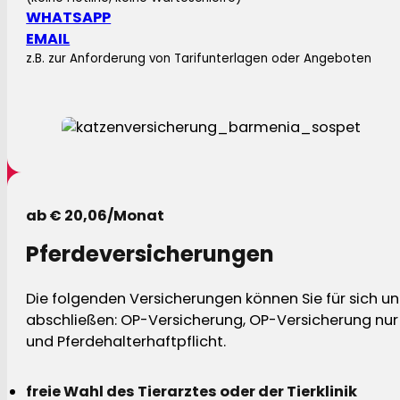
WHATSAPP
EMAIL
z.B. zur Anforderung von Tarifunterlagen oder Angeboten
ab € 20,06/Monat
Pferdeversicherungen
Die folgenden Versicherungen können Sie für sich und
abschließen: OP-Versicherung, OP-Versicherung nur 
und Pferdehalterhaftpflicht.
freie Wahl des Tierarztes oder der Tierklinik