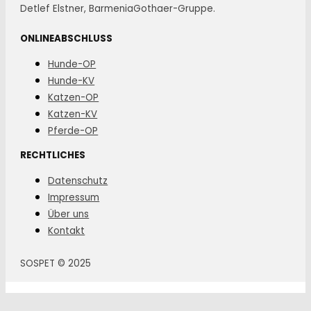
Detlef Elstner, BarmeniaGothaer-Gruppe.
ONLINEABSCHLUSS
Hunde-OP
Hunde-KV
Katzen-OP
Katzen-KV
Pferde-OP
RECHTLICHES
Datenschutz
Impressum
Über uns
Kontakt
SOSPET © 2025