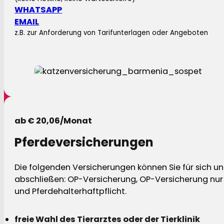
WHATSAPP
EMAIL
z.B. zur Anforderung von Tarifunterlagen oder Angeboten
ab € 20,06/Monat
Pferdeversicherungen
Die folgenden Versicherungen können Sie für sich und
abschließen: OP-Versicherung, OP-Versicherung nur 
und Pferdehalterhaftpflicht.
freie Wahl des Tierarztes oder der Tierklinik