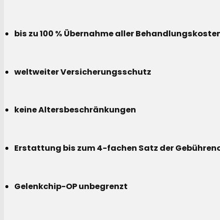
bis zu 100 % Übernahme aller Behandlungskoste
weltweiter Versicherungsschutz
keine Altersbeschränkungen
Erstattung bis zum 4-fachen Satz der Gebühreno
Gelenkchip-OP unbegrenzt