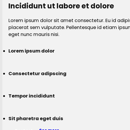
Incididunt ut labore et dolore
Lorem ipsum dolor sit amet consectetur. Eu id adipi
placerat sem vulputate. Pellentesque id etiam ips
eget nunc mauris nisi.
Lorem ipsum dolor
Consectetur adipscing
Tempor incididunt
Sit pharetra eget duis