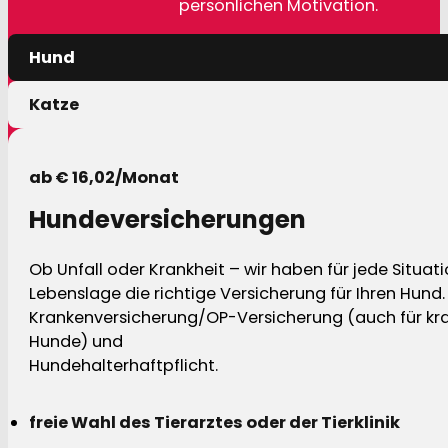
persönlichen Motivation.
Hund
Katze
ab € 16,02/Monat
Hundeversicherungen
Ob Unfall oder Krankheit – wir haben für jede Situat
Lebenslage die richtige Versicherung für Ihren Hund.
Krankenversicherung/OP-Versicherung (auch für kra
Hunde) und
Hundehalterhaftpflicht.
freie Wahl des Tierarztes oder der Tierklinik