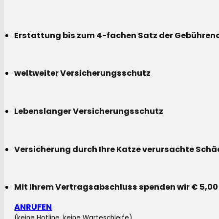
Erstattung bis zum 4-fachen Satz der Gebühreno
weltweiter Versicherungsschutz
Lebenslanger Versicherungsschutz
Versicherung durch Ihre Katze verursachte Sch
Mit Ihrem Vertragsabschluss spenden wir € 5,00
ANRUFEN
(keine Hotline, keine Warteschleife)