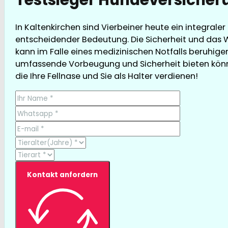
In Kaltenkirchen sind Vierbeiner heute ein integrale
entscheidender Bedeutung. Die Sicherheit und das W
kann im Falle eines medizinischen Notfalls beruhigend
umfassende Vorbeugung und Sicherheit bieten können
die Ihre Fellnase und Sie als Halter verdienen!
Kontakt anfordern