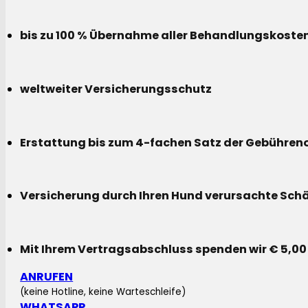
bis zu 100 % Übernahme aller Behandlungskoste
weltweiter Versicherungsschutz
Erstattung bis zum 4-fachen Satz der Gebühreno
Versicherung durch Ihren Hund verursachte Sch
Mit Ihrem Vertragsabschluss spenden wir € 5,00
ANRUFEN
(keine Hotline, keine Warteschleife)
WHATSAPP