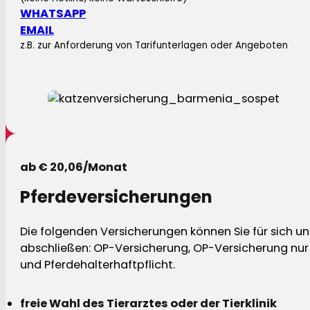
WHATSAPP
EMAIL
z.B. zur Anforderung von Tarifunterlagen oder Angeboten
ab € 20,06/Monat
Pferdeversicherungen
Die folgenden Versicherungen können Sie für sich und
abschließen: OP-Versicherung, OP-Versicherung nur 
und Pferdehalterhaftpflicht.
freie Wahl des Tierarztes oder der Tierklinik