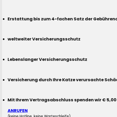
Erstattung bis zum 4-fachen Satz der Gebühreno
weltweiter Versicherungsschutz
Lebenslanger Versicherungsschutz
Versicherung durch Ihre Katze verursachte Sch
Mit Ihrem Vertragsabschluss spenden wir € 5,00
ANRUFEN
(keine Hotline, keine Warteschleife)