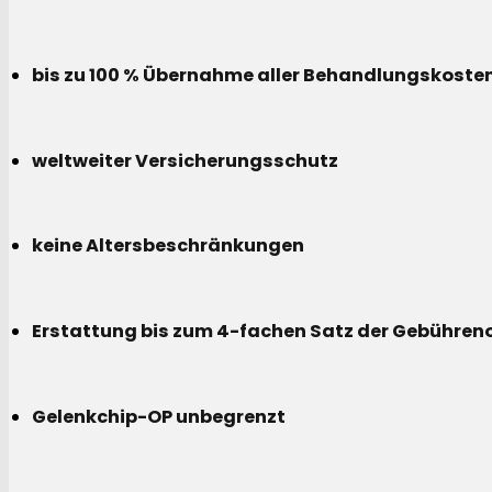
bis zu 100 % Übernahme aller Behandlungskoste
weltweiter Versicherungsschutz
keine Altersbeschränkungen
Erstattung bis zum 4-fachen Satz der Gebühreno
Gelenkchip-OP unbegrenzt