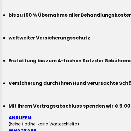
bis zu 100 % Übernahme aller Behandlungskoste
weltweiter Versicherungsschutz
Erstattung bis zum 4-fachen Satz der Gebühreno
Versicherung durch Ihren Hund verursachte Sch
Mit Ihrem Vertragsabschluss spenden wir € 5,00
ANRUFEN
(keine Hotline, keine Warteschleife)
WHATSAPP