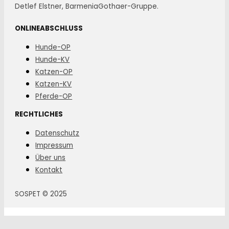
Detlef Elstner, BarmeniaGothaer-Gruppe.
ONLINEABSCHLUSS
Hunde-OP
Hunde-KV
Katzen-OP
Katzen-KV
Pferde-OP
RECHTLICHES
Datenschutz
Impressum
Über uns
Kontakt
SOSPET © 2025