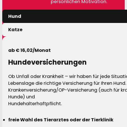
persönlichen Motivation.
Hund
Katze
ab € 16,02/Monat
Hundeversicherungen
Ob Unfall oder Krankheit – wir haben für jede Situat
Lebenslage die richtige Versicherung für Ihren Hund.
Krankenversicherung/OP-Versicherung (auch für kra
Hunde) und
Hundehalterhaftpflicht.
freie Wahl des Tierarztes oder der Tierklinik