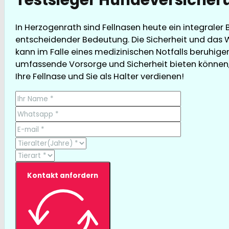
In Herzogenrath sind Fellnasen heute ein integraler
entscheidender Bedeutung. Die Sicherheit und das W
kann im Falle eines medizinischen Notfalls beruhige
umfassende Vorsorge und Sicherheit bieten können, g
Ihre Fellnase und Sie als Halter verdienen!
Kontakt anfordern