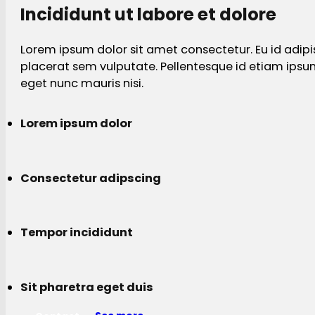
Incididunt ut labore et dolore
Lorem ipsum dolor sit amet consectetur. Eu id adipi
placerat sem vulputate. Pellentesque id etiam ips
eget nunc mauris nisi.
Lorem ipsum dolor
Consectetur adipscing
Tempor incididunt
Sit pharetra eget duis