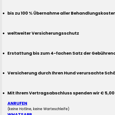
bis zu 100 % Übernahme aller Behandlungskoste
weltweiter Versicherungsschutz
Erstattung bis zum 4-fachen Satz der Gebühreno
Versicherung durch Ihren Hund verursachte Sch
Mit Ihrem Vertragsabschluss spenden wir € 5,00
ANRUFEN
(keine Hotline, keine Warteschleife)
WHATSAPP