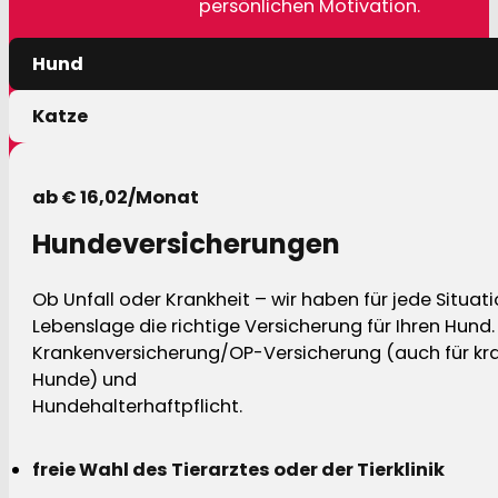
persönlichen Motivation.
Hund
Katze
ab € 16,02/Monat
Hundeversicherungen
Ob Unfall oder Krankheit – wir haben für jede Situat
Lebenslage die richtige Versicherung für Ihren Hund.
Krankenversicherung/OP-Versicherung (auch für kra
Hunde) und
Hundehalterhaftpflicht.
freie Wahl des Tierarztes oder der Tierklinik