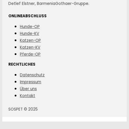
Detlef Elstner, BarmeniaGothaer-Gruppe.
ONLINEABSCHLUSS
Hunde-OP
Hunde-KV
Katzen-OP
Katzen-KV
Pferde-OP
RECHTLICHES
Datenschutz
Impressum
Über uns
Kontakt
SOSPET © 2025