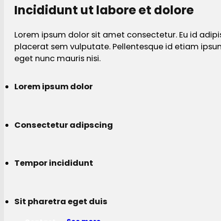
Incididunt ut labore et dolore
Lorem ipsum dolor sit amet consectetur. Eu id adipi
placerat sem vulputate. Pellentesque id etiam ips
eget nunc mauris nisi.
Lorem ipsum dolor
Consectetur adipscing
Tempor incididunt
Sit pharetra eget duis