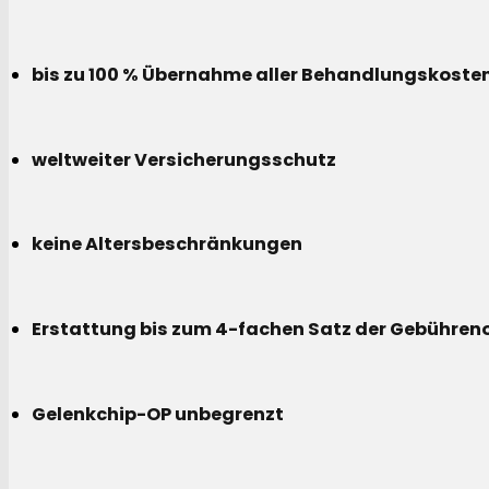
bis zu 100 % Übernahme aller Behandlungskoste
weltweiter Versicherungsschutz
keine Altersbeschränkungen
Erstattung bis zum 4-fachen Satz der Gebühreno
Gelenkchip-OP unbegrenzt