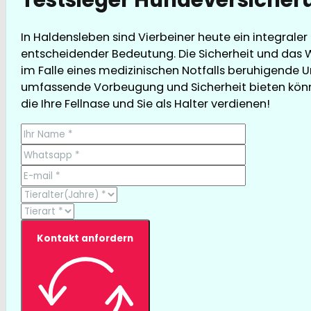
In Haldensleben sind Vierbeiner heute ein integrale
entscheidender Bedeutung. Die Sicherheit und das W
im Falle eines medizinischen Notfalls beruhigende Un
umfassende Vorbeugung und Sicherheit bieten können
die Ihre Fellnase und Sie als Halter verdienen!
Kontakt anfordern