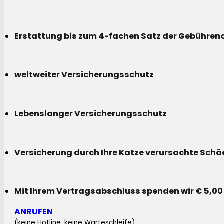
Erstattung bis zum 4-fachen Satz der Gebühreno
weltweiter Versicherungsschutz
Lebenslanger Versicherungsschutz
Versicherung durch Ihre Katze verursachte Sch
Mit Ihrem Vertragsabschluss spenden wir € 5,00
ANRUFEN
(keine Hotline, keine Warteschleife)