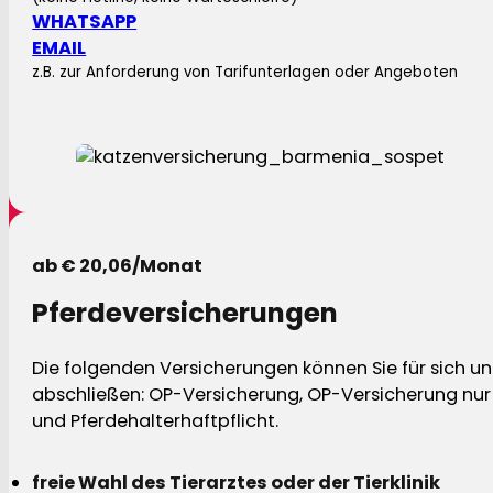
WHATSAPP
EMAIL
z.B. zur Anforderung von Tarifunterlagen oder Angeboten
ab € 20,06/Monat
Pferdeversicherungen
Die folgenden Versicherungen können Sie für sich und
abschließen: OP-Versicherung, OP-Versicherung nur 
und Pferdehalterhaftpflicht.
freie Wahl des Tierarztes oder der Tierklinik