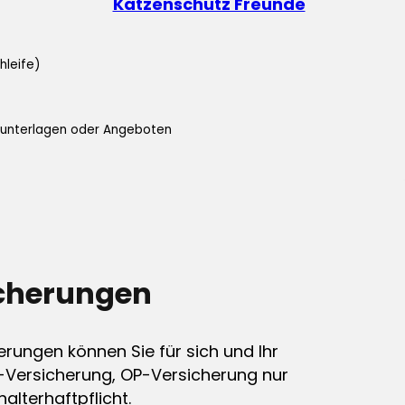
Katzenschutz Freunde
hleife)
ifunterlagen oder Angeboten
icherungen
erungen können Sie für sich und Ihr
-Versicherung, OP-Versicherung nur
alterhaftpflicht.