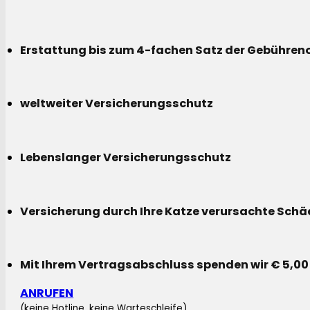
Erstattung bis zum 4-fachen Satz der Gebühreno
weltweiter Versicherungsschutz
Lebenslanger Versicherungsschutz
Versicherung durch Ihre Katze verursachte Sch
Mit Ihrem Vertragsabschluss spenden wir € 5,00
ANRUFEN
(keine Hotline, keine Warteschleife)