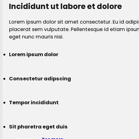
Incididunt ut labore et dolore
Lorem ipsum dolor sit amet consectetur. Eu id adipi
placerat sem vulputate. Pellentesque id etiam ips
eget nunc mauris nisi.
Lorem ipsum dolor
Consectetur adipscing
Tempor incididunt
Sit pharetra eget duis