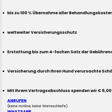
bis zu 100 % Übernahme aller Behandlungskoste
weltweiter Versicherungsschutz
Erstattung bis zum 4-fachen Satz der Gebühreno
Versicherung durch Ihren Hund verursachte Sch
Mit Ihrem Vertragsabschluss spenden wir € 5,00
ANRUFEN
(keine Hotline, keine Warteschleife)
WHATSAPP