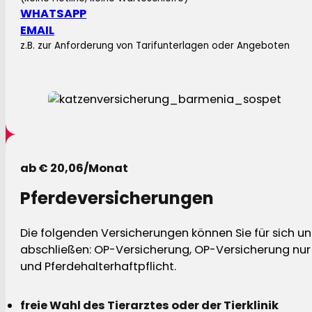
WHATSAPP
EMAIL
z.B. zur Anforderung von Tarifunterlagen oder Angeboten
ab € 20,06/Monat
Pferdeversicherungen
Die folgenden Versicherungen können Sie für sich und
abschließen: OP-Versicherung, OP-Versicherung nur 
und Pferdehalterhaftpflicht.
freie Wahl des Tierarztes oder der Tierklinik