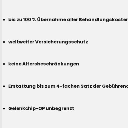
bis zu 100 % Übernahme aller Behandlungskoste
weltweiter Versicherungsschutz
keine Altersbeschränkungen
Erstattung bis zum 4-fachen Satz der Gebühreno
Gelenkchip-OP unbegrenzt