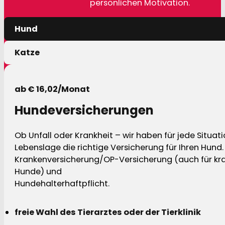
persönlichen Motivation.
Hund
Katze
ab € 16,02/Monat
Hundeversicherungen
Ob Unfall oder Krankheit – wir haben für jede Situat
Lebenslage die richtige Versicherung für Ihren Hund.
Krankenversicherung/OP-Versicherung (auch für kra
Hunde) und
Hundehalterhaftpflicht.
freie Wahl des Tierarztes oder der Tierklinik