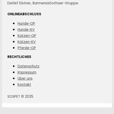
Detlef Elstner, BarmeniaGothaer-Gruppe.
ONLINEABSCHLUSS
Hunde-OP
Hunde-KV
Katzen-OP
Katzen-KV
Pferde-OP
RECHTLICHES
Datenschutz
Impressum
Über uns
Kontakt
SOSPET © 2025