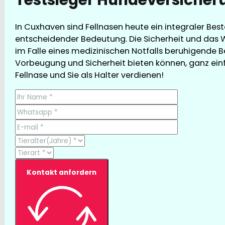
In Cuxhaven sind Fellnasen heute ein integraler Bes
entscheidender Bedeutung. Die Sicherheit und das W
im Falle eines medizinischen Notfalls beruhigende B
Vorbeugung und Sicherheit bieten können, ganz einfac
Fellnase und Sie als Halter verdienen!
Kontakt anfordern