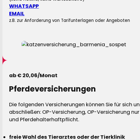
WHATSAPP
EMAIL
z.B. zur Anforderung von Tarifunterlagen oder Angeboten
ab € 20,06/Monat
Pferdeversicherungen
Die folgenden Versicherungen können Sie für sich und
abschließen: OP-Versicherung, OP-Versicherung nur 
und Pferdehalterhaftpflicht.
freie Wahl des Tierarztes oder der Tierklinik