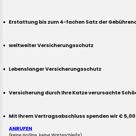
Erstattung bis zum 4-fachen Satz der Gebühreno
weltweiter Versicherungsschutz
Lebenslanger Versicherungsschutz
Versicherung durch Ihre Katze verursachte Sch
Mit Ihrem Vertragsabschluss spenden wir € 5,00
ANRUFEN
(keine Hotline, keine Warteschleife)