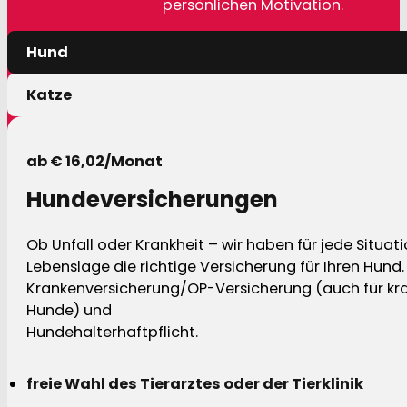
persönlichen Motivation.
Hund
Katze
ab € 16,02/Monat
Hundeversicherungen
Ob Unfall oder Krankheit – wir haben für jede Situat
Lebenslage die richtige Versicherung für Ihren Hund.
Krankenversicherung/OP-Versicherung (auch für kra
Hunde) und
Hundehalterhaftpflicht.
freie Wahl des Tierarztes oder der Tierklinik