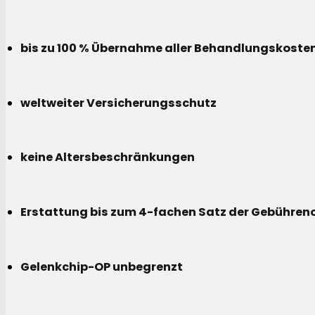
bis zu 100 % Übernahme aller Behandlungskoste
weltweiter Versicherungsschutz
keine Altersbeschränkungen
Erstattung bis zum 4-fachen Satz der Gebühreno
Gelenkchip-OP unbegrenzt