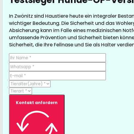
In Zwönitz sind Haustiere heute ein integraler Best
wichtiger Bedeutung. Die Sicherheit und das Wohler
Absicherung kann im Falle eines medizinischen Notfall
umfassende Prävention und Sicherheit bieten können
Sicherheit, die Ihre Fellnase und Sie als Halter verdie
Kontakt anfordern