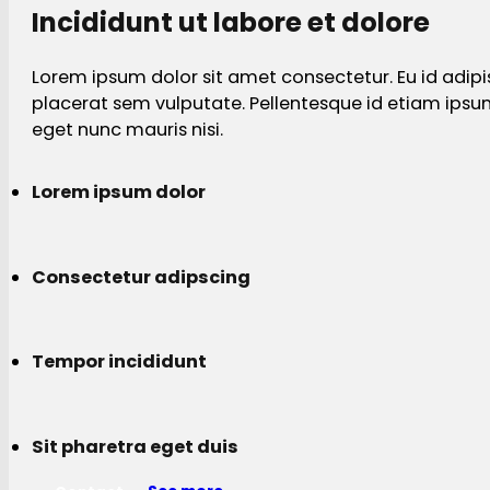
Incididunt ut labore et dolore
Lorem ipsum dolor sit amet consectetur. Eu id adipi
placerat sem vulputate. Pellentesque id etiam ips
eget nunc mauris nisi.
Lorem ipsum dolor
Consectetur adipscing
Tempor incididunt
Sit pharetra eget duis