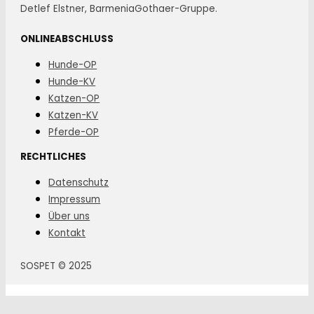
Detlef Elstner, BarmeniaGothaer-Gruppe.
ONLINEABSCHLUSS
Hunde-OP
Hunde-KV
Katzen-OP
Katzen-KV
Pferde-OP
RECHTLICHES
Datenschutz
Impressum
Über uns
Kontakt
SOSPET © 2025