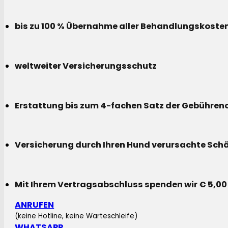
bis zu 100 % Übernahme aller Behandlungskoste
weltweiter Versicherungsschutz
Erstattung bis zum 4-fachen Satz der Gebühreno
Versicherung durch Ihren Hund verursachte Sch
Mit Ihrem Vertragsabschluss spenden wir € 5,00
ANRUFEN
(keine Hotline, keine Warteschleife)
WHATSAPP